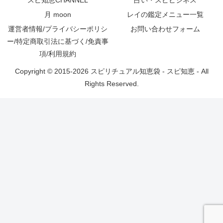
月 moon
レイの鑑定メニュー一覧
運営者情報/プライバシーポリシ
お問い合わせフォーム
ー/特定商取引法に基づく/免責事
項/利用規約
Copyright © 2015-2026 スピリチュアル知恵袋 - スピ知恵 - All
Rights Reserved.