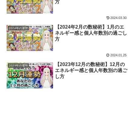
方
2024.03.30
【2024年2月の数秘術】1月のエ
2024年の運勢
ネルギー感と個人年数別の過ごし
方
2024.01.25
【2023年12月の数秘術】12月の
2023年の運勢
エネルギー感と個人年数別の過ご
し方