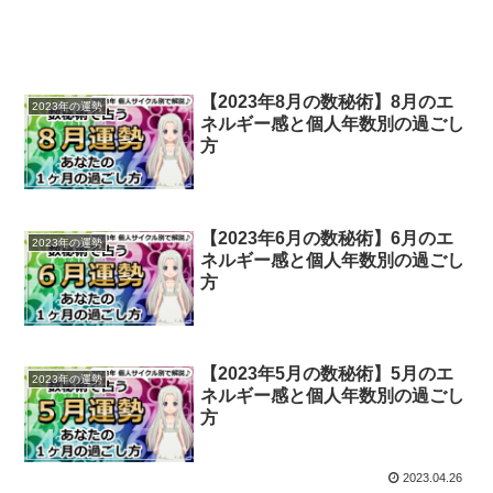
【2023年8月の数秘術】8月のエ
2023年の運勢
ネルギー感と個人年数別の過ごし
方
【2023年6月の数秘術】6月のエ
2023年の運勢
ネルギー感と個人年数別の過ごし
方
【2023年5月の数秘術】5月のエ
2023年の運勢
ネルギー感と個人年数別の過ごし
方
2023.04.26