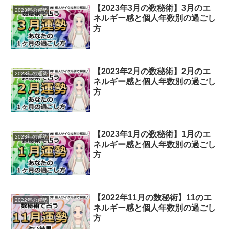
【2023年3月の数秘術】3月のエ
2023年の運勢
ネルギー感と個人年数別の過ごし
方
【2023年2月の数秘術】2月のエ
2023年の運勢
ネルギー感と個人年数別の過ごし
方
【2023年1月の数秘術】1月のエ
2023年の運勢
ネルギー感と個人年数別の過ごし
方
【2022年11月の数秘術】11のエ
2022年の運勢
ネルギー感と個人年数別の過ごし
方