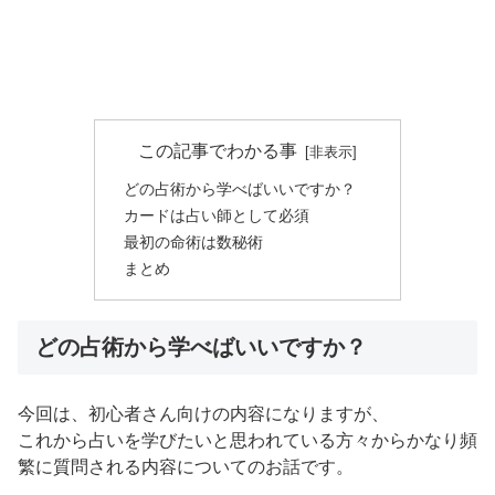
この記事でわかる事
どの占術から学べばいいですか？
カードは占い師として必須
最初の命術は数秘術
まとめ
どの占術から学べばいいですか？
今回は、初心者さん向けの内容になりますが、
これから占いを学びたいと思われている方々からかなり頻
繁に質問される内容についてのお話です。