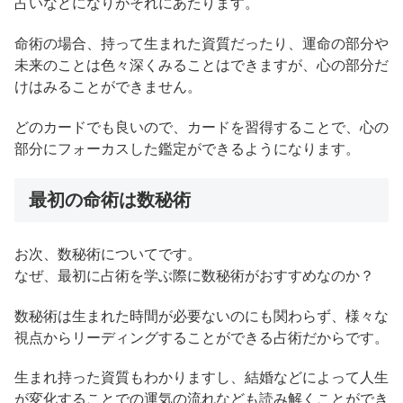
占いなどになりがそれにあたります。
命術の場合、持って生まれた資質だったり、運命の部分や
未来のことは色々深くみることはできますが、心の部分だ
けはみることができません。
どのカードでも良いので、カードを習得することで、心の
部分にフォーカスした鑑定ができるようになります。
最初の命術は数秘術
お次、数秘術についてです。
なぜ、最初に占術を学ぶ際に数秘術がおすすめなのか？
数秘術は生まれた時間が必要ないのにも関わらず、様々な
視点からリーディングすることができる占術だからです。
生まれ持った資質もわかりますし、結婚などによって人生
が変化することでの運気の流れなども読み解くことができ