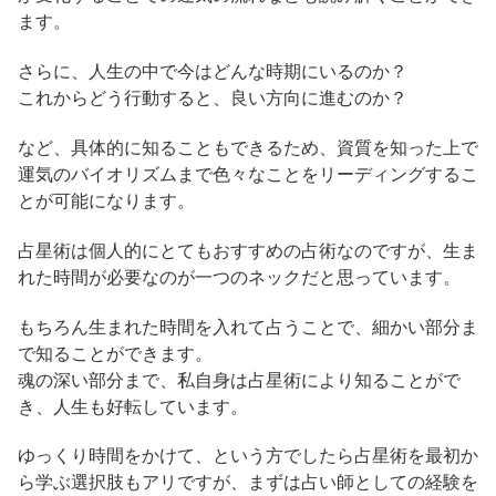
ます。
さらに、人生の中で今はどんな時期にいるのか？
これからどう行動すると、良い方向に進むのか？
など、具体的に知ることもできるため、資質を知った上で
運気のバイオリズムまで色々なことをリーディングするこ
とが可能になります。
占星術は個人的にとてもおすすめの占術なのですが、生ま
れた時間が必要なのが一つのネックだと思っています。
もちろん生まれた時間を入れて占うことで、細かい部分ま
で知ることができます。
魂の深い部分まで、私自身は占星術により知ることがで
き、人生も好転しています。
ゆっくり時間をかけて、という方でしたら占星術を最初か
ら学ぶ選択肢もアリですが、まずは占い師としての経験を