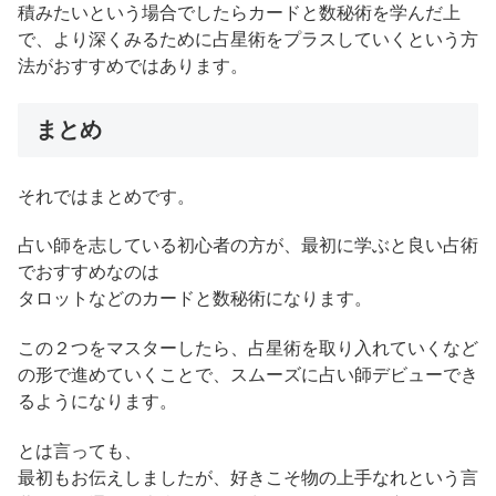
積みたいという場合でしたらカードと数秘術を学んだ上
で、より深くみるために占星術をプラスしていくという方
法がおすすめではあります。
まとめ
それではまとめです。
占い師を志している初心者の方が、最初に学ぶと良い占術
でおすすめなのは
タロットなどのカードと数秘術になります。
この２つをマスターしたら、占星術を取り入れていくなど
の形で進めていくことで、スムーズに占い師デビューでき
るようになります。
とは言っても、
最初もお伝えしましたが、好きこそ物の上手なれという言