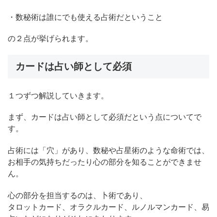
・数秘術は誰にでも使える占術だということ
の２点が挙げられます。
カードは占い師として必須
１つずつ解説していきます。
まず、カードは占い師として必須だという点についてで
す。
占術には「穴」があり、数秘や占星術のような命術では、
お相手の気持ちだったり心の部分を知ることができませ
ん。
心の部分を担当するのは、卜術であり、
タロットカード、オラクルカード、ルノルマンカード、易