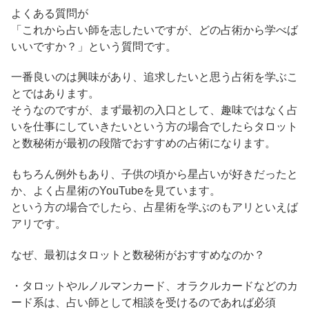
よくある質問が
「これから占い師を志したいですが、どの占術から学べば
いいですか？」という質問です。
一番良いのは興味があり、追求したいと思う占術を学ぶこ
とではあります。
そうなのですが、まず最初の入口として、趣味ではなく占
いを仕事にしていきたいという方の場合でしたらタロット
と数秘術が最初の段階でおすすめの占術になります。
もちろん例外もあり、子供の頃から星占いが好きだったと
か、よく占星術のYouTubeを見ています。
という方の場合でしたら、占星術を学ぶのもアリといえば
アリです。
なぜ、最初はタロットと数秘術がおすすめなのか？
・タロットやルノルマンカード、オラクルカードなどのカ
ード系は、占い師として相談を受けるのであれば必須