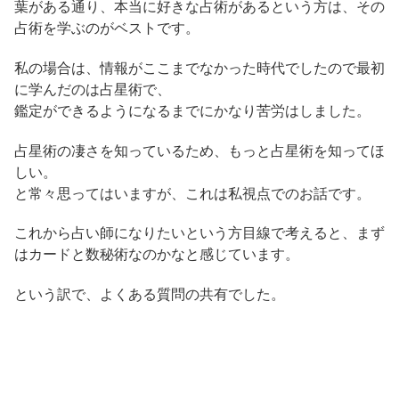
葉がある通り、本当に好きな占術があるという方は、その
占術を学ぶのがベストです。
私の場合は、情報がここまでなかった時代でしたので最初
に学んだのは占星術で、
鑑定ができるようになるまでにかなり苦労はしました。
占星術の凄さを知っているため、もっと占星術を知ってほ
しい。
と常々思ってはいますが、これは私視点でのお話です。
これから占い師になりたいという方目線で考えると、まず
はカードと数秘術なのかなと感じています。
という訳で、よくある質問の共有でした。