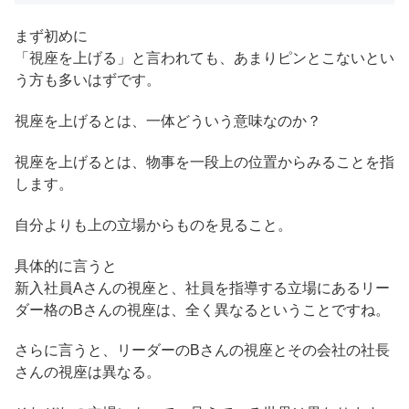
まず初めに
「視座を上げる」と言われても、あまりピンとこないとい
う方も多いはずです。
視座を上げるとは、一体どういう意味なのか？
視座を上げるとは、物事を一段上の位置からみることを指
します。
自分よりも上の立場からものを見ること。
具体的に言うと
新入社員Aさんの視座と、社員を指導する立場にあるリー
ダー格のBさんの視座は、全く異なるということですね。
さらに言うと、リーダーのBさんの視座とその会社の社長
さんの視座は異なる。