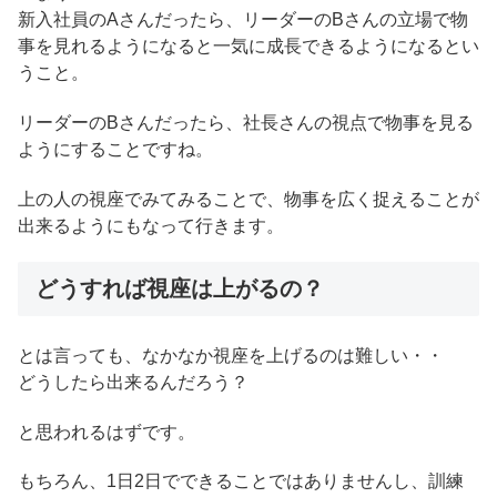
新入社員のAさんだったら、リーダーのBさんの立場で物
事を見れるようになると一気に成長できるようになるとい
うこと。
リーダーのBさんだったら、社長さんの視点で物事を見る
ようにすることですね。
上の人の視座でみてみることで、物事を広く捉えることが
出来るようにもなって行きます。
どうすれば視座は上がるの？
とは言っても、なかなか視座を上げるのは難しい・・
どうしたら出来るんだろう？
と思われるはずです。
もちろん、1日2日でできることではありませんし、訓練