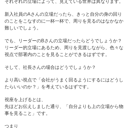
それぞれの立場によって、見えている世界は異なります。
新入社員のAさんの立場だったら、きっと自分の身の回り
のことをこなすのに一杯一杯で、周りを見るのはなかなか
難しいでしょう。
でも、リーダーのBさんの立場だったらどうでしょうか？
リーダー的立場にあるため、周りを見渡しながら、色々な
視点で部署内のことを見ることができるはずです。
そして、社長さんの場合はどうでしょうか？
より高い視点で「会社がうまく回るようにするにはどうし
たらいいのか？」を考えているはずです。
視座を上げるとは、
先ほどお伝えしました通り、「自分よりも上の立場から物
事を見ること」です。
つまり