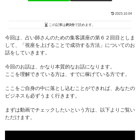
2023.10.04
この記事は
約3分
で読めます。
今回は、占い師さんのための集客講座の第６２回目としま
して、「視座を上げることで成功する方法」についてのお
話をしていきます。
今回のお話は、かなり本質的なお話になります。
ここを理解できている方は、すでに稼げている方です。
ここをご自身の中に落とし込むことができれば、あなたの
ビジネスも必ずうまく行きます。
まずは動画でチェックしたいという方は、以下よりご覧い
ただけます。