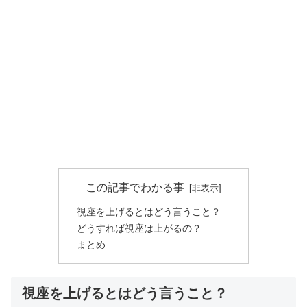
この記事でわかる事
視座を上げるとはどう言うこと？
どうすれば視座は上がるの？
まとめ
視座を上げるとはどう言うこと？