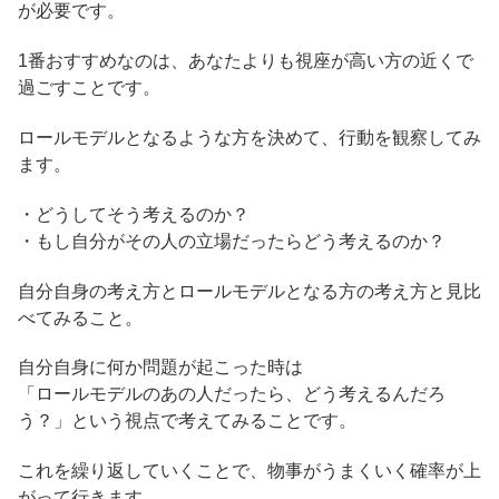
が必要です。
1番おすすめなのは、あなたよりも視座が高い方の近くで
過ごすことです。
ロールモデルとなるような方を決めて、行動を観察してみ
ます。
・どうしてそう考えるのか？
・もし自分がその人の立場だったらどう考えるのか？
自分自身の考え方とロールモデルとなる方の考え方と見比
べてみること。
自分自身に何か問題が起こった時は
「ロールモデルのあの人だったら、どう考えるんだろ
う？」という視点で考えてみることです。
これを繰り返していくことで、物事がうまくいく確率が上
がって行きます。