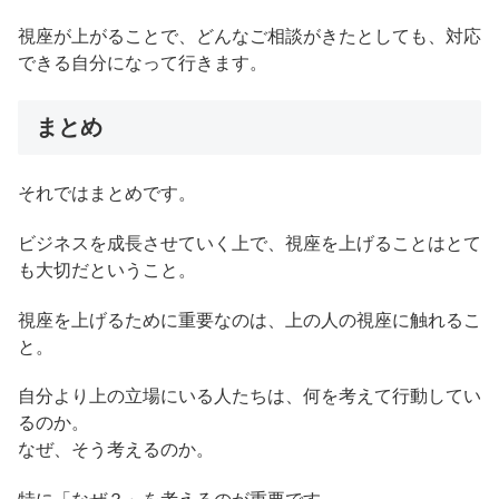
視座が上がることで、どんなご相談がきたとしても、対応
できる自分になって行きます。
まとめ
それではまとめです。
ビジネスを成長させていく上で、視座を上げることはとて
も大切だということ。
視座を上げるために重要なのは、上の人の視座に触れるこ
と。
自分より上の立場にいる人たちは、何を考えて行動してい
るのか。
なぜ、そう考えるのか。