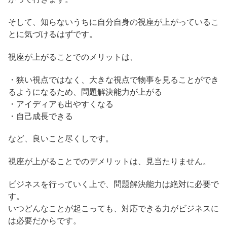
そして、知らないうちに自分自身の視座が上がっているこ
とに気づけるはずです。
視座が上がることでのメリットは、
・狭い視点ではなく、大きな視点で物事を見ることができ
るようになるため、問題解決能力が上がる
・アイディアも出やすくなる
・自己成長できる
など、良いこと尽くしです。
視座が上がることでのデメリットは、見当たりません。
ビジネスを行っていく上で、問題解決能力は絶対に必要で
す。
いつどんなことが起こっても、対応できる力がビジネスに
は必要だからです。