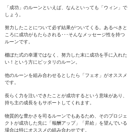
「成功」のルーンといえば、なんといっても「ウィン」で
しょう。
努力したことについて必ず結果がついてくる。あるべきと
ころに成功がもたらされる･･･そんなメッセージ性を持つ
ルーンです。
棚ぼた式の幸運ではなく、努力した末に成功を手に入れた
い！という方にピッタリのルーン。
他のルーンを組み合わせるとしたら「フェオ」がオススメ
です。
長らく力を注いできたことが成功するという意味があり、
持ち主の成長をもサポートしてくれます。
物質的な豊かさを司るルーンでもあるため、そのプロジェ
クトが成功した先に「報酬アップ」「昇給」を望んでいる
場合は特にオススメの組み合わせです。