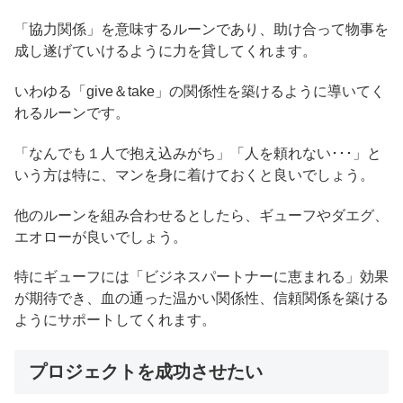
「協力関係」を意味するルーンであり、助け合って物事を
成し遂げていけるように力を貸してくれます。
いわゆる「give＆take」の関係性を築けるように導いてく
れるルーンです。
「なんでも１人で抱え込みがち」「人を頼れない･･･」と
いう方は特に、マンを身に着けておくと良いでしょう。
他のルーンを組み合わせるとしたら、ギューフやダエグ、
エオローが良いでしょう。
特にギューフには「ビジネスパートナーに恵まれる」効果
が期待でき、血の通った温かい関係性、信頼関係を築ける
ようにサポートしてくれます。
プロジェクトを成功させたい