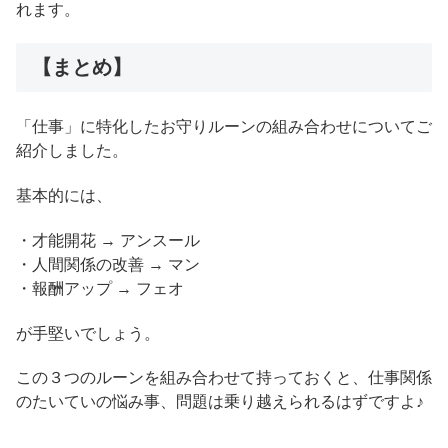
れます。
【まとめ】
「仕事」に特化したお守りルーンの組み合わせについてご
紹介しました。
基本的には、
・才能開花 → アンスール
・人間関係の改善 → マン
・報酬アップ → フェオ
が手堅いでしょう。
この３つのルーンを組み合わせて持っておくと、仕事関係
のたいていの悩み事、問題は乗り越えられるはずですよ♪