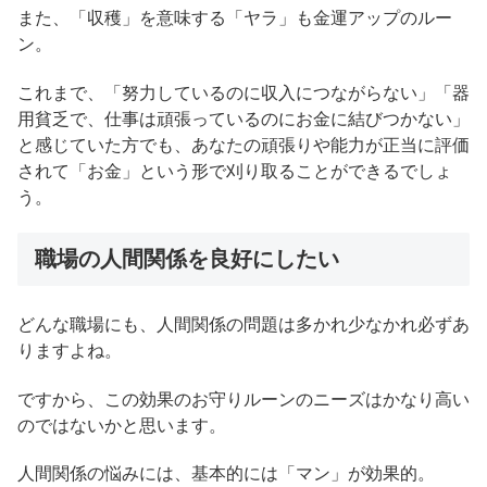
また、「収穫」を意味する「ヤラ」も金運アップのルー
ン。
これまで、「努力しているのに収入につながらない」「器
用貧乏で、仕事は頑張っているのにお金に結びつかない」
と感じていた方でも、あなたの頑張りや能力が正当に評価
されて「お金」という形で刈り取ることができるでしょ
う。
職場の人間関係を良好にしたい
どんな職場にも、人間関係の問題は多かれ少なかれ必ずあ
りますよね。
ですから、この効果のお守りルーンのニーズはかなり高い
のではないかと思います。
人間関係の悩みには、基本的には「マン」が効果的。