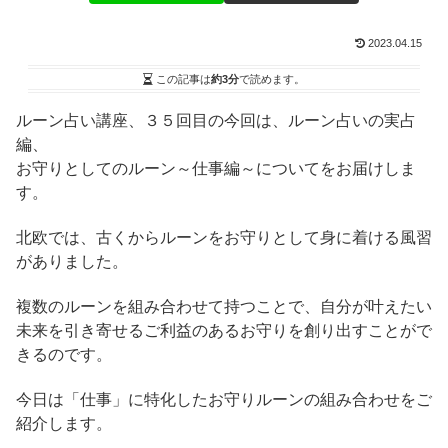
2023.04.15
この記事は
約3分
で読めます。
ルーン占い講座、３５回目の今回は、ルーン占いの実占
編、
お守りとしてのルーン～仕事編～についてをお届けしま
す。
北欧では、古くからルーンをお守りとして身に着ける風習
がありました。
複数のルーンを組み合わせて持つことで、自分が叶えたい
未来を引き寄せるご利益のあるお守りを創り出すことがで
きるのです。
今日は「仕事」に特化したお守りルーンの組み合わせをご
紹介します。