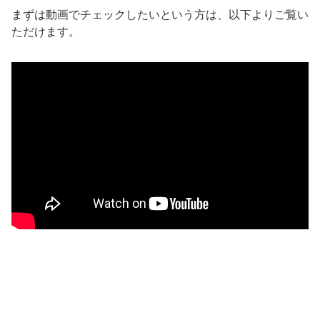
まずは動画でチェックしたいという方は、以下よりご覧い
ただけます。