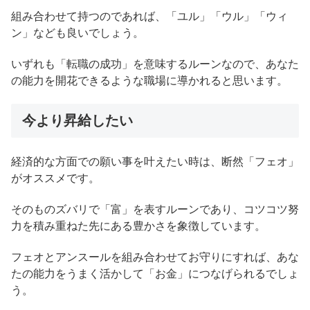
組み合わせて持つのであれば、「ユル」「ウル」「ウィ
ン」なども良いでしょう。
いずれも「転職の成功」を意味するルーンなので、あなた
の能力を開花できるような職場に導かれると思います。
今より昇給したい
経済的な方面での願い事を叶えたい時は、断然「フェオ」
がオススメです。
そのものズバリで「富」を表すルーンであり、コツコツ努
力を積み重ねた先にある豊かさを象徴しています。
フェオとアンスールを組み合わせてお守りにすれば、あな
たの能力をうまく活かして「お金」につなげられるでしょ
う。