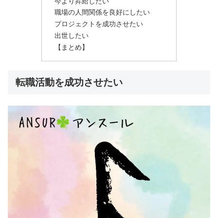
今より昇給したい
職場の人間関係を良好にしたい
プロジェクトを成功させたい
出世したい
【まとめ】
転職活動を成功させたい