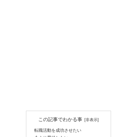
この記事でわかる事
転職活動を成功させたい