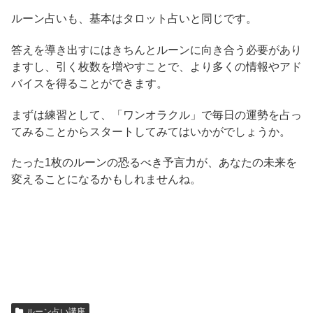
ルーン占いも、基本はタロット占いと同じです。
答えを導き出すにはきちんとルーンに向き合う必要があり
ますし、引く枚数を増やすことで、より多くの情報やアド
バイスを得ることができます。
まずは練習として、「ワンオラクル」で毎日の運勢を占っ
てみることからスタートしてみてはいかがでしょうか。
たった1枚のルーンの恐るべき予言力が、あなたの未来を
変えることになるかもしれませんね。
ルーン占い講座