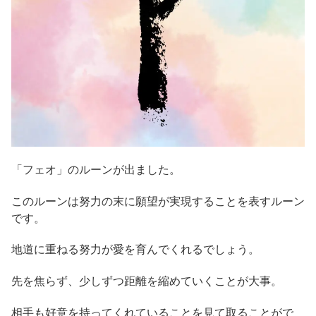
「フェオ」のルーンが出ました。
このルーンは努力の末に願望が実現することを表すルーン
です。
地道に重ねる努力が愛を育んでくれるでしょう。
先を焦らず、少しずつ距離を縮めていくことが大事。
相手も好意を持ってくれていることを見て取ることがで