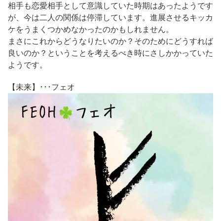
相手も恋愛相手として意識していた時期はあったようです
が、今は二人の関係は停滞しています。進展させるキッカ
ケをうまくつかめなかったのかもしれません。
まさにこれからどうなりたいのか？そのためにどうすれば
良いのか？ということを考えるべき時にさしかかっていた
ようです。
【未来】･･･フェオ