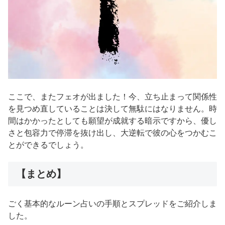
ここで、またフェオが出ました！今、立ち止まって関係性
を見つめ直していることは決して無駄にはなりません。時
間はかかったとしても願望が成就する暗示ですから、優し
さと包容力で停滞を抜け出し、大逆転で彼の心をつかむこ
とができるでしょう。
【まとめ】
ごく基本的なルーン占いの手順とスプレッドをご紹介しま
した。