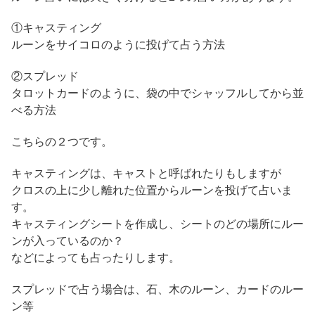
①キャスティング
ルーンをサイコロのように投げて占う方法
②スプレッド
タロットカードのように、袋の中でシャッフルしてから並
べる方法
こちらの２つです。
キャスティングは、キャストと呼ばれたりもしますが
クロスの上に少し離れた位置からルーンを投げて占いま
す。
キャスティングシートを作成し、シートのどの場所にルー
ンが入っているのか？
などによっても占ったりします。
スプレッドで占う場合は、石、木のルーン、カードのルー
ン等