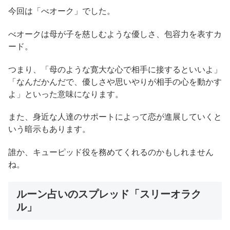
今回は「べオーク」でした。
べオークは母が子を慈しむような優しさ、包容力を表すカ
ード。
つまり、「母のような寛大な心で相手に接するといいよ」
「なんだかんだで、優しさや思いやりが相手の心を動かす
よ」といった意味になります。
また、身近な人達のサポートによって恋が進展していくと
いう暗示もあります。
誰か、キューピッド役を務めてくれるのかもしれません
ね。
ルーン占いのスプレッド「スリーオラク
ル」