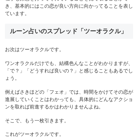
き、基本的にはこの恋が良い方向に向かってることを表し
ています。
ルーン占いのスプレッド「ツーオラクル」
お次はツーオラクルです。
ワンオラクルだけでも、結構色んなことがわかりますが、
「で？」「どうすれば良いの？」と感じることもあるでし
ょう。
例えばさきほどの「フェオ」では、時間をかけてその恋が
進展していくことはわかっても、具体的にどんなアクショ
ンを取れば前進するかはわかりませんよね。
そこで、もう一枚引きます。
これがツーオラクルです。