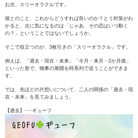
お次、スリーオラクルです。
彼とのこと、これからどうすれば良いのか？とう対策がわ
かると、次に気になるのは「じゃあ、その恋はいつ動く
の？」ということではないでしょうか。
そこで役立つのが、3枚引きの「スリーオラクル」です。
例えば、「過去・現在・未来」「今月・来月・2か月後」
といった形で、物事の展開を時系列で追うことができま
す。
では、先ほどの片想いについて、二人の関係の「過去・現
在・未来」を見てみましょう。
【過去】･･･ギューフ