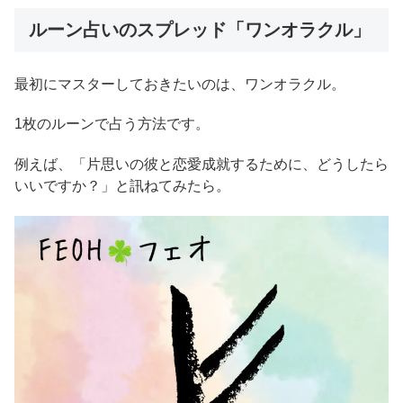
ルーン占いのスプレッド「ワンオラクル」
最初にマスターしておきたいのは、ワンオラクル。
1枚のルーンで占う方法です。
例えば、「片思いの彼と恋愛成就するために、どうしたら
いいですか？」と訊ねてみたら。