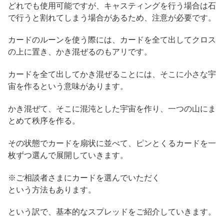
どれでも使用可能ですが、キャスティングを行う場合は石
で行うと割れてしまう場合があるため、注意が必要です。
カードのルーンを使う際には、カードを全て出してクロス
の上に置き、かき混ぜるのもアリです。
カードを全て出してかき混ぜることには、そこに小さな宇
宙を作るという意味があります。
かき混ぜて、そこに混沌とした宇宙を作り、一つの山にま
とめて秩序を作る。
その状態でカードを扇状に並べて、ピンとくるカードを一
枚ずつ選んで展開していきます。
※ご相談者さまにカードを選んでいただく
という方法もあります。
という訳で、基本的なスプレッドをご紹介していきます。