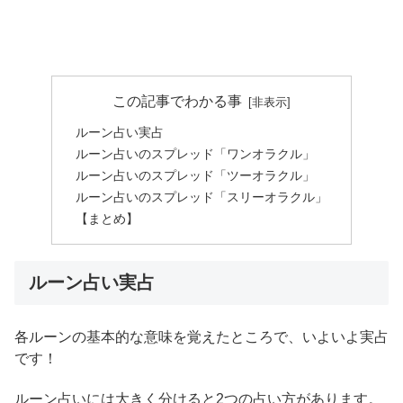
この記事でわかる事
ルーン占い実占
ルーン占いのスプレッド「ワンオラクル」
ルーン占いのスプレッド「ツーオラクル」
ルーン占いのスプレッド「スリーオラクル」
【まとめ】
ルーン占い実占
各ルーンの基本的な意味を覚えたところで、いよいよ実占
です！
ルーン占いには大きく分けると2つの占い方があります。