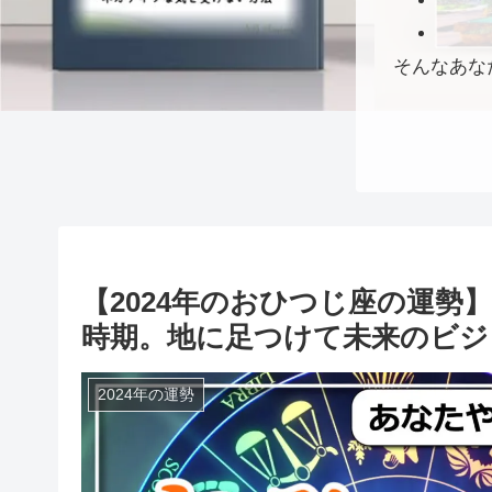
そんなあな
【2024年のおひつじ座の運勢
時期。地に足つけて未来のビジ
2024年の運勢