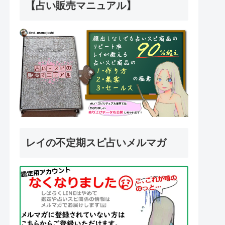
【占い販売マニュアル】
レイの不定期スピ占いメルマガ