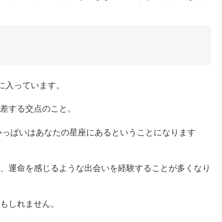
座に入っています。
差する交点のこと。
4年いっぱいはあなたの星座にあるということになります
、運命を感じるような出会いを経験することが多くなり
もしれません。