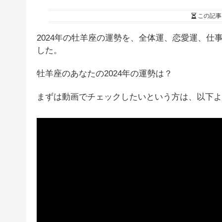
この記事
2024年の牡羊座の運勢を、全体運、恋愛運、
した。
牡羊座のあなたの2024年の運勢は？
まずは動画でチェックしたいという方は、以下よ