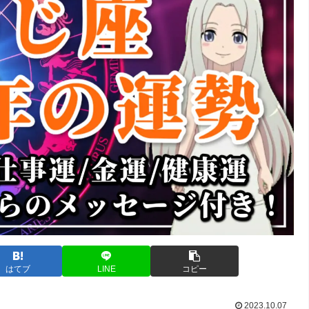
はてブ
LINE
コピー
2023.10.07