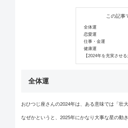
この記事
全体運
恋愛運
仕事・金運
健康運
【2024年を充実させ
全体運
おひつじ座さんの2024年は、ある意味では「
なぜかというと、2025年にかなり大事な星の動