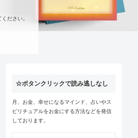
てください。
☆ボタンクリックで読み逃しなし
月、お金、幸せになるマインド、占いやス
ピリチュアルをお金にする方法などを発信
しております。