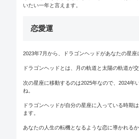
いたい一年と言えます。
恋愛運
2023年7月から、ドラゴンヘッドがあなたの星
ドラゴンヘッドとは、月の軌道と太陽の軌道が交
次の星座に移動するのは2025年なので、202
ね。
ドラゴンヘッドが自分の星座に入っている時期は
ます。
あなたの人生の転機となるような恋に導かれるか