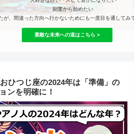
大好きな占い・スピで豊かになりたい
副業から始めたい
たが、間違った方向へ行かないためにも一度目を通してみ
素敵な未来への道はこちら >
】おひつじ座の2024年は「準備」の
ョンを明確に！