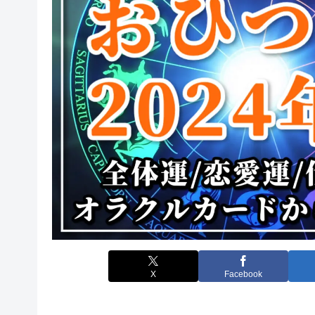
X
Facebook