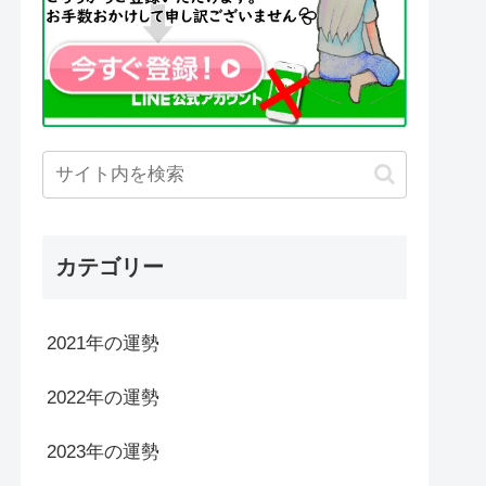
カテゴリー
2021年の運勢
2022年の運勢
2023年の運勢