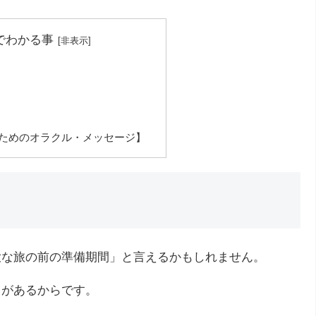
でわかる事
るためのオラクル・メッセージ】
壮大な旅の前の準備期間」と言えるかもしれません。
きがあるからです。