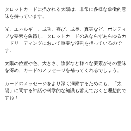
タロットカードに描かれる太陽は、非常に多様な象徴的意
味を持っています。
光、エネルギー、成功、喜び、成長、真実など、ポジティ
ブな要素を象徴し、タロットカードのみならずあらゆるカ
ードリーディングにおいて重要な役割を担っているので
す。
太陽の位置や色、大きさ、陰影など様々な要素がその意味
を深め、カードのメッセージを補ってくれるでしょう。
カードのメッセージをより深く洞察するためにも、「太
陽」に関する神話や科学的な知識も蓄えておくと理想的で
すね！