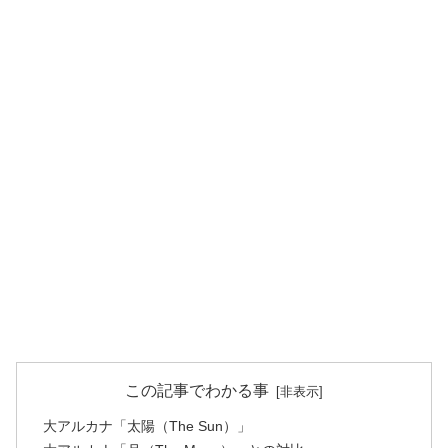
この記事でわかる事
大アルカナ「太陽（The Sun）」