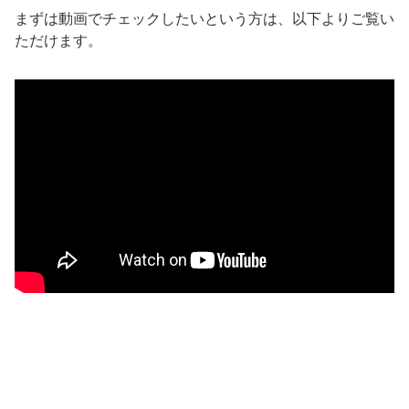
まずは動画でチェックしたいという方は、以下よりご覧い
ただけます。