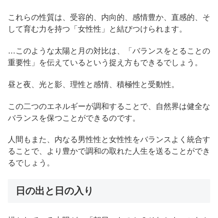
これらの性質は、受容的、内向的、感情豊か、直感的、そ
して育む力を持つ「女性性」と結びつけられます。
…このような太陽と月の対比は、「バランスをとることの
重要性」を伝えているという捉え方もできるでしょう。
昼と夜、光と影、理性と感情、積極性と受動性。
この二つのエネルギーが調和することで、自然界は健全な
バランスを保つことができるのです。
人間もまた、内なる男性性と女性性をバランスよく統合す
ることで、より豊かで調和の取れた人生を送ることができ
るでしょう。
日の出と日の入り