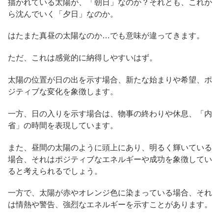
描かれている太陽が、「朝日」なのか？それとも、これか
ら沈んでいく「夕日」なのか。
はたまた真昼の太陽なのか…でも意味が違ってきます。
ただ、これは感覚的に納得しやすいはず。
太陽の位置が日の出を示す場合、新たな始まりや希望、ポ
ジティブな変化を象徴します。
一方、日の入りを示す場合は、物事の終わりや休息、「内
省」の時間を表現しています。
また、昼間の太陽のように頭上にあり、明るく輝いている
場合、それはポジティブなエネルギーや成功を象徴してい
ると考えられるでしょう。
一方で、太陽が赤やオレンジ色に染まっている場合、それ
は情熱や警告、強烈なエネルギーを示すことがあります。