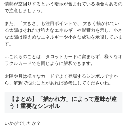
情熱が空回りするという暗示が含まれている場合もあるの
で注意しましょう。
また、「大きさ」も注目ポイントで、 大きく描かれてい
る太陽はそれだけ強力なエネルギーや影響力を示し、小さ
な太陽は控えめなエネルギーや小さな成功を示唆していま
す。
…これらのことは、タロットカードに留まらず、様々なオ
ラクルカードでも同じように解釈できます。
太陽や月は様々なカードでよく登場するシンボルですか
ら、解釈で悩むことがあれば参考にしてくださいね。
【まとめ】「描かれ方」によって意味が違
う！重要なシンボル
いかがでしたか？