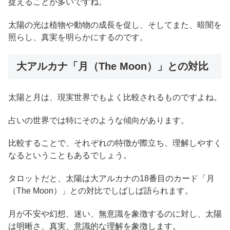
捉えることが多いですね。
太陽の光は植物や動物の成長を促し、そしてまた、暗闇を
照らし、真実を明らかにするのです。
大アルカナ「月（The Moon）」との対比
太陽と月は、現実世界でもよく比較されるものですよね。
占いの世界では特にそのような傾向があります。
比較することで、それぞれの特徴が際立ち、理解しやすく
なるということもあるでしょう。
タロットだと、太陽は大アルカナの18番目のカード「月
（The Moon）」との対比でしばしば語られます。
月が不安や幻想、迷い、無意識を象徴するのに対し、太陽
は明晰さ、真実、意識的な理解を象徴します。