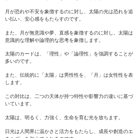
月が恐れや不安を象徴するのに対し、太陽の光は恐れを追
い払い、安心感をもたらすのです。
また、月が無意識や夢、直感を象徴するのに対し、太陽は
意識的な理解や論理的な思考を象徴します。
太陽のカードは、「理性」や「論理性」を強調することが
多いのです。
また、伝統的に「太陽」は男性性を、「月」は女性性を表
します。
この対比は、二つの天体が持つ特性や影響力の違いに基づ
いています。
太陽は、明るく、力強く、生命を育む光を放ちます。
日光は人間界に温かさと活力をもたらし、成長や創造のエ