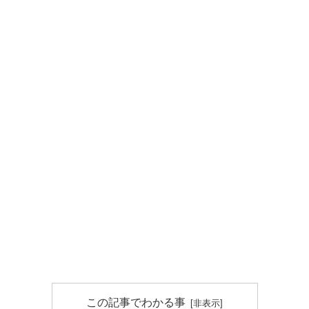
この記事でわかる事