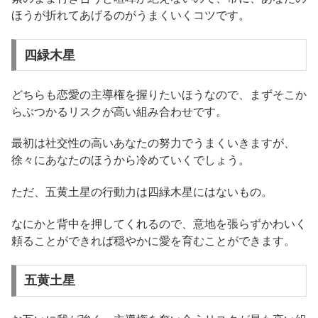
ほうが折れてあげるのがうまくいくコツです。
四緑木星
どちらも恋愛の主導権を握りたいほうなので、まずそこか
らぶつかるリスクが高い組み合わせです。
最初は社交性の高いあなたの努力でうまくいきますが、
徐々にあなたのほうから冷めていくでしょう。
ただ、五黄土星の行動力は四緑木星にはないもの。
なにかと背中を押してくれるので、意地を張らずかわいく
頼ることができれば穏やかに愛を育むことができます。
五黄土星