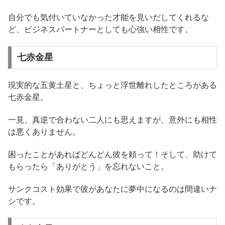
自分でも気付いていなかった才能を見いだしてくれるな
ど、ビジネスパートナーとしても心強い相性です。
七赤金星
現実的な五黄土星と、ちょっと浮世離れしたところがある
七赤金星。
一見、真逆で合わない二人にも思えますが、意外にも相性
は悪くありません。
困ったことがあればどんどん彼を頼って！そして、助けて
もらったら「ありがとう」を忘れないこと。
サンクコスト効果で彼があなたに夢中になるのは間違いナ
シです。