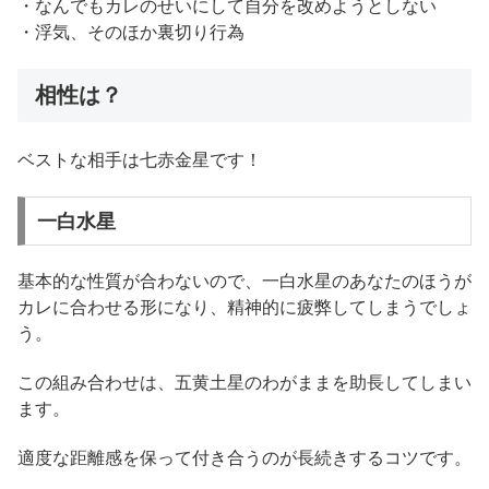
・なんでもカレのせいにして自分を改めようとしない
・浮気、そのほか裏切り行為
相性は？
ベストな相手は七赤金星です！
一白水星
基本的な性質が合わないので、一白水星のあなたのほうが
カレに合わせる形になり、精神的に疲弊してしまうでしょ
う。
この組み合わせは、五黄土星のわがままを助長してしまい
ます。
適度な距離感を保って付き合うのが長続きするコツです。