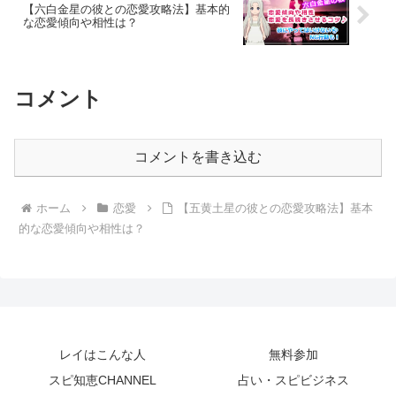
【六白金星の彼との恋愛攻略法】基本的
な恋愛傾向や相性は？
コメント
コメントを書き込む
ホーム
恋愛
【五黄土星の彼との恋愛攻略法】基本
的な恋愛傾向や相性は？
レイはこんな人
無料参加
スピ知恵CHANNEL
占い・スピビジネス