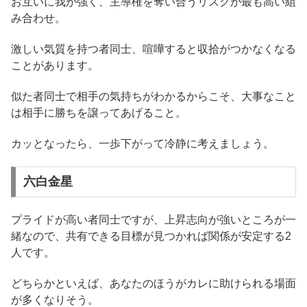
お互いに我が強く、主導権を奪い合うリスクが最も高い組
み合わせ。
激しい気質を持つ者同士、喧嘩すると収拾がつかなくなる
ことがあります。
似た者同士で相手の気持ちがわかるからこそ、大事なこと
は相手に勝ちを譲ってあげること。
カッとなったら、一歩下がって冷静に考えましょう。
六白金星
プライドが高い者同士ですが、上昇志向が強いところが一
緒なので、共有できる目標が見つかれば関係が安定する2
人です。
どちらかといえば、あなたのほうがカレに助けられる場面
が多くなりそう。