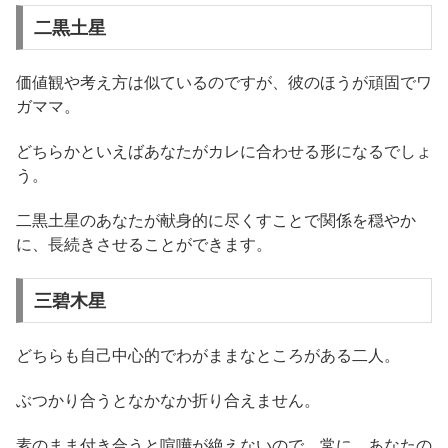
二黒土星
価値観や考え方は似ているのですが、彼のほうが頑固でワ
ガママ。
どちらかといえばあなたがカレに合わせる形になるでしょ
う。
二黒土星のあなたが献身的に尽くすことで関係を穏やか
に、長続きさせることができます。
三碧木星
どちらも自己中心的でわがままなところがある二人。
ぶつかり合うとなかなか折り合えません。
素のまま付き合うと喧嘩が絶えないので、常に、あなたの