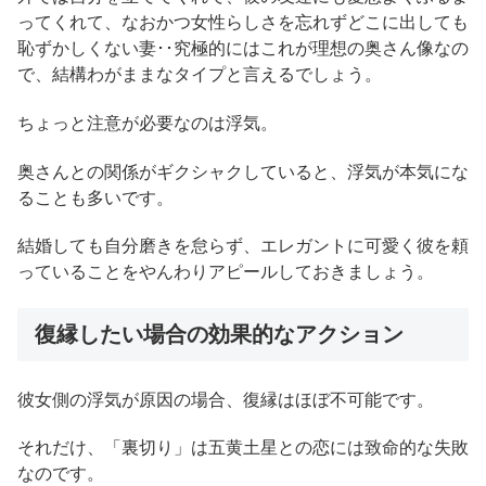
ってくれて、なおかつ女性らしさを忘れずどこに出しても
恥ずかしくない妻･･究極的にはこれが理想の奥さん像なの
で、結構わがままなタイプと言えるでしょう。
ちょっと注意が必要なのは浮気。
奥さんとの関係がギクシャクしていると、浮気が本気にな
ることも多いです。
結婚しても自分磨きを怠らず、エレガントに可愛く彼を頼
っていることをやんわりアピールしておきましょう。
復縁したい場合の効果的なアクション
彼女側の浮気が原因の場合、復縁はほぼ不可能です。
それだけ、「裏切り」は五黄土星との恋には致命的な失敗
なのです。