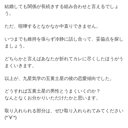
結婚しても関係が長続きする組み合わせと言えるでしょ
う。
ただ、喧嘩するとなかなか中直りできません。
いつまでも維持を張らず冷静に話し合って、妥協点を探し
ましょう。
どちらかと言えばあなたが折れてカレに尽くしたほうがう
まくいきます。
以上が、九星気学の五黄土星の彼の恋愛傾向でした。
どうすれば五黄土星の男性とうまくいくのか？
なんとなくお分かりいただけたかと思います。
取り入れられる部分は、ぜひ取り入れられてみてください
(*´∀`*)