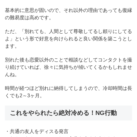
基本的に意思が固いので、それ以外の理由であっても復縁
の難易度は高めです。
ただ、「別れても、人間として尊敬してるし頼りにしてる
よ」という形で好意を向けられると良い関係を築こうとし
ます。
別れた後も恋愛以外のことで相談などしてコンタクトを撮
り続けていれば、徐々に気持ちが傾いてくるかもしれませ
んね。
時間が経つほど別れに納得してしまうので、冷却時間は長
くでも2～3ヶ月。
これをやられたら絶対冷める！NG行動
・共通の友人をディスる発言