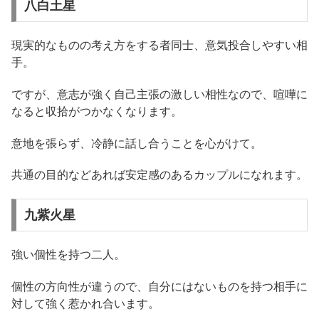
八白土星
現実的なものの考え方をする者同士、意気投合しやすい相
手。
ですが、意志が強く自己主張の激しい相性なので、喧嘩に
なると収拾がつかなくなります。
意地を張らず、冷静に話し合うことを心がけて。
共通の目的などあれば安定感のあるカップルになれます。
九紫火星
強い個性を持つ二人。
個性の方向性が違うので、自分にはないものを持つ相手に
対して強く惹かれ合います。