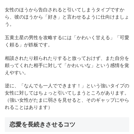
女性のほうから告白されると引いてしまうタイプですか
ら、彼のほうから「好き」と言わせるように仕向けましょ
う。
五黄土星の男性を攻略するには「かわいく甘える」「可愛
く頼る」が鉄板です。
相談されたり頼られたりすると放っておけず、また自分を
頼ってくれた相手に対して「かわいいな」という感情を覚
えやすい。
逆に、「なんでも一人でできます！」という強いタイプの
女性に対してはちょっと引いてしまうところがあります。
（強い女性がたまに弱さを見せると、そのギャップにやら
れることはあります）
恋愛を長続きさせるコツ