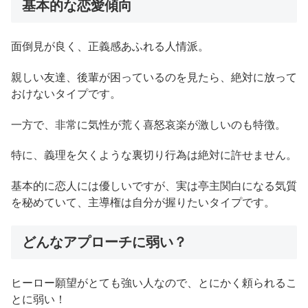
基本的な恋愛傾向
面倒見が良く、正義感あふれる人情派。
親しい友達、後輩が困っているのを見たら、絶対に放って
おけないタイプです。
一方で、非常に気性が荒く喜怒哀楽が激しいのも特徴。
特に、義理を欠くような裏切り行為は絶対に許せません。
基本的に恋人には優しいですが、実は亭主関白になる気質
を秘めていて、主導権は自分が握りたいタイプです。
どんなアプローチに弱い？
ヒーロー願望がとても強い人なので、とにかく頼られるこ
とに弱い！