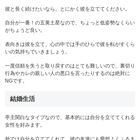
彼と長く続けたいなら、とにかく彼を立ててください。
自分が一番！の五黄土星なので、ちょっと低姿勢なくらい
がちょうど良い。
表向きは彼を立て、心の中では手のひらで彼を転がすくら
いの気持ちでいきましょう。
一度信頼を失うと取り戻すのはとても難しいので、裏切り
行為やカレの親しい人の悪口を言ったりするのは絶対に
NGです。
結婚生活
亭主関白なタイプなので、基本的には自分を立ててくれる
女性を好みます。
外では自分を立ててくれて、彼の友達にも愛想よくふるま