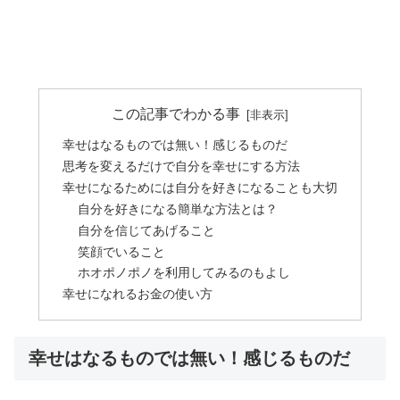
この記事でわかる事
幸せはなるものでは無い！感じるものだ
思考を変えるだけで自分を幸せにする方法
幸せになるためには自分を好きになることも大切
自分を好きになる簡単な方法とは？
自分を信じてあげること
笑顔でいること
ホオポノポノを利用してみるのもよし
幸せになれるお金の使い方
幸せはなるものでは無い！感じるものだ