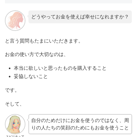
どうやってお金を使えば幸せになれますか？
と言う質問もたまにいただきます。
お金の使い方で大切なのは、
本当に欲しいと思ったものを購入すること
妥協しないこと
です。
そして、
自分のためだけにお金を使うのではなく、周
りの人たちの笑顔のためにもお金を使うこと
スピリチュア