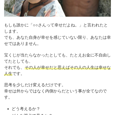
もしも誰かに「○○さんって幸せだよね。」と言われたと
します。
でも、あなた自身が幸せを感じていない限り、あなたは幸
せではありません。
宝くじが当たらなかったとしても、たとえお金に不自由し
てたとしても、
それでも、
その人が幸せだと思えばその人の人生は幸せな
人生
です。
思考を少しだけ変えるだけです。
幸せは外からではなく内側からだという事が全てなので
す。
どう考えるか？