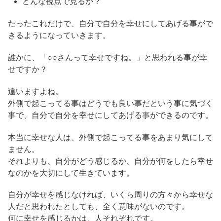
どんな視点で見るか？
たったこれだけで、自分で自分を幸せにしてあげる事がで
きるようになっていきます。
誰かに、「○○さんって幸せですね。」と思われる事が幸
せですか？
違いますよね。
外側で起こってる事はどうでも良い事だという事に気づく
事で、自分で自分を幸せにしてあげる事ができるのです。
本当に幸せな人は、外側で起こってる事をあまり気にして
ません。
それよりも、自分がどう感じるか、自分が何をしたら幸せ
なのかを大切にして生きています。
自分が幸せを感じなければ、いくら周りの方々から幸せな
人だと思われたとしても、全く意味がないのです。
何に幸せを感じるかは、人それぞれです。