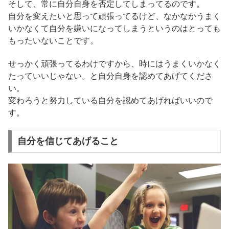
そして、常に自分自身を否定してしまってるのです。
自分を変えたいと思って頑張ってるけど、なかなかうまく
いかなくて自分を嫌いになってしまうというのはとっても
もったいないことです。
せっかく頑張ってるわけですから、時にはうまくいかなく
たっていいじゃない。と自分自身を認めてあげてくださ
い。
変わろうと努力している自分を認めてあげればいいので
す。
自分を信じてあげること