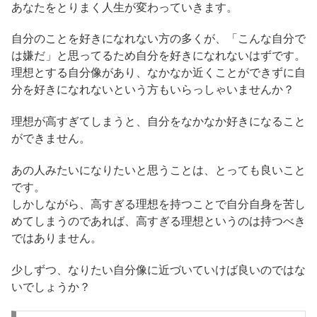
あなたをとりまく人生が変わっていきます。
自分のことを好きになれない方の多くが、「こんな自分で
は嫌だ」と思ってるため自分を好きになれないはずです。
理想とする自分像があり、なかなか近くことができずに自
分を好きになれないという方もいらっしゃいませんか？
理想が高すぎてしまうと、自分をなかなか好きになること
ができません。
あの人みたいになりたいと思うことは、とっても良いこと
です。
しかしながら、高すぎる理想を持つことで自分自身を苦し
めてしまうのであれば、高すぎる理想というのは持つべき
ではありません。
少しずつ、なりたい自分像に近づいていけば良いのではな
いでしょうか？