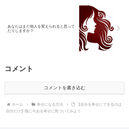
あなたはまだ他人を変えられると思って
たりしますか？
コメント
コメントを書き込む
ホーム
幸せになる方法
【自分を幸せにできるのは
自分だけ】既に今ある幸せに気づいてみよう