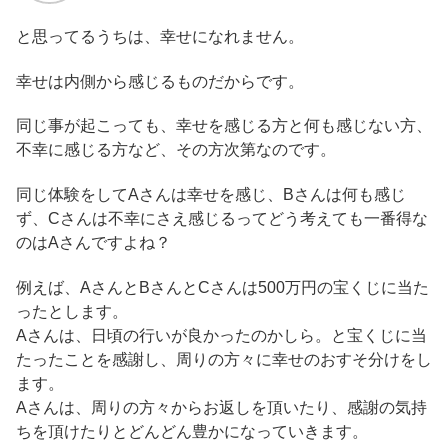
と思ってるうちは、幸せになれません。
幸せは内側から感じるものだからです。
同じ事が起こっても、幸せを感じる方と何も感じない方、
不幸に感じる方など、その方次第なのです。
同じ体験をしてAさんは幸せを感じ、Bさんは何も感じ
ず、Cさんは不幸にさえ感じるってどう考えても一番得な
のはAさんですよね？
例えば、AさんとBさんとCさんは500万円の宝くじに当た
ったとします。
Aさんは、日頃の行いが良かったのかしら。と宝くじに当
たったことを感謝し、周りの方々に幸せのおすそ分けをし
ます。
Aさんは、周りの方々からお返しを頂いたり、感謝の気持
ちを頂けたりとどんどん豊かになっていきます。