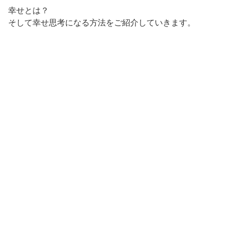
幸せとは？
そして幸せ思考になる方法をご紹介していきます。