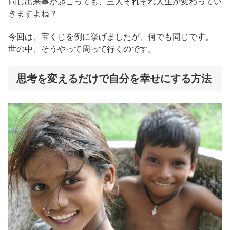
同じ出来事が起こっても、三人それぞれ人生が変わってい
きますよね？
今回は、宝くじを例に挙げましたが、何でも同じです。
世の中、そうやって周って行くのです。
思考を変えるだけで自分を幸せにする方法