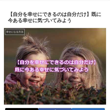
【自分を幸せにできるのは自分だけ】既に
今ある幸せに気づいてみよう
幸せになる方法