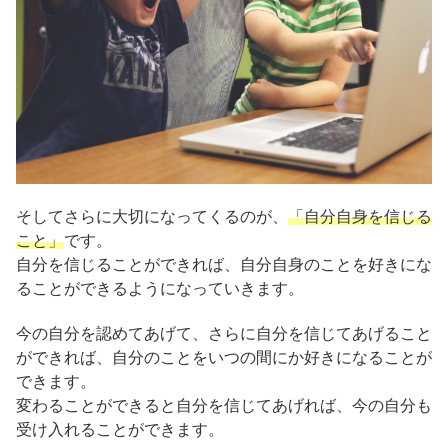
そしてさらに大切になってくるのが、
「自分自身を信じる
こと」
です。
自分を信じることができれば、自分自身のことを好きにな
ることができるようになっていきます。
今の自分を認めてあげて、さらに自分を信じてあげること
ができれば、自分のことをいつの間にか好きになることが
できます。
変わることができると自分を信じてあげれば、今の自分も
受け入れることができます。