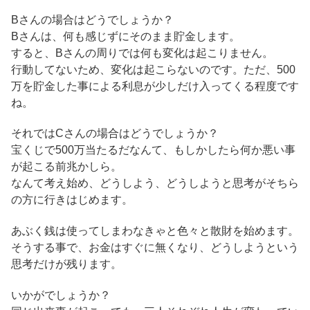
Bさんの場合はどうでしょうか？
Bさんは、何も感じずにそのまま貯金します。
すると、Bさんの周りでは何も変化は起こりません。
行動してないため、変化は起こらないのです。ただ、500
万を貯金した事による利息が少しだけ入ってくる程度です
ね。
それではCさんの場合はどうでしょうか？
宝くじで500万当たるだなんて、もしかしたら何か悪い事
が起こる前兆かしら。
なんて考え始め、どうしよう、どうしようと思考がそちら
の方に行きはじめます。
あぶく銭は使ってしまわなきゃと色々と散財を始めます。
そうする事で、お金はすぐに無くなり、どうしようという
思考だけが残ります。
いかがでしょうか？