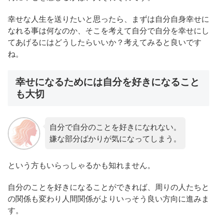
幸せな人生を送りたいと思ったら、まずは自分自身幸せに
なれる事は何なのか、そこを考えて自分で自分を幸せにし
てあげるにはどうしたらいいか？考えてみると良いです
ね。
幸せになるためには自分を好きになること
も大切
自分で自分のことを好きになれない。
嫌な部分ばかりが気になってしまう。
という方もいらっしゃるかも知れません。
自分のことを好きになることができれば、周りの人たちと
の関係も変わり人間関係がよりいっそう良い方向に進みま
す。