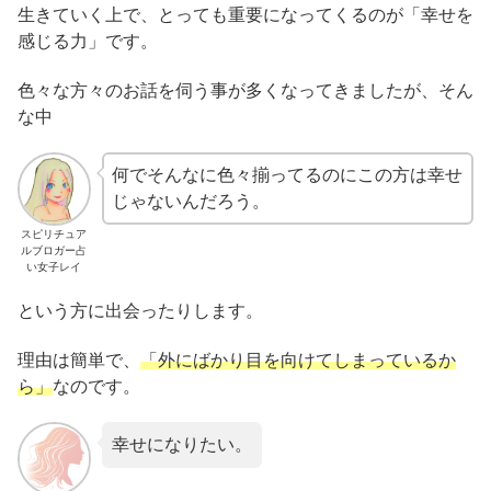
生きていく上で、とっても重要になってくるのが「幸せを
感じる力」です。
色々な方々のお話を伺う事が多くなってきましたが、そん
な中
何でそんなに色々揃ってるのにこの方は幸せ
じゃないんだろう。
スピリチュア
ルブロガー占
い女子レイ
という方に出会ったりします。
理由は簡単で、
「外にばかり目を向けてしまっているか
ら」
なのです。
幸せになりたい。