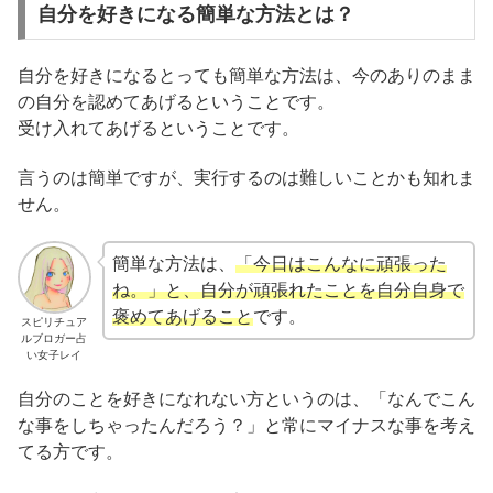
自分を好きになる簡単な方法とは？
自分を好きになるとっても簡単な方法は、今のありのまま
の自分を認めてあげるということです。
受け入れてあげるということです。
言うのは簡単ですが、実行するのは難しいことかも知れま
せん。
簡単な方法は、
「今日はこんなに頑張った
ね。」と、自分が頑張れたことを自分自身で
褒めてあげること
です。
スピリチュア
ルブロガー占
い女子レイ
自分のことを好きになれない方というのは、「なんでこん
な事をしちゃったんだろう？」と常にマイナスな事を考え
てる方です。