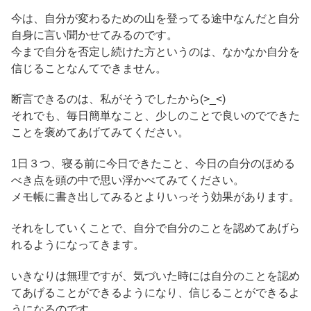
今は、自分が変わるための山を登ってる途中なんだと自分
自身に言い聞かせてみるのです。
今まで自分を否定し続けた方というのは、なかなか自分を
信じることなんてできません。
断言できるのは、私がそうでしたから(>_<)
それでも、毎日簡単なこと、少しのことで良いのでできた
ことを褒めてあげてみてください。
1日３つ、寝る前に今日できたこと、今日の自分のほめる
べき点を頭の中で思い浮かべてみてください。
メモ帳に書き出してみるとよりいっそう効果があります。
それをしていくことで、自分で自分のことを認めてあげら
れるようになってきます。
いきなりは無理ですが、気づいた時には自分のことを認め
てあげることができるようになり、信じることができるよ
うになるのです。