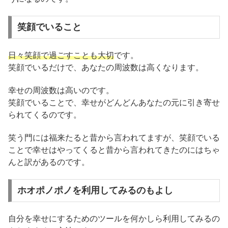
笑顔でいること
日々笑顔で過ごすことも大切
です。
笑顔でいるだけで、あなたの周波数は高くなります。
幸せの周波数は高いのです。
笑顔でいることで、幸せがどんどんあなたの元に引き寄せ
られてくるのです。
笑う門には福来たると昔から言われてますが、笑顔でいる
ことで幸せはやってくると昔から言われてきたのにはちゃ
んと訳があるのです。
ホオポノポノを利用してみるのもよし
自分を幸せにするためのツールを何かしら利用してみるの