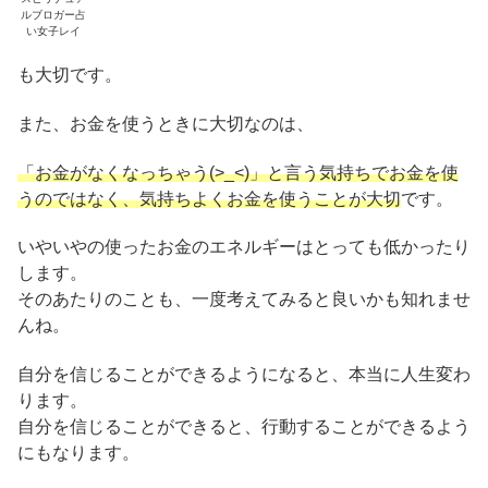
ルブロガー占
い女子レイ
も大切です。
また、お金を使うときに大切なのは、
「お金がなくなっちゃう(>_<)」と言う気持ちでお金を使
うのではなく、気持ちよくお金を使うことが大切
です。
いやいやの使ったお金のエネルギーはとっても低かったり
します。
そのあたりのことも、一度考えてみると良いかも知れませ
んね。
自分を信じることができるようになると、本当に人生変わ
ります。
自分を信じることができると、行動することができるよう
にもなります。