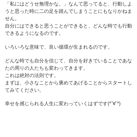
「私にはどうせ無理かな。」なんて思ってると、行動しよ
うと思った時に二の足を踏んでしまうことにもなりかねま
せん。
自分にはできると思うことができると、どんな時でも行動
できるようになるのです。
いろいろな意味で、良い循環が生まれるのです。
どんな時でも自分を信じて、自分を好きでいることであな
たの周りの人たちも変わってきます。
これは絶対の法則です。
まずは、小さなことから褒めてあげることからスタートし
てみてください。
幸せを感じられる人生に変わっていくはずです(*´∀`*)