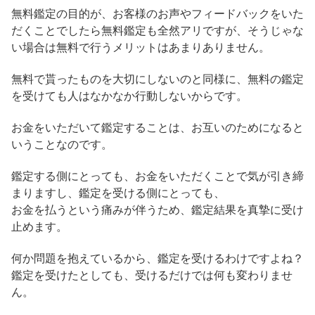
無料鑑定の目的が、お客様のお声やフィードバックをいた
だくことでしたら無料鑑定も全然アリですが、そうじゃな
い場合は無料で行うメリットはあまりありません。
無料で貰ったものを大切にしないのと同様に、無料の鑑定
を受けても人はなかなか行動しないからです。
お金をいただいて鑑定することは、お互いのためになると
いうことなのです。
鑑定する側にとっても、お金をいただくことで気が引き締
まりますし、鑑定を受ける側にとっても、
お金を払うという痛みが伴うため、鑑定結果を真摯に受け
止めます。
何か問題を抱えているから、鑑定を受けるわけですよね？
鑑定を受けたとしても、受けるだけでは何も変わりませ
ん。