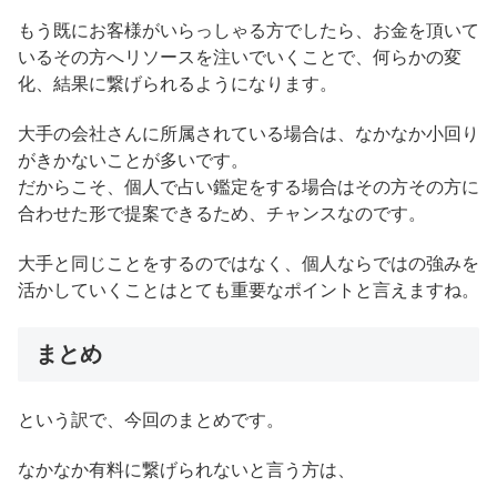
もう既にお客様がいらっしゃる方でしたら、お金を頂いて
いるその方へリソースを注いでいくことで、何らかの変
化、結果に繋げられるようになります。
大手の会社さんに所属されている場合は、なかなか小回り
がきかないことが多いです。
だからこそ、個人で占い鑑定をする場合はその方その方に
合わせた形で提案できるため、チャンスなのです。
大手と同じことをするのではなく、個人ならではの強みを
活かしていくことはとても重要なポイントと言えますね。
まとめ
という訳で、今回のまとめです。
なかなか有料に繋げられないと言う方は、