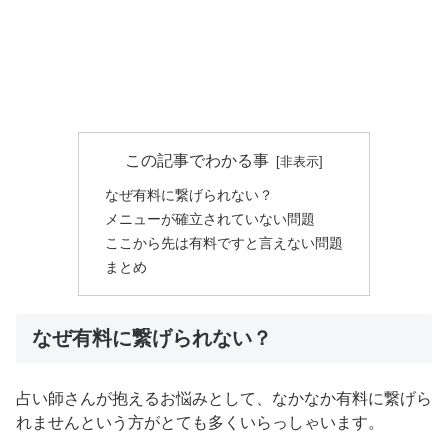
この記事でわかる事
なぜ有料に繋げられない？
メニューが確立されていない問題
ここから先は有料ですと言えない問題
まとめ
なぜ有料に繋げられない？
占い師さんが抱えるお悩みとして、なかなか有料に繋げら
れませんという方がとても多くいらっしゃいます。