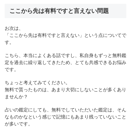
ここから先は有料ですと言えない問題
お次は、
「ここから先は有料ですと言えない」という点についてで
す。
こちら、本当によくある話ですし、私自身もずっと無料鑑
定を過去に繰り返してきたため、とても共感できるお悩み
です。
ちょっと考えてみてください。
無料で貰ったものは、あまり大切にしないことが多くあり
ませんか？
占いの鑑定にしても、無料でしていただいた鑑定は、そん
なものかなという感じで記憶にもあまり残っていないこと
が多いです。