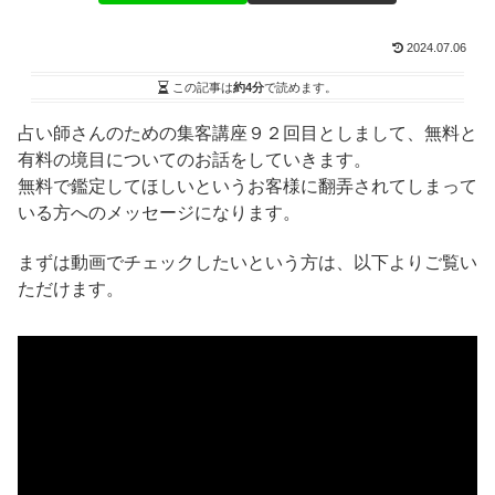
2024.07.06
この記事は
約4分
で読めます。
占い師さんのための集客講座９２回目としまして、無料と
有料の境目についてのお話をしていきます。
無料で鑑定してほしいというお客様に翻弄されてしまって
いる方へのメッセージになります。
まずは動画でチェックしたいという方は、以下よりご覧い
ただけます。