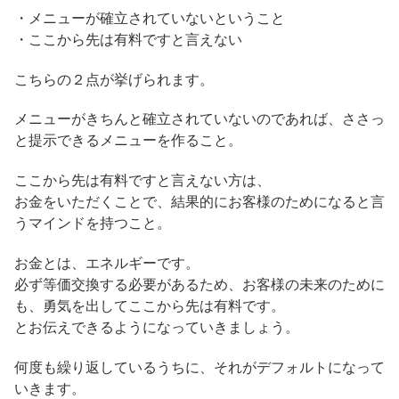
・メニューが確立されていないということ
・ここから先は有料ですと言えない
こちらの２点が挙げられます。
メニューがきちんと確立されていないのであれば、ささっ
と提示できるメニューを作ること。
ここから先は有料ですと言えない方は、
お金をいただくことで、結果的にお客様のためになると言
うマインドを持つこと。
お金とは、エネルギーです。
必ず等価交換する必要があるため、お客様の未来のために
も、勇気を出してここから先は有料です。
とお伝えできるようになっていきましょう。
何度も繰り返しているうちに、それがデフォルトになって
いきます。