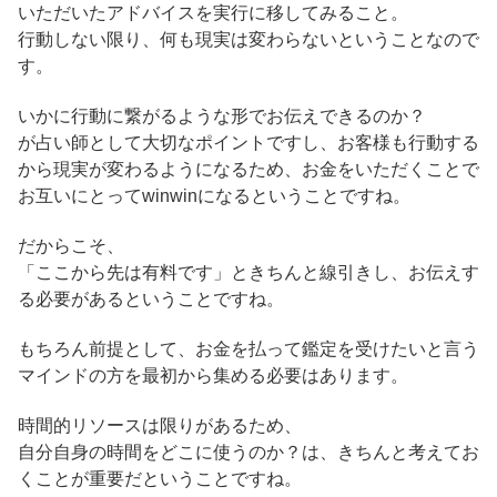
いただいたアドバイスを実行に移してみること。
行動しない限り、何も現実は変わらないということなので
す。
いかに行動に繋がるような形でお伝えできるのか？
が占い師として大切なポイントですし、お客様も行動する
から現実が変わるようになるため、お金をいただくことで
お互いにとってwinwinになるということですね。
だからこそ、
「ここから先は有料です」ときちんと線引きし、お伝えす
る必要があるということですね。
もちろん前提として、お金を払って鑑定を受けたいと言う
マインドの方を最初から集める必要はあります。
時間的リソースは限りがあるため、
自分自身の時間をどこに使うのか？は、きちんと考えてお
くことが重要だということですね。