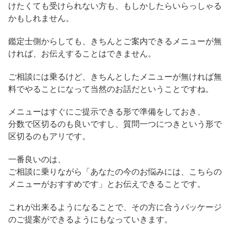
けたくても受けられない方も、もしかしたらいらっしゃる
かもしれません。
鑑定士側からしても、きちんとご案内できるメニューが無
ければ、お伝えすることはできません。
ご相談には乗るけど、きちんとしたメニューが無ければ無
料でやることになって当然のお話だということですね。
メニューはすぐにご提示できる形で準備をしておき、
分数で区切るのも良いですし、質問一つにつきという形で
区切るのもアリです。
一番良いのは、
ご相談に乗りながら「あなたの今のお悩みには、こちらの
メニューがおすすめです」とお伝えできることです。
これが出来るようになることで、その方に合うパッケージ
のご提案ができるようにもなっていきます。