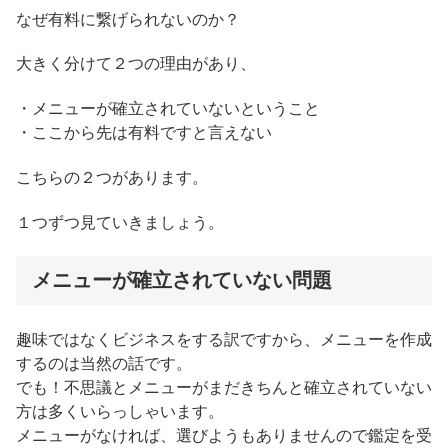
なぜ有料に繋げられないのか？
大きく分けて２つの理由があり、
・メニューが確立されていないということ
・ここから先は有料ですと言えない
こちらの２つがあります。
１つずつ見ていきましょう。
メニューが確立されていない問題
趣味ではなくビジネスをする訳ですから、メニューを作成
するのは当然の話です。
でも！不思議とメニューがまだきちんと確立されていない
方は多くいらっしゃいます。
メニューがなければ、選びようもありませんので鑑定を受