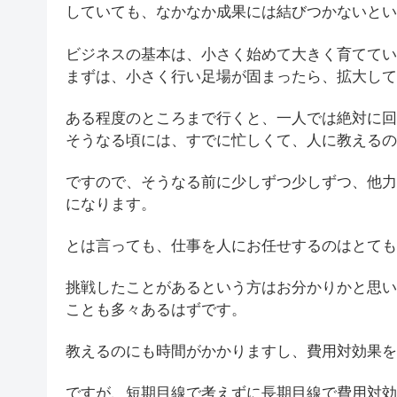
していても、なかなか成果には結びつかないとい
ビジネスの基本は、小さく始めて大きく育ててい
まずは、小さく行い足場が固まったら、拡大して
ある程度のところまで行くと、一人では絶対に回
そうなる頃には、すでに忙しくて、人に教えるの
ですので、そうなる前に少しずつ少しずつ、他力
になります。
とは言っても、仕事を人にお任せするのはとても
挑戦したことがあるという方はお分かりかと思い
ことも多々あるはずです。
教えるのにも時間がかかりますし、費用対効果を
ですが、短期目線で考えずに長期目線で費用対効