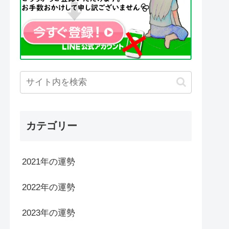
カテゴリー
2021年の運勢
2022年の運勢
2023年の運勢