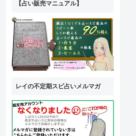
【占い販売マニュアル】
レイの不定期スピ占いメルマガ