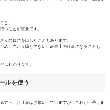
こと。
待つことが重要です。
さんのロスを出したこともあります。
ため、当たり障りのない、表面上の仕事になることも
ぐにわかります。
ールを使う
る方へ、お仕事はお願いしていますが、これが一番うま