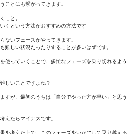
うことにも繋がってきます。
くこと。
いくという方法がおすすめの方法です。
らないフェーズがやってきます。
も難しい状況だったりすることが多いはずです。
を使っていくことで、多忙なフェーズを乗り切れるよう
難しいことですよね？
ますが、最初のうちは「自分でやった方が早い」と思う
考えたらマイナスです。
果を考えた上で、このフェーズをいかにして乗り越える