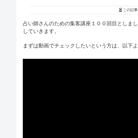
この記事
占い師さんのための集客講座１００回目としまし
していきます。
まずは動画でチェックしたいという方は、以下よ