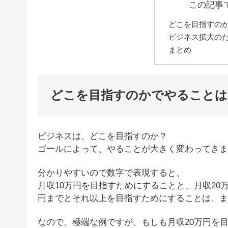
この記事
どこを目指すの
ビジネス拡大の
まとめ
どこを目指すのかでやることは
ビジネスは、どこを目指すのか？
ゴールによって、やることが大きく変わってきま
分かりやすいので数字で表現すると、
月収10万円を目指すためにすることと、月収20
円までとそれ以上を目指すためにすることは、ま
なので、極端な例ですが、もしも月収20万円を目