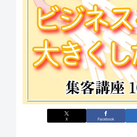
X
Facebook