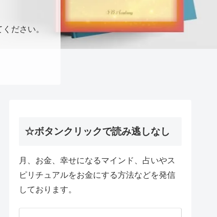
てください。
☆ボタンクリックで読み逃しなし
月、お金、幸せになるマインド、占いやス
ピリチュアルをお金にする方法などを発信
しております。