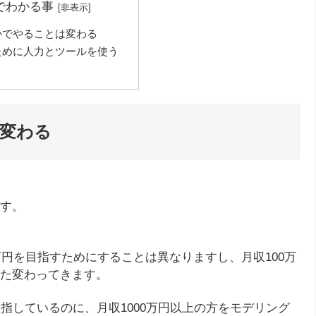
でわかる事
かでやることは変わる
ために人力とツールを使う
変わる
す。
万円を目指すためにすることは異なりますし、月収100万
た変わってきます。
指しているのに、月収1000万円以上の方をモデリング