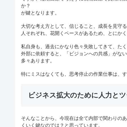
か？
が鍵となります。
大切な考え方として、信じること、成長を見守る
人それぞれ、花開くペースがあるため、とにかく
私自身も、過去にかなり色々失敗してきて、たく
外部に依頼すると、「ビジョンへの共感」がない
多々あります。
特にミスはなくても、思考停止の作業仕事は、す
ビジネス拡大のために人力とツ
そんなことから、今現在は全て内部で関わりのあ
くいく鍵なのでは？と思っています。