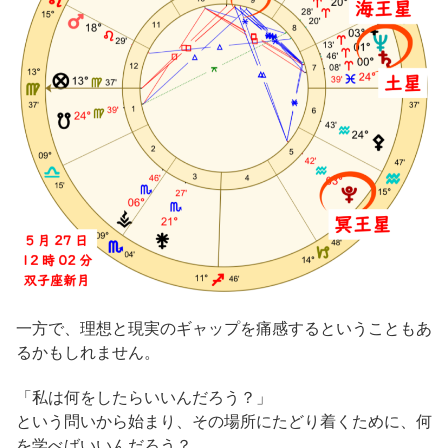
一方で、理想と現実のギャップを痛感するということもあ
るかもしれません。
「私は何をしたらいいんだろう？」
という問いから始まり、その場所にたどり着くために、何
を学べばいいんだろう？