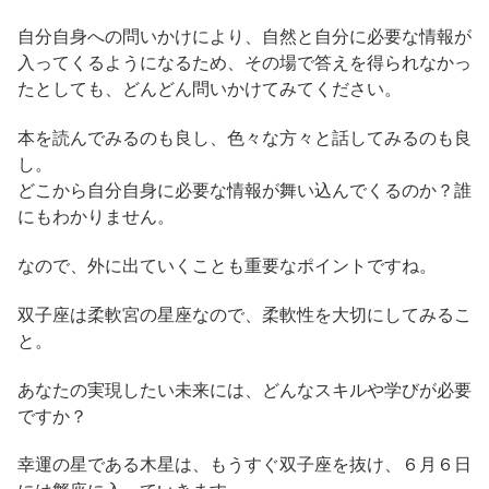
自分自身への問いかけにより、自然と自分に必要な情報が
入ってくるようになるため、その場で答えを得られなかっ
たとしても、どんどん問いかけてみてください。
本を読んでみるのも良し、色々な方々と話してみるのも良
し。
どこから自分自身に必要な情報が舞い込んでくるのか？誰
にもわかりません。
なので、外に出ていくことも重要なポイントですね。
双子座は柔軟宮の星座なので、柔軟性を大切にしてみるこ
と。
あなたの実現したい未来には、どんなスキルや学びが必要
ですか？
幸運の星である木星は、もうすぐ双子座を抜け、６月６日