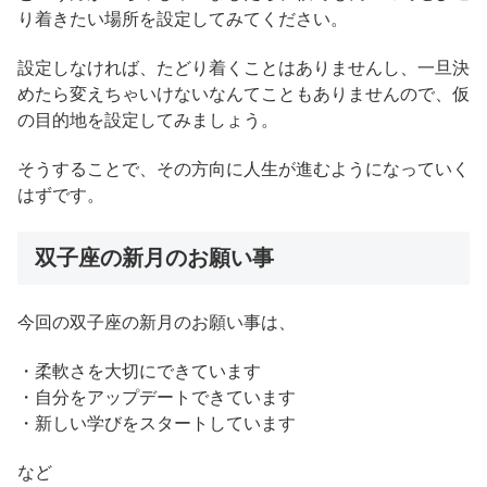
り着きたい場所を設定してみてください。
設定しなければ、たどり着くことはありませんし、一旦決
めたら変えちゃいけないなんてこともありませんので、仮
の目的地を設定してみましょう。
そうすることで、その方向に人生が進むようになっていく
はずです。
双子座の新月のお願い事
今回の双子座の新月のお願い事は、
・柔軟さを大切にできています
・自分をアップデートできています
・新しい学びをスタートしています
など