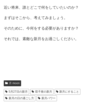
近い将来、誰とどこで何をしていたいのか？
まずはそこから、考えてみましょう。
そのために、今何をする必要がありますか？
それでは、素敵な新月をお過ごしください。
月 moon
5月27日の新月
双子座の新月
新月にすること
新月の日の過ごし方
新月パワー