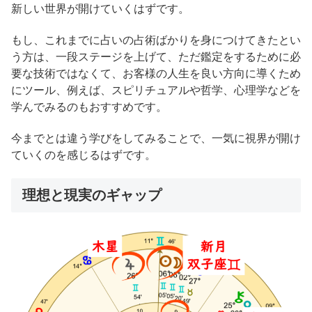
新しい世界が開けていくはずです。
もし、これまでに占いの占術ばかりを身につけてきたとい
う方は、一段ステージを上げて、ただ鑑定をするために必
要な技術ではなくて、お客様の人生を良い方向に導くため
にツール、例えば、スピリチュアルや哲学、心理学などを
学んでみるのもおすすめです。
今までとは違う学びをしてみることで、一気に視界が開け
ていくのを感じるはずです。
理想と現実のギャップ