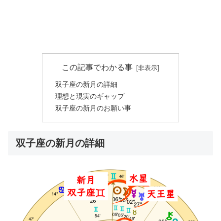
この記事でわかる事
双子座の新月の詳細
理想と現実のギャップ
双子座の新月のお願い事
双子座の新月の詳細