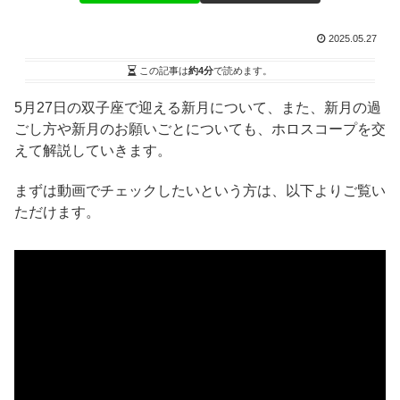
2025.05.27
この記事は
約4分
で読めます。
5月27日の双子座で迎える新月について、また、新月の過
ごし方や新月のお願いごとについても、ホロスコープを交
えて解説していきます。
まずは動画でチェックしたいという方は、以下よりご覧い
ただけます。