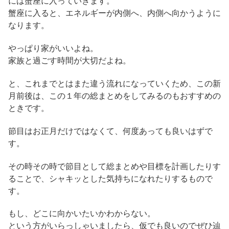
には蟹座に入っていきます。
蟹座に入ると、エネルギーが内側へ、内側へ向かうように
なります。
やっぱり家がいいよね。
家族と過ごす時間が大切だよね。
と、これまでとはまた違う流れになっていくため、この新
月前後は、この１年の総まとめをしてみるのもおすすめの
ときです。
節目はお正月だけではなくて、何度あっても良いはずで
す。
その時その時で節目として総まとめや目標を計画したりす
ることで、シャキッとした気持ちになれたりするもので
す。
もし、どこに向かいたいかわからない。
という方がいらっしゃいましたら、仮でも良いのでぜひ辿