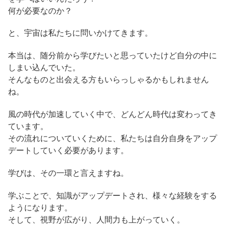
何が必要なのか？
と、宇宙は私たちに問いかけてきます。
本当は、随分前から学びたいと思っていたけど自分の中に
しまい込んでいた。
そんなものと出会える方もいらっしゃるかもしれません
ね。
風の時代が加速していく中で、どんどん時代は変わってき
ています。
その流れについていくために、私たちは自分自身をアップ
デートしていく必要があります。
学びは、その一環と言えますね。
学ぶことで、知識がアップデートされ、様々な経験をする
ようになります。
そして、視野が広がり、人間力も上がっていく。