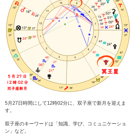
5月27日時間にして12時02分に、双子座で新月を迎えま
す。
双子座のキーワードは「知識、学び、コミュニケーショ
ン」など。