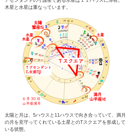
アセンダントの守護星である水星は１１ハウスに滞在。
木星と水星は重なっています。
太陽と月は、5ハウスと11ハウスで向き合っていて、満月
の月を見守ってくれている土星とのTスクエアを形成して
いる状態。