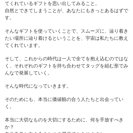
てくれているギフトを思い出してみること。
自然とできてしまうことが、あなたにもきっとあるはずで
す。
そんなギフトを使っていくことで、スムーズに、辿り着き
たい場所に辿り着けるということを、宇宙は私たちに教え
てくれています。
そして、これからの時代は一人で全てを抱え込むのではな
く、それぞれのギフトを持ち合わせてタッグを組む形でみ
んなで発展していく。
そんな時代になっていきます。
そのためにも、本当に価値観の合う人たちと出会ってい
く。
本当に大切なものを大切にするために、何を手放すべき
か？