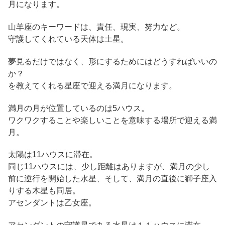
月になります。
山羊座のキーワードは、責任、現実、努力など。
守護してくれている天体は土星。
夢見るだけではなく、形にするためにはどうすればいいの
か？
を教えてくれる星座で迎える満月になります。
満月の月が位置しているのは5ハウス。
ワクワクすることや楽しいことを意味する場所で迎える満
月。
太陽は11ハウスに滞在。
同じ11ハウスには、少し距離はありますが、満月の少し
前に逆行を開始した水星、そして、満月の直後に獅子座入
りする木星も同居。
アセンダントは乙女座。