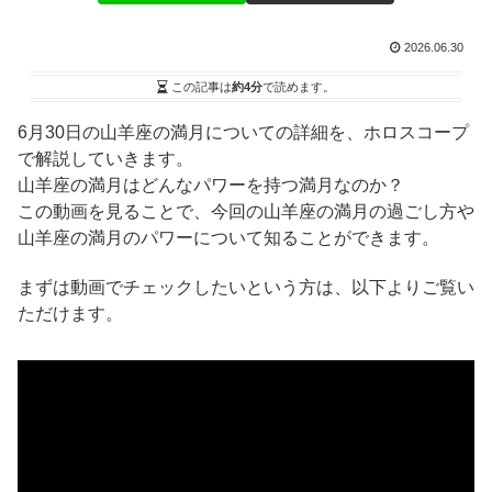
2026.06.30
この記事は
約4分
で読めます。
6月30日の山羊座の満月についての詳細を、ホロスコープ
で解説していきます。
山羊座の満月はどんなパワーを持つ満月なのか？
この動画を見ることで、今回の山羊座の満月の過ごし方や
山羊座の満月のパワーについて知ることができます。
まずは動画でチェックしたいという方は、以下よりご覧い
ただけます。