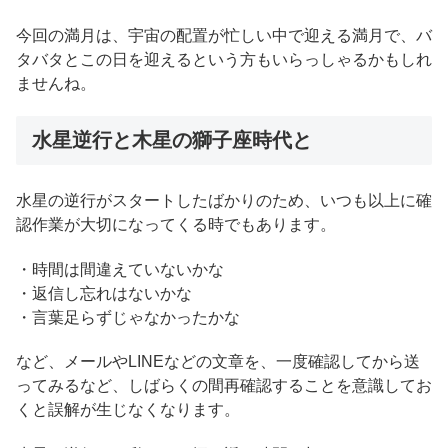
今回の満月は、宇宙の配置が忙しい中で迎える満月で、バ
タバタとこの日を迎えるという方もいらっしゃるかもしれ
ませんね。
水星逆行と木星の獅子座時代と
水星の逆行がスタートしたばかりのため、いつも以上に確
認作業が大切になってくる時でもあります。
・時間は間違えていないかな
・返信し忘れはないかな
・言葉足らずじゃなかったかな
など、メールやLINEなどの文章を、一度確認してから送
ってみるなど、しばらくの間再確認することを意識してお
くと誤解が生じなくなります。