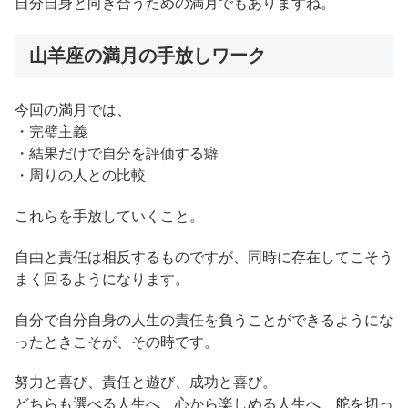
自分自身と向き合うための満月でもありますね。
山羊座の満月の手放しワーク
今回の満月では、
・完璧主義
・結果だけで自分を評価する癖
・周りの人との比較
これらを手放していくこと。
自由と責任は相反するものですが、同時に存在してこそう
まく回るようになります。
自分で自分自身の人生の責任を負うことができるようにな
ったときこそが、その時です。
努力と喜び、責任と遊び、成功と喜び。
どちらも選べる人生へ、心から楽しめる人生へ、舵を切っ