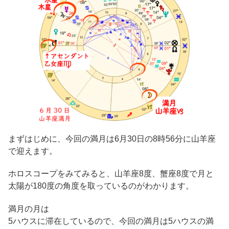
まずはじめに、今回の満月は6月30日の8時56分に山羊座
で迎えます。
ホロスコープをみてみると、山羊座8度、蟹座8度で月と
太陽が180度の角度を取っているのがわかります。
満月の月は
5ハウスに滞在しているので、今回の満月は5ハウスの満