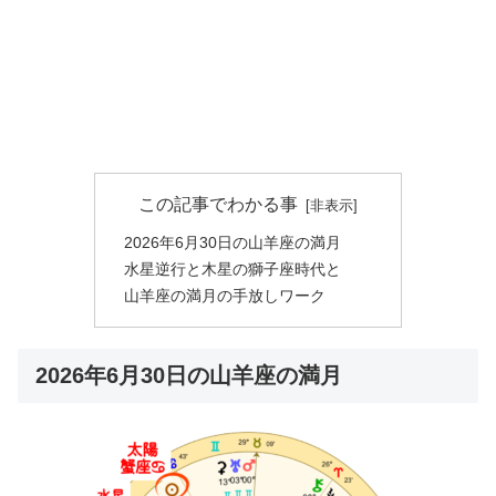
この記事でわかる事
2026年6月30日の山羊座の満月
水星逆行と木星の獅子座時代と
山羊座の満月の手放しワーク
2026年6月30日の山羊座の満月