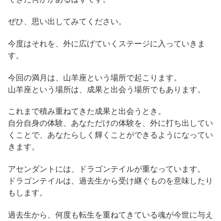
ぜひ、思い出してみてください。
今度はそれを、外に広げていくステージに入っていきま
す。
今回の満月は、山羊座という場所で起こります。
山羊座という場所は、成果と出会う場所でもあります。
これまで積み重ねてきた成果と出会うとき。
自分自身の体験、あなただけの体験を、外に打ち出してい
くことで、あなたらしく輝くことができるようになってい
きます。
アセンダントには、ドラゴンテイルが重なっています。
ドラゴンテイルは、過去生から受け継ぐものを意味したり
もします。
過去生から、何度も転生を重ねてきている魂が今世に与え