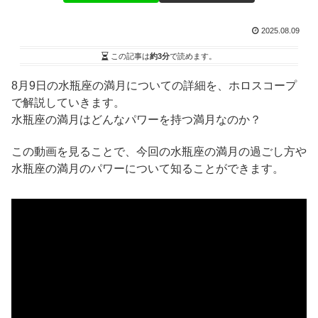
2025.08.09
この記事は
約3分
で読めます。
8月9日の水瓶座の満月についての詳細を、ホロスコープ
で解説していきます。
水瓶座の満月はどんなパワーを持つ満月なのか？
この動画を見ることで、今回の水瓶座の満月の過ごし方や
水瓶座の満月のパワーについて知ることができます。