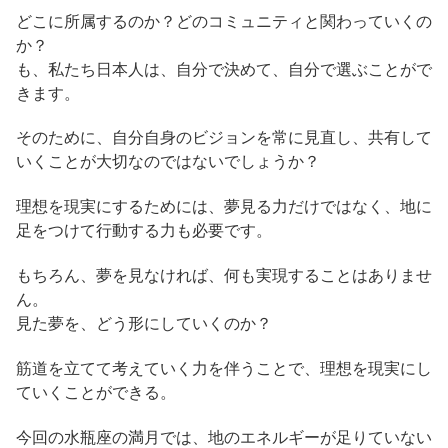
どこに所属するのか？どのコミュニティと関わっていくの
か？
も、私たち日本人は、自分で決めて、自分で選ぶことがで
きます。
そのために、自分自身のビジョンを常に見直し、共有して
いくことが大切なのではないでしょうか？
理想を現実にするためには、夢見る力だけではなく、地に
足をつけて行動する力も必要です。
もちろん、夢を見なければ、何も実現することはありませ
ん。
見た夢を、どう形にしていくのか？
筋道を立てて考えていく力を伴うことで、理想を現実にし
ていくことができる。
今回の水瓶座の満月では、地のエネルギーが足りていない