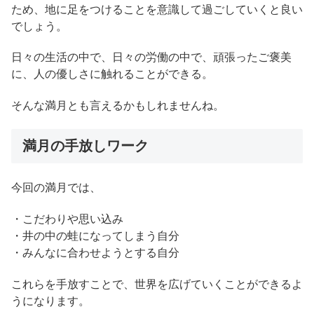
ため、地に足をつけることを意識して過ごしていくと良い
でしょう。
日々の生活の中で、日々の労働の中で、頑張ったご褒美
に、人の優しさに触れることができる。
そんな満月とも言えるかもしれませんね。
満月の手放しワーク
今回の満月では、
・こだわりや思い込み
・井の中の蛙になってしまう自分
・みんなに合わせようとする自分
これらを手放すことで、世界を広げていくことができるよ
うになります。