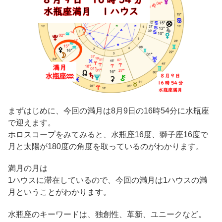
まずはじめに、今回の満月は8月9日の16時54分に水瓶座
で迎えます。
ホロスコープをみてみると、水瓶座16度、獅子座16度で
月と太陽が180度の角度を取っているのがわかります。
満月の月は
1ハウスに滞在しているので、今回の満月は1ハウスの満
月ということがわかります。
水瓶座のキーワードは、独創性、革新、ユニークなど。