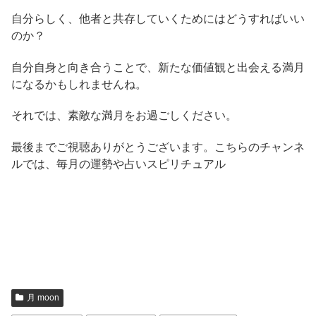
自分らしく、他者と共存していくためにはどうすればいい
のか？
自分自身と向き合うことで、新たな価値観と出会える満月
になるかもしれませんね。
それでは、素敵な満月をお過ごしください。
最後までご視聴ありがとうございます。こちらのチャンネ
ルでは、毎月の運勢や占いスピリチュアル
月 moon