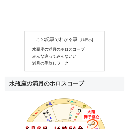
この記事でわかる事
水瓶座の満月のホロスコープ
みんな違ってみんないい
満月の手放しワーク
水瓶座の満月のホロスコープ