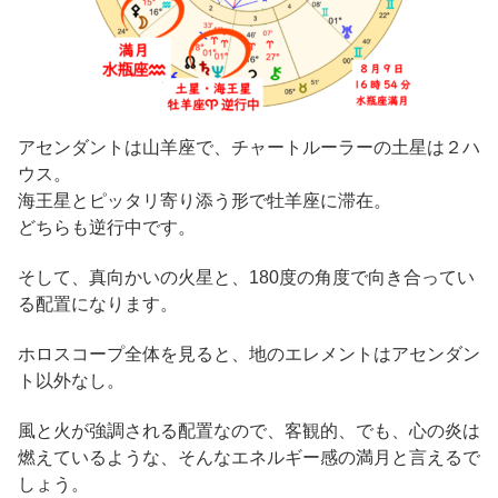
アセンダントは山羊座で、チャートルーラーの土星は２ハ
ウス。
海王星とピッタリ寄り添う形で牡羊座に滞在。
どちらも逆行中です。
そして、真向かいの火星と、180度の角度で向き合ってい
る配置になります。
ホロスコープ全体を見ると、地のエレメントはアセンダン
ト以外なし。
風と火が強調される配置なので、客観的、でも、心の炎は
燃えているような、そんなエネルギー感の満月と言えるで
しょう。