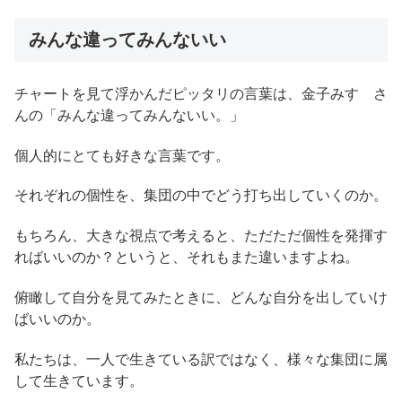
みんな違ってみんないい
チャートを見て浮かんだピッタリの言葉は、金子みすゞさ
んの「みんな違ってみんないい。」
個人的にとても好きな言葉です。
それぞれの個性を、集団の中でどう打ち出していくのか。
もちろん、大きな視点で考えると、ただただ個性を発揮す
ればいいのか？というと、それもまた違いますよね。
俯瞰して自分を見てみたときに、どんな自分を出していけ
ばいいのか。
私たちは、一人で生きている訳ではなく、様々な集団に属
して生きています。