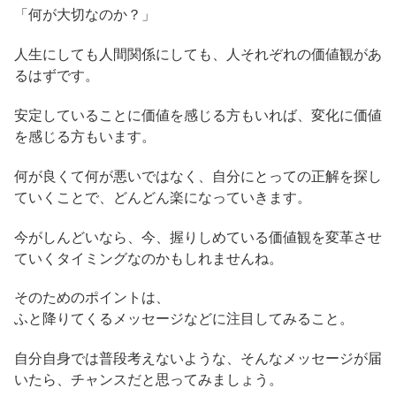
「何が大切なのか？」
人生にしても人間関係にしても、人それぞれの価値観があ
るはずです。
安定していることに価値を感じる方もいれば、変化に価値
を感じる方もいます。
何が良くて何が悪いではなく、自分にとっての正解を探し
ていくことで、どんどん楽になっていきます。
今がしんどいなら、今、握りしめている価値観を変革させ
ていくタイミングなのかもしれませんね。
そのためのポイントは、
ふと降りてくるメッセージなどに注目してみること。
自分自身では普段考えないような、そんなメッセージが届
いたら、チャンスだと思ってみましょう。