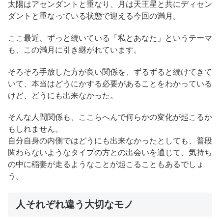
太陽はアセンダントと重なり、月は天王星と共にディセン
ダントと重なっている状態で迎える今回の満月。
ここ最近、ずっと続いている「私とあなた」というテーマ
も、この満月に引き継がれています。
そろそろ手放した方が良い関係を、ずるずると続けてきて
いて、本当はどうにかする必要があることをわかっている
けど、どうにも出来なかった。
そんな人間関係も、ここらへんで何らかの変化が起こるか
もしれません。
自分自身の内側ではどうにも出来なかったとしても、普段
関わらないようなタイプの方との出会いを通じて、気持ち
の中に稲妻が走るようなことが起こることもあるでしょ
う。
人それぞれ違う大切なモノ