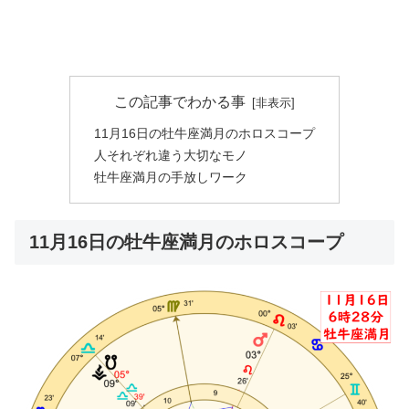
この記事でわかる事
11月16日の牡牛座満月のホロスコープ
人それぞれ違う大切なモノ
牡牛座満月の手放しワーク
11月16日の牡牛座満月のホロスコープ