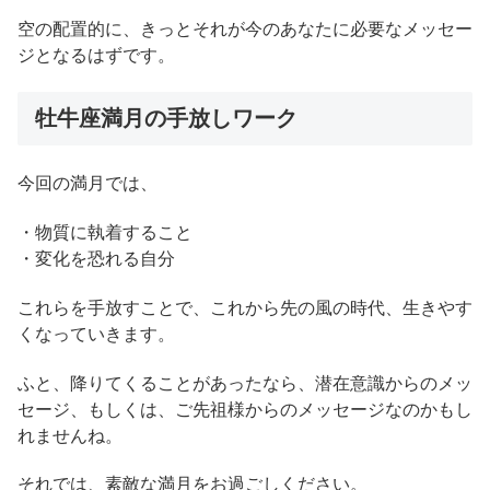
空の配置的に、きっとそれが今のあなたに必要なメッセー
ジとなるはずです。
牡牛座満月の手放しワーク
今回の満月では、
・物質に執着すること
・変化を恐れる自分
これらを手放すことで、これから先の風の時代、生きやす
くなっていきます。
ふと、降りてくることがあったなら、潜在意識からのメッ
セージ、もしくは、ご先祖様からのメッセージなのかもし
れませんね。
それでは、素敵な満月をお過ごしください。