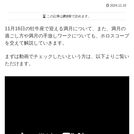
2024.11.15
この記事は
約3分
で読めます。
11月16日の牡牛座で迎える満月について、また、満月の
過ごし方や満月の手放しワークについても、ホロスコープ
を交えて解説していきます。
まずは動画でチェックしたいという方は、以下よりご覧い
ただけます。