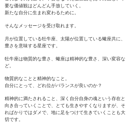
要な価値観はどんどん手放していく。
新たな自分に生まれ変わるために。
そんなメッセージを受け取れます。
月が位置している牡牛座、太陽が位置している蠍座共に、
豊さを意味する星座です。
牡牛座は物質的な豊さ、蠍座は精神的な豊さ、深い変容な
ど。
物質的なことと精神的なこと。
自分にとって、どれ位がバランスが良いのか？
精神的に満たされること、深く自分自身の魂という存在と
向き合っていくことで、とても生きやすくなりますが、そ
ればかりではダメで、地に足をつけて生きていくことも大
切です。