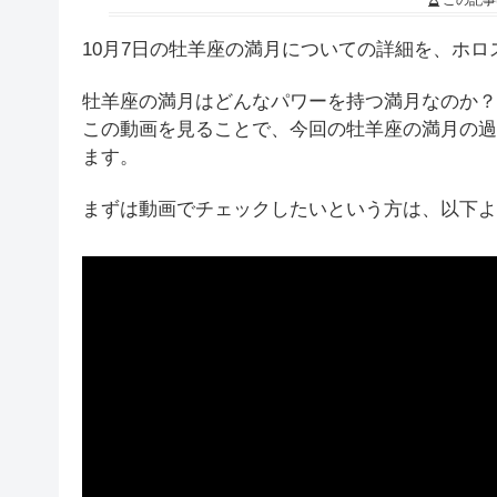
この記事
10月7日の牡羊座の満月についての詳細を、ホ
牡羊座の満月はどんなパワーを持つ満月なのか？
この動画を見ることで、今回の牡羊座の満月の過
ます。
まずは動画でチェックしたいという方は、以下よ