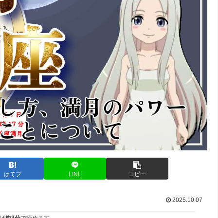
はてブ
LINE
コピー
2025.10.07