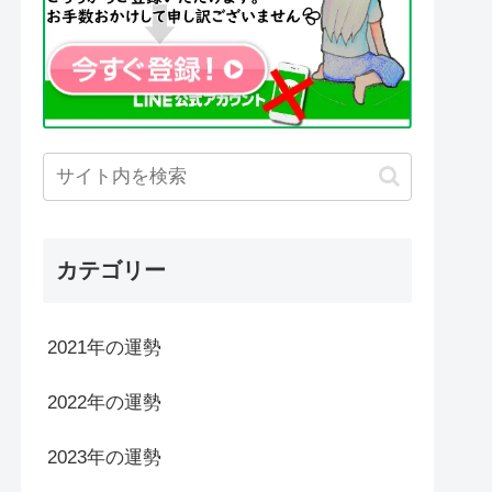
カテゴリー
2021年の運勢
2022年の運勢
2023年の運勢