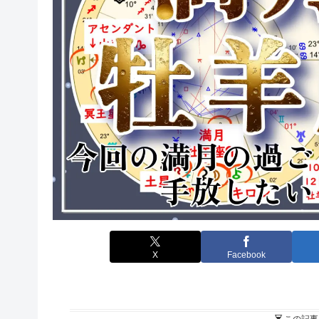
X
Facebook