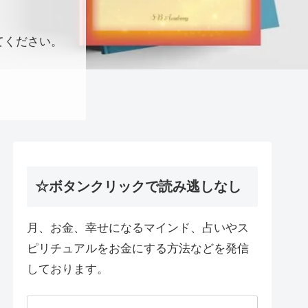
てください。
☆ボタンクリックで読み逃しなし
月、お金、幸せになるマインド、占いやス
ピリチュアルをお金にする方法などを発信
しております。