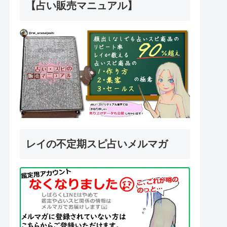
【占い販売マニュアル】
レイの不定期スピ占いメルマガ