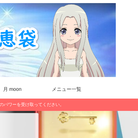
月 moon
メニュー一覧
」のパワーを受け取ってください。