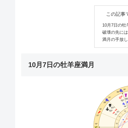
この記事
10月7日の
破壊の先には
満月の手放し
10月7日の牡羊座満月