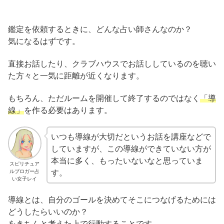
鑑定を依頼するときに、どんな占い師さんなのか？
気になるはずです。
直接お話したり、クラブハウスでお話ししているのを聴い
た方々と一気に距離が近くなります。
もちろん、ただルームを開催して終了するのではなく
「導
線」
を作る必要はあります。
いつも導線が大切だというお話を講座などで
していますが、この導線ができていない方が
本当に多く、もったいないなと思っていま
スピリチュア
ルブロガー占
す。
い女子レイ
導線とは、自分のゴールを決めてそこにつなげるためには
どうしたらいいのか？
をきちんと考えた上で行動することです。