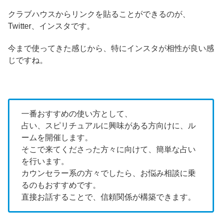
クラブハウスからリンクを貼ることができるのが、
Twitter、インスタです。
今まで使ってきた感じから、特にインスタが相性が良い感
じですね。
一番おすすめの使い方として、
占い、スピリチュアルに興味がある方向けに、ル
ームを開催します。
そこで来てくださった方々に向けて、簡単な占い
を行います。
カウンセラー系の方々でしたら、お悩み相談に乗
るのもおすすめです。
直接お話することで、信頼関係が構築できます。