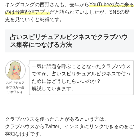
キングコングの西野さんも、去年から
YouTubeの次に来る
のは音声配信アプリ
だと語られていましたが、SNSの歴
史を見ていくと納得です。
占いスピリチュアルビジネスでクラブハウ
ス集客につなげる方法
一気に話題を呼ぶこととなったクラブハウス
ですが、占いスピリチュアルビジネスで使う
ためにはどうしたらいいのか？
スピリチュア
ルブロガー占
解説していきます。
い女子レイ
クラブハウスを使ったことがあるという方は、
クラブハウスからTwitter、インスタにリンクできるのをご
存知なはずです。