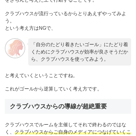
クラブハウスが流行っているからとりあえずやってみよ
う。
という考え方はNGで、
「自分のたどり着きたいゴール」にたどり着
くためにクラブハウスが効率が良さそうだか
ら、クラブハウスを使ってみよう。
と考えていくということですね。
これがゴールから逆算していく考え方です。
クラブハウスからの導線が超絶重要
クラブハウスでルームを主催してそれで終わるのではな
く、
クラブハウスからご自身のメディアにつなげていくこ