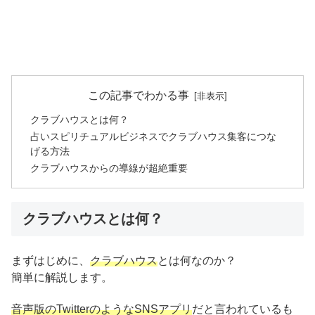
この記事でわかる事
クラブハウスとは何？
占いスピリチュアルビジネスでクラブハウス集客につな
げる方法
クラブハウスからの導線が超絶重要
クラブハウスとは何？
まずはじめに、
クラブハウス
とは何なのか？
簡単に解説します。
音声版のTwitterのようなSNSアプリ
だと言われているも