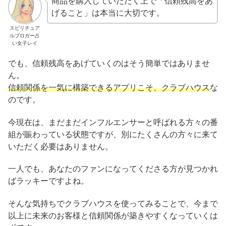
商品を購入していただく上で「信頼残高をあ
げること」は本当に大切です。
スピリチュア
ルブロガー占
い女子レイ
でも、信頼残高をあげていくのはそう簡単ではありませ
ん。
信頼関係を一気に構築できるアプリこそ、クラブハウス
な
のです。
今現在は、まだまだインフルエンサーと呼ばれる方々の番
組が賑わっている状態ですが、別にたくさんの方々に来て
いただく必要はありません。
一人でも、あなたのファンになってくださる方が見つかれ
ばラッキーですよね。
そんな気持ちでクラブハウスを使ってみることで、今まで
以上に未来のお客様と信頼関係が築きやすくなっていくは