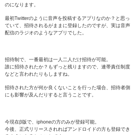
のになります。
最初Twitterのように音声を投稿するアプリなのか？と思っ
ていて、招待されるがままに登録したのですが、実は音声
配信のラジオのようなアプリでした。
招待制で、一番最初は一人二人だけ招待が可能。
誰に招待されたか？もずっと残りますので、連帯責任制度
などと言われたりもしますね。
招待された方が何か良くないことを行った場合、招待者側
にも影響が及んだりすると言うことです。
今現在β版で、iphoneの方のみが登録可能。
今後、正式リリースされればアンドロイドの方も登録でき