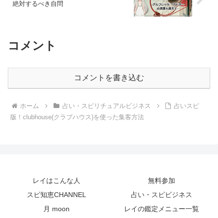
絶対するべき自問
コメント
コメントを書き込む
ホーム
占い・スピリチュアルビジネス
占いスピ
版！clubhouse(クラブハウス)を使った集客方法
レイはこんな人
無料参加
スピ知恵CHANNEL
占い・スピビジネス
月 moon
レイの鑑定メニュー一覧