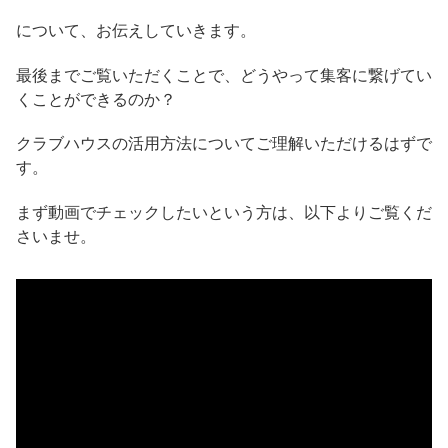
について、お伝えしていきます。
最後までご覧いただくことで、どうやって集客に繋げてい
くことができるのか？
クラブハウスの活用方法についてご理解いただけるはずで
す。
まず動画でチェックしたいという方は、以下よりご覧くだ
さいませ。