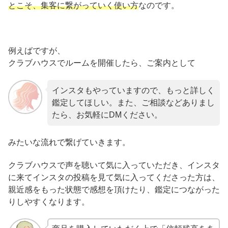
とこそ、集客に繋がっていく使い方
なのです。
例えばですが、
クラブハウスでルームを開催したら、ご案内として
インスタもやっていますので、もっと詳しく
鑑定してほしい。また、ご相談などありまし
たら、お気軽にDMください。
みたいな流れで繋げていきます。
クラブハウスで声を聴いて気に入っていただき、インスタ
に来てインスタの投稿を見て気に入ってくださった方は、
親近感をもった状態で感想を頂けたり、鑑定につながった
りしやすくなります。