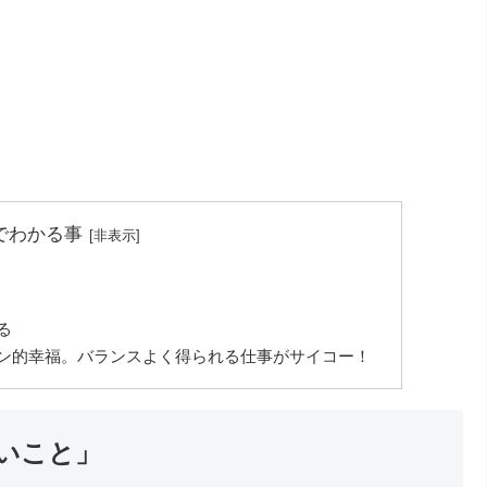
でわかる事
る
ン的幸福。バランスよく得られる仕事がサイコー！
いこと」