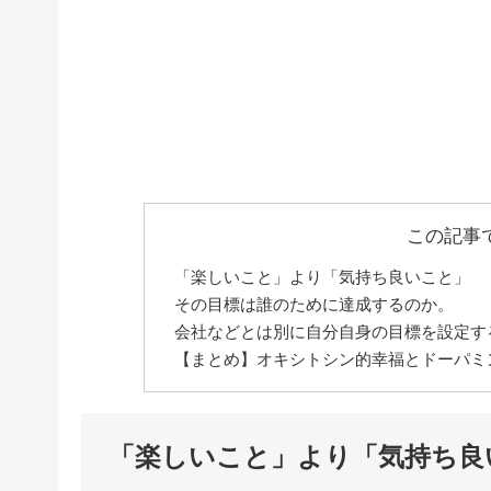
この記事
「楽しいこと」より「気持ち良いこと」
その目標は誰のために達成するのか。
会社などとは別に自分自身の目標を設定す
【まとめ】オキシトシン的幸福とドーパミ
「楽しいこと」より「気持ち良