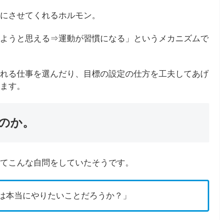
にさせてくれるホルモン。
ようと思える⇒運動が習慣になる」というメカニズムで
れる仕事を選んだり、目標の設定の仕方を工夫してあげ
ます。
のか。
てこんな自問をしていたそうです。
は本当にやりたいことだろうか？」