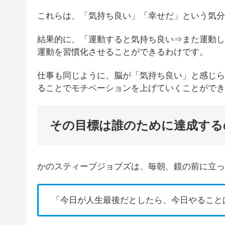
これらは、「気持ち良い」「幸せだ」という気分
結果的に、「運動すると気持ち良い⇒また運動し
運動を習慣化させることができるわけです。
仕事も同じように、脳が「気持ち良い」と感じら
ることでモチベーションを上げていくことができ
その目標は誰のために達成する
かのスティーブジョブズは、毎朝、鏡の前に立っ
「今日が人生最後だとしたら、今日やること