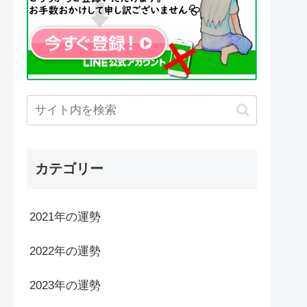
カテゴリー
2021年の運勢
2022年の運勢
2023年の運勢