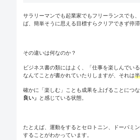
サラリーマンでも起業家でもフリーランスでも、
ば、簡単そうに思える目標すらクリアできず停滞
その違いは何なのか？
ビジネス書の類にはよく、「仕事を楽しんでいる
なんてことが書かれていたりしますが、それは
半
確かに「楽しむ」ことも成果を上げることにつな
良い」
と感じている状態。
たとえば、運動をするとセロトニン、ドーパミン
することがわかっています。