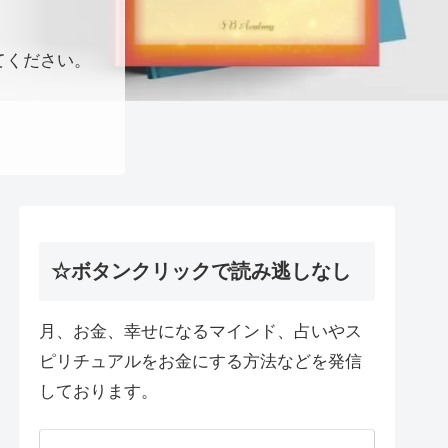
てください。
☆ボタンクリックで読み逃しなし
月、お金、幸せになるマインド、占いやス
ピリチュアルをお金にする方法などを発信
しております。