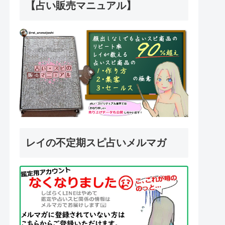
【占い販売マニュアル】
レイの不定期スピ占いメルマガ