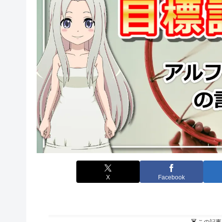
X
Facebook