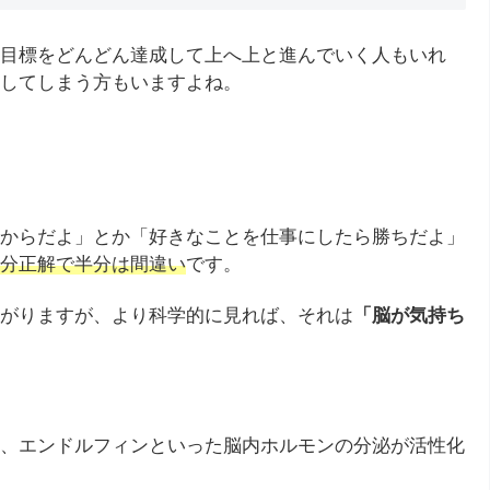
目標をどんどん達成して上へ上と進んでいく人もいれ
してしまう方もいますよね。
からだよ」とか「好きなことを仕事にしたら勝ちだよ」
分正解で半分は間違い
です。
がりますが、より科学的に見れば、それは
「脳が気持ち
、エンドルフィンといった脳内ホルモンの分泌が活性化