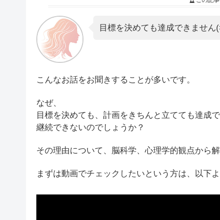
この記事
目標を決めても達成できません(>
こんなお話をお聞きすることが多いです。
なぜ、
目標を決めても、計画をきちんと立てても達成で
継続できないのでしょうか？
その理由について、脳科学、心理学的観点から解
まずは動画でチェックしたいという方は、以下よ