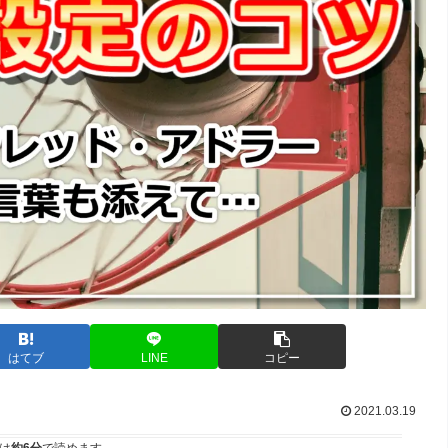
はてブ
LINE
コピー
2021.03.19