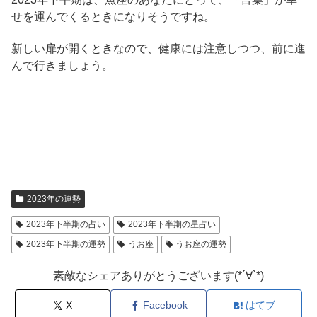
せを運んでくるときになりそうですね。
新しい扉が開くときなので、健康には注意しつつ、前に進
んで行きましょう。
2023年の運勢
2023年下半期の占い
2023年下半期の星占い
2023年下半期の運勢
うお座
うお座の運勢
素敵なシェアありがとうございます(*´∀`*)
X
Facebook
はてブ