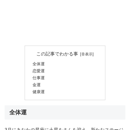
この記事でわかる事
全体運
恋愛運
仕事運
金運
健康運
全体運
3月にあなたの星座に土星をさんを迎え、新たなステージ