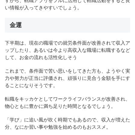
すから、転職アプリをフルに活用して転職活動をすると良
い情報が入ってきやすいでしょう。
金運
下半期は、現在の職場での就労条件面が改善されて収入ア
ップしたり、あるいは今より高収入な職場に転職するなど
して、お金の流れも活性化しそう
これまで、条件面で苦い思いをしてきた方も、ようやく実
力や努力が正当に評価され、頑張りに見合う金額を手にす
ることになりそうです。
転職をキッカケとしてワークライフバランスが改善され、
物心ともに豊かに満ち足りた時間となるでしょう。
「学び」に追い風が吹く時期でもあるので、収入が増えた
分、なにか習い事や勉強を始めるのもおススメ。