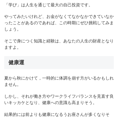
「学び」は人生を通じて最大の自己投資です。
やってみたいけれど、お金がなくてなかなかできていなか
ったことがあるのであれば、この時期にぜひ挑戦してみま
しょう。
そこで身につく知識と経験は、あなたの人生の財産となり
ますよ。
健康運
夏から秋にかけて，一時的に体調を崩す方がいるかもしれ
ません。
しかし、それが働き方やワークライフバランスを見直す良
いキッカケとなり、健康への意識も高まりそう。
結果的には前よりも健康になるうお座さんが多くなりそ