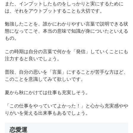
また、インプットしたものをしっかりと実にするために
は、それをアウトプットすることも大切です。
勉強したことを、誰かにわかりやすい言葉で説明できる状
態になってこそ、本当の意味で知識が身についたといえる
もの。
この時期は自分の言葉で何かを「発信」していくことにも
注力すると良いでしょう。
普段、自分の思いを「言葉」にすることが苦手な方ほど、
このことを意識してみて欲しいです。
夏から秋にかけては仕事も充実しそう。
「この仕事をやっていてよかった！」と心から充実感やや
りがいを覚える出来事もあるでしょう。
恋愛運