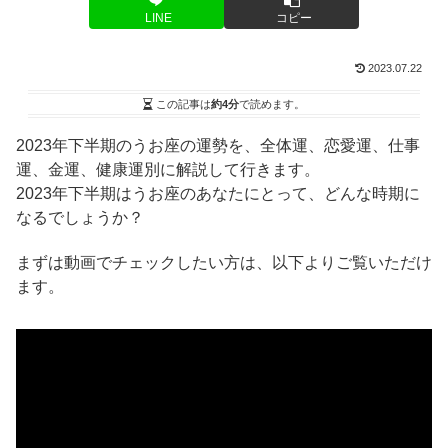
LINE
コピー
2023.07.22
この記事は
約4分
で読めます。
2023年下半期のうお座の運勢を、全体運、恋愛運、仕事
運、金運、健康運別に解説して行きます。
2023年下半期はうお座のあなたにとって、どんな時期に
なるでしょうか？
まずは動画でチェックしたい方は、以下よりご覧いただけ
ます。