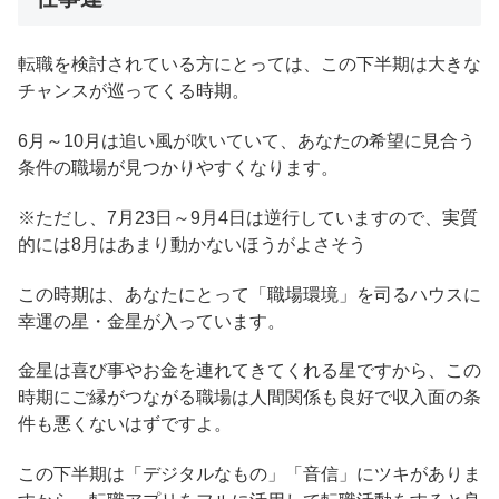
転職を検討されている方にとっては、この下半期は大きな
チャンスが巡ってくる時期。
6月～10月は追い風が吹いていて、あなたの希望に見合う
条件の職場が見つかりやすくなります。
※ただし、7月23日～9月4日は逆行していますので、実質
的には8月はあまり動かないほうがよさそう
この時期は、あなたにとって「職場環境」を司るハウスに
幸運の星・金星が入っています。
金星は喜び事やお金を連れてきてくれる星ですから、この
時期にご縁がつながる職場は人間関係も良好で収入面の条
件も悪くないはずですよ。
この下半期は「デジタルなもの」「音信」にツキがありま