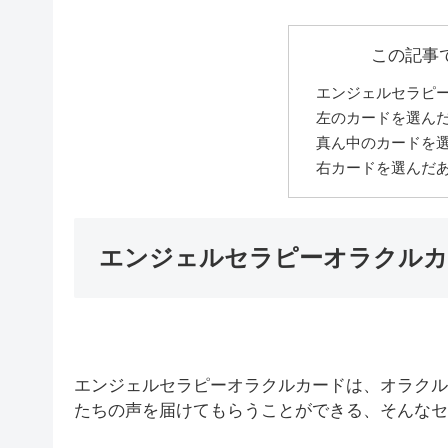
この記事
エンジェルセラピ
左のカードを選ん
真ん中のカードを
右カードを選んだ
エンジェルセラピーオラクルカ
エンジェルセラピーオラクルカードは、オラクル
たちの声を届けてもらうことができる、そんなセ