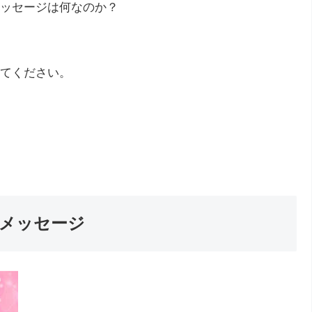
ッセージは何なのか？
てください。
メッセージ