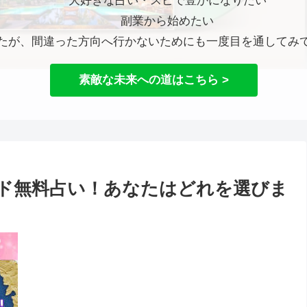
大好きな占い・スピで豊かになりたい
副業から始めたい
たが、間違った方向へ行かないためにも一度目を通してみ
素敵な未来への道はこちら >
ド無料占い！あなたはどれを選びま