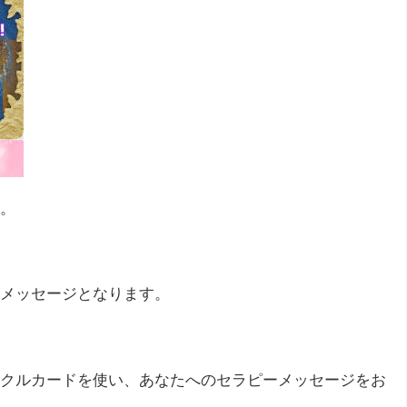
。
メッセージとなります。
クルカードを使い、あなたへのセラピーメッセージをお