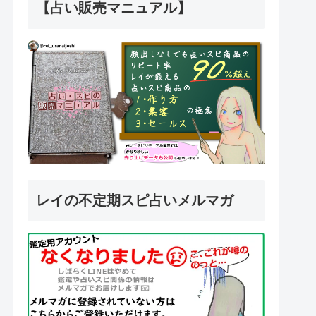
【占い販売マニュアル】
レイの不定期スピ占いメルマガ