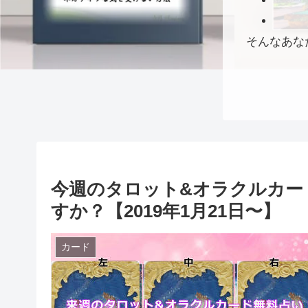
そんなあな
今週のタロット&オラクルカー
すか？【2019年1月21日〜】
カード