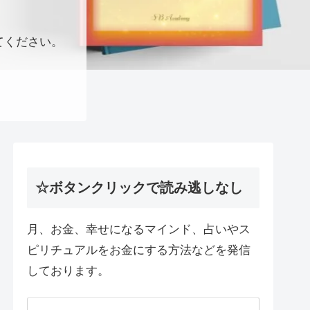
てください。
☆ボタンクリックで読み逃しなし
月、お金、幸せになるマインド、占いやス
ピリチュアルをお金にする方法などを発信
しております。