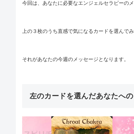
今回は、あなたに必要なエンジェルセラピーのメ
上の３枚のうち直感で気になるカードを選んでみ
それがあなたの今週のメッセージとなります。
左のカードを選んだあなたへの