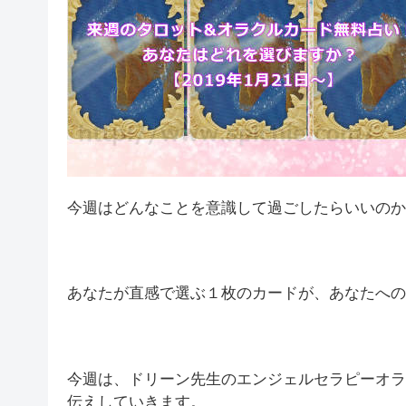
今週はどんなことを意識して過ごしたらいいのか
あなたが直感で選ぶ１枚のカードが、あなたへの
今週は、ドリーン先生のエンジェルセラピーオラ
伝えしていきます。