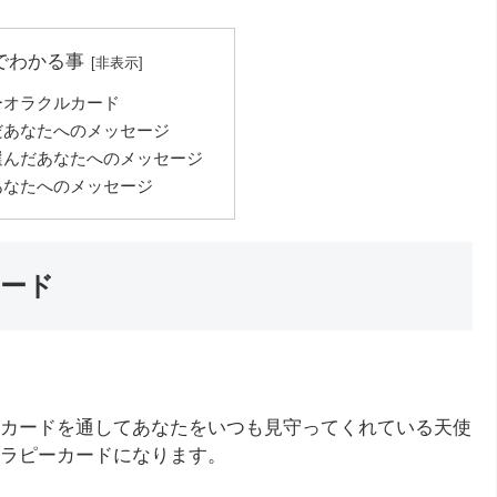
でわかる事
ーオラクルカード
だあなたへのメッセージ
選んだあなたへのメッセージ
あなたへのメッセージ
ード
カードを通してあなたをいつも見守ってくれている天使
ラピーカードになります。