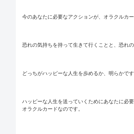
今のあなたに必要なアクションが、オラクルカー
恐れの気持ちを持って生きて行くことと、恐れの
どっちがハッピーな人生を歩めるか、明らかです
ハッピーな人生を送っていくためにあなたに必要
オラクルカードなのです。