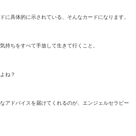
ドに具体的に示されている、そんなカードになります。
気持ちをすべて手放して生きて行くこと。
よね？
なアドバイスを届けてくれるのが、エンジェルセラピー