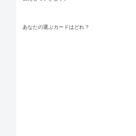
あなたの選ぶカードはどれ？