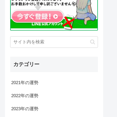
カテゴリー
2021年の運勢
2022年の運勢
2023年の運勢