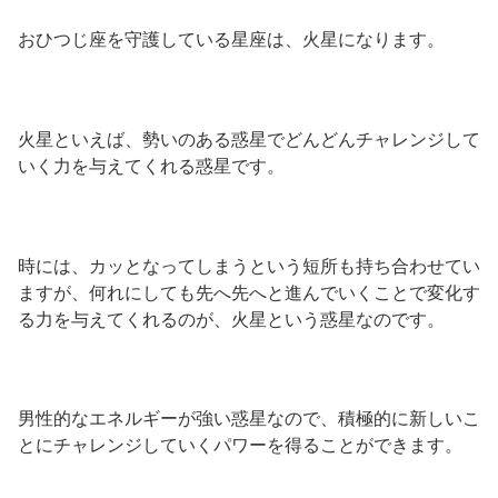
おひつじ座を守護している星座は、火星になります。
火星といえば、勢いのある惑星でどんどんチャレンジして
いく力を与えてくれる惑星です。
時には、カッとなってしまうという短所も持ち合わせてい
ますが、何れにしても先へ先へと進んでいくことで変化す
る力を与えてくれるのが、火星という惑星なのです。
男性的なエネルギーが強い惑星なので、積極的に新しいこ
とにチャレンジしていくパワーを得ることができます。