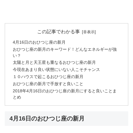
この記事でわかる事
4月16日のおひつじ座の新月
おひつじ座の新月のキーワード！どんなエネルギーが強
い？
太陽と月と天王星も重なるおひつじ座の新月
今現在あまり良い状態にいない人こそチャンス
１０ハウスで起こるおひつじ座の新月
おひつじ座の新月で手放すと良いこと
2018年4月16日のおひつじ座の新月にすると良いことま
とめ
4月16日のおひつじ座の新月