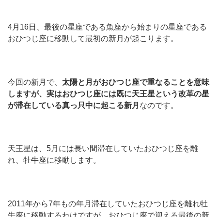
4月16日、最後の星座である魚座から始まりの星座である
おひつじ座に移動して最初の新月が起こります。
今回の新月で、
太陽と月がおひつじ座で重なることを意味
しますが、実はおひつじ座には既に天王星という改革の星
が滞在している真っ只中に起こる新月
なのです。
天王星は、5月には長い間滞在していたおひつじ座を離
れ、牡牛座に移動します。
2011年から7年もの年月滞在していたおひつじ座を離れ牡
牛座に移動するわけですが、おひつじ座で迎える最後の新