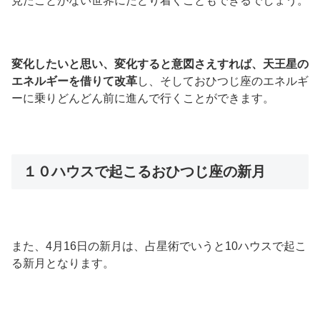
見たことがない世界にたどり着くこともできるでしょう。
変化したいと思い、変化すると意図さえすれば、天王星の
エネルギーを借りて改革
し、そしておひつじ座のエネルギ
ーに乗りどんどん前に進んで行くことができます。
１０ハウスで起こるおひつじ座の新月
また、4月16日の新月は、占星術でいうと10ハウスで起こ
る新月となります。