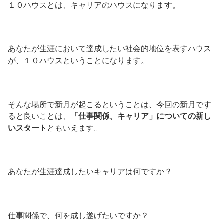
１０ハウスとは、キャリアのハウスになります。
あなたが生涯において達成したい社会的地位を表すハウス
が、１０ハウスということになります。
そんな場所で新月が起こるということは、今回の新月です
ると良いことは、
「仕事関係、キャリア」についての新し
いスタート
ともいえます。
あなたが生涯達成したいキャリアは何ですか？
仕事関係で、何を成し遂げたいですか？