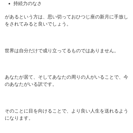
持続力のなさ
があるという方は、思い切っておひつじ座の新月に手放し
をされてみると良いでしょう。
世界は自分だけで成り立ってるものではありません。
あなたが居て、そしてあなたの周りの人がいることで、今
のあなたがいる訳です。
そのことに目を向けることで、より良い人生を送れるよう
になります。