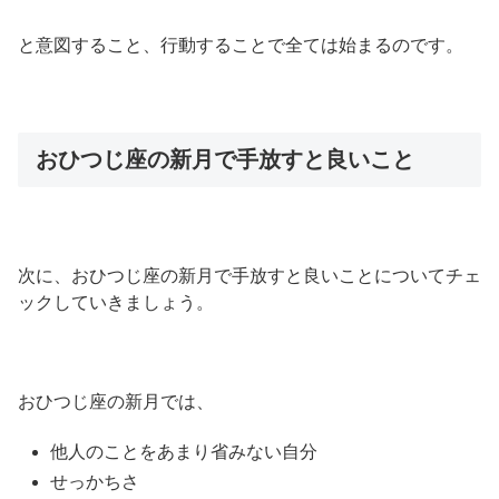
と意図すること、行動することで全ては始まるのです。
おひつじ座の新月で手放すと良いこと
次に、おひつじ座の新月で手放すと良いことについてチェ
ックしていきましょう。
おひつじ座の新月では、
他人のことをあまり省みない自分
せっかちさ