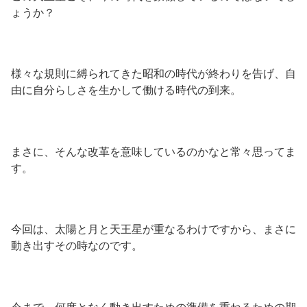
ょうか？
様々な規則に縛られてきた昭和の時代が終わりを告げ、自
由に自分らしさを生かして働ける時代の到来。
まさに、そんな改革を意味しているのかなと常々思ってま
す。
今回は、太陽と月と天王星が重なるわけですから、まさに
動き出すその時なのです。