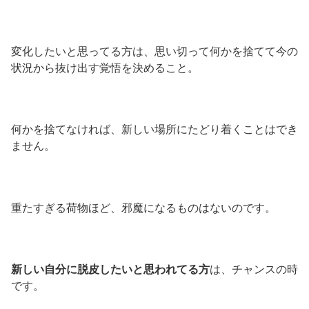
変化したいと思ってる方は、思い切って何かを捨てて今の
状況から抜け出す覚悟を決めること。
何かを捨てなければ、新しい場所にたどり着くことはでき
ません。
重たすぎる荷物ほど、邪魔になるものはないのです。
新しい自分に脱皮したいと思われてる方
は、チャンスの時
です。