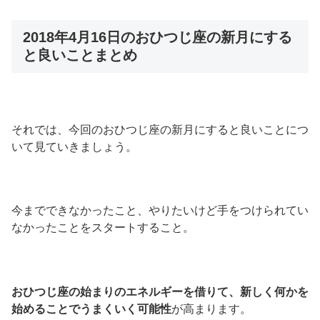
2018年4月16日のおひつじ座の新月にする
と良いことまとめ
それでは、今回のおひつじ座の新月にすると良いことにつ
いて見ていきましょう。
今までできなかったこと、やりたいけど手をつけられてい
なかったことをスタートすること。
おひつじ座の始まりのエネルギーを借りて、新しく何かを
始めることでうまくいく可能性
が高まります。