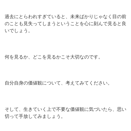
過去にとらわれすぎていると、未来ばかりじゃなく目の前
のことも見失ってしまうということを心に刻んで見ると良
いでしょう。
何を見るか、どこを見るかこそ大切なのです。
自分自身の価値観について、考えてみてください。
そして、生きていく上で不要な価値観に気づいたら、思い
切って手放してみましょう。