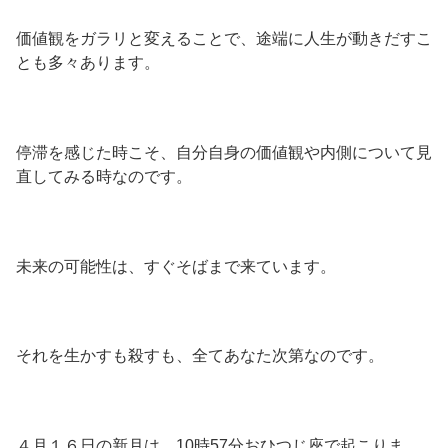
価値観をガラリと変えることで、途端に人生が動きだすこ
とも多々あります。
停滞を感じた時こそ、自分自身の価値観や内側について見
直してみる時なのです。
未来の可能性は、すぐそばまで来ています。
それを生かすも殺すも、全てあなた次第なのです。
４月１６日の新月は、10時57分おひつじ座で起こりま