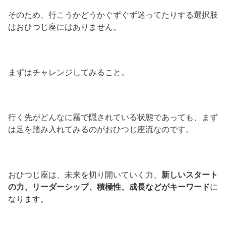
そのため、行こうかどうかぐずぐず迷ってたりする選択肢
はおひつじ座にはありません。
まずはチャレンジしてみること。
行く先がどんなに霧で隠されている状態であっても、まず
は足を踏み入れてみるのがおひつじ座流なのです。
おひつじ座は、未来を切り開いていく力、
新しいスタート
の力、リーダーシップ、積極性、成長などがキーワード
に
なります。