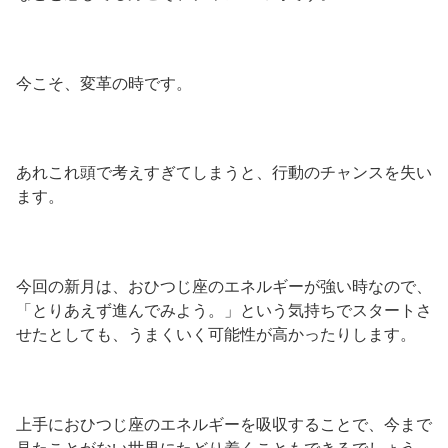
今こそ、変革の時です。
あれこれ頭で考えすぎてしまうと、行動のチャンスを失い
ます。
今回の新月は、おひつじ座のエネルギーが強い時なので、
「とりあえず進んでみよう。」という気持ちでスタートさ
せたとしても、うまくいく可能性が高かったりします。
上手におひつじ座のエネルギーを吸収することで、今まで