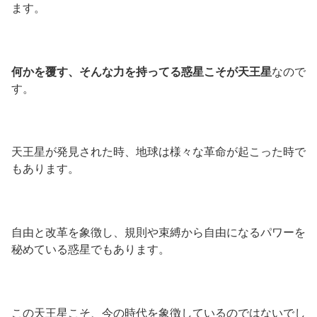
ます。
何かを覆す、そんな力を持ってる惑星こそが天王星
なので
す。
天王星が発見された時、地球は様々な革命が起こった時で
もあります。
自由と改革を象徴し、規則や束縛から自由になるパワーを
秘めている惑星でもあります。
この天王星こそ、今の時代を象徴しているのではないでし