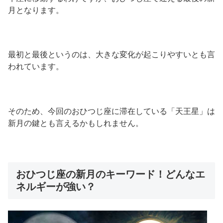
月となります。
最初と最後というのは、大きな変化が起こりやすいとも言
われています。
そのため、今回のおひつじ座に滞在している「天王星」は
新月の鍵とも言えるかもしれません。
おひつじ座の新月のキーワード！どんなエ
ネルギーが強い？