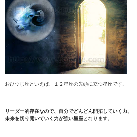
おひつじ座といえば、１２星座の先頭に立つ星座です。
リーダー的存在なので、自分でどんどん開拓していく力、
未来を切り開いていく力が強い星座
となります。