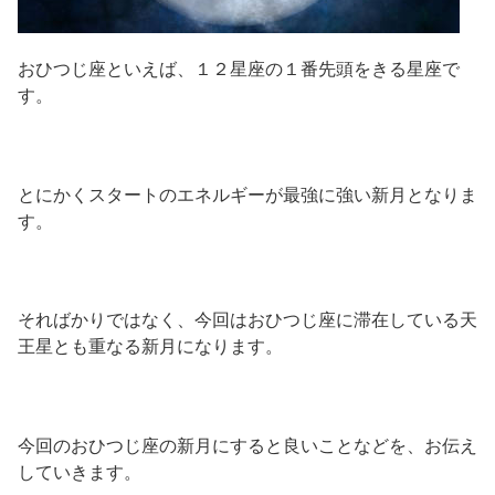
おひつじ座といえば、１２星座の１番先頭をきる星座で
す。
とにかくスタートのエネルギーが最強に強い新月となりま
す。
そればかりではなく、今回はおひつじ座に滞在している天
王星とも重なる新月になります。
今回のおひつじ座の新月にすると良いことなどを、お伝え
していきます。