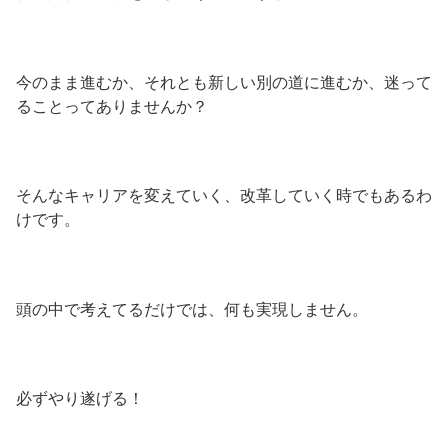
今のまま進むか、それとも新しい別の道に進むか、迷って
ることってありませんか？
そんなキャリアを変えていく、改革していく時でもあるわ
けです。
頭の中で考えてるだけでは、何も実現しません。
必ずやり遂げる！