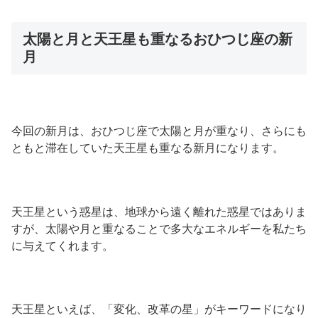
太陽と月と天王星も重なるおひつじ座の新
月
今回の新月は、おひつじ座で太陽と月が重なり、さらにも
ともと滞在していた天王星も重なる新月になります。
天王星という惑星は、地球から遠く離れた惑星ではありま
すが、太陽や月と重なることで多大なエネルギーを私たち
に与えてくれます。
天王星といえば、「変化、改革の星」がキーワードになり