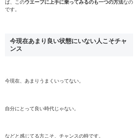
ば、この
ウエーブに上手に乗ってみるのも一つの方法
なの
です。
今現在あまり良い状態にいない人こそチャ
ンス
今現在、あまりうまくいってない。
自分にとって良い時代じゃない。
などと感じてる方こそ、チャンスの時です。