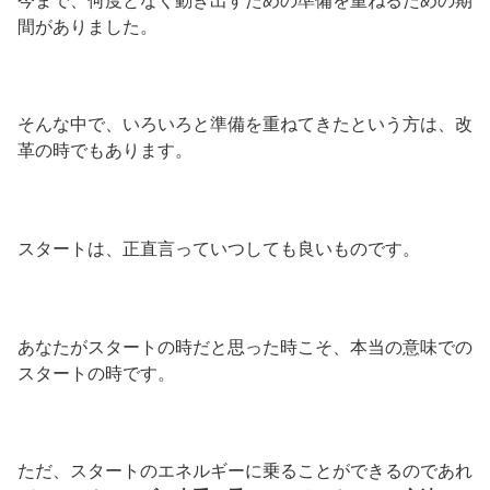
今まで、何度となく動き出すための準備を重ねるための期
間がありました。
そんな中で、いろいろと準備を重ねてきたという方は、改
革の時でもあります。
スタートは、正直言っていつしても良いものです。
あなたがスタートの時だと思った時こそ、本当の意味での
スタートの時です。
ただ、スタートのエネルギーに乗ることができるのであれ