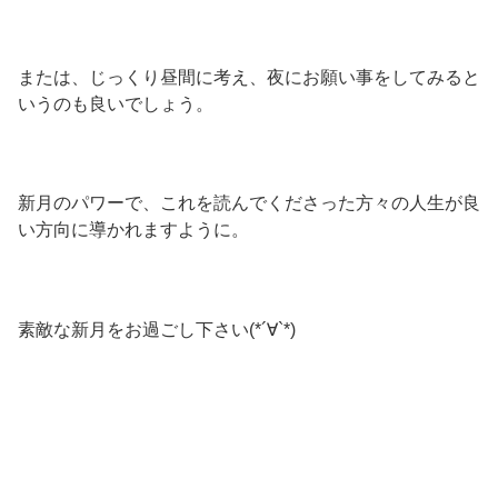
または、じっくり昼間に考え、夜にお願い事をしてみると
いうのも良いでしょう。
新月のパワーで、これを読んでくださった方々の人生が良
い方向に導かれますように。
素敵な新月をお過ごし下さい(*´∀`*)