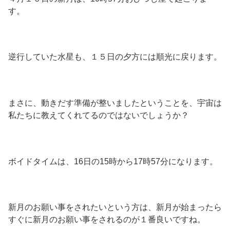
す。
逆行していた水星も、１５日の夕方には順光に戻ります。
まさに、動きだす準備が整いましたということを、宇宙は
私たちに教えてくれてるのではないでしょうか？
ボイドタイムは、16日の15時から17時57分になります。
新月のお願い事をされたいという方は、新月が始まったら
すぐに新月のお願い事をされるのが１番良いですね。