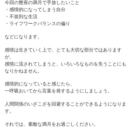
今回の蟹座の満月で手放したいこと
・感情的になってしまう自分
・不規則な生活
・ライフワークバランスの偏り
などになります。
感情は生きていく上で、とても大切な部分ではあります
が、
感情に流されてしまうと、いろいろなものを失うことにも
なりかねません。
感情的になっていると感じたら、
一呼吸おいてから言葉を発するようにしましょう。
人間関係のいざこざを回避することができるようになりま
す。
それでは、素敵な満月をお過ごしください。