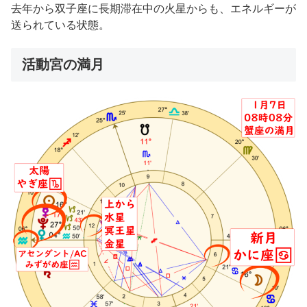
去年から双子座に長期滞在中の火星からも、エネルギーが
送られている状態。
活動宮の満月