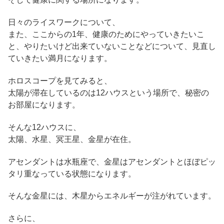
日々のライスワークについて、
また、ここからの1年、健康のためにやっていきたいこ
と、やりたいけど出来ていないことなどについて、見直し
ていきたい満月になります。
ホロスコープを見てみると、
太陽が滞在しているのは12ハウスという場所で、秘密の
お部屋になります。
そんな12ハウスに、
太陽、水星、冥王星、金星が在住。
アセンダントは水瓶座で、金星はアセンダントとほぼピッ
タリ重なっている状態になります。
そんな金星には、木星からエネルギーが注がれています。
さらに、