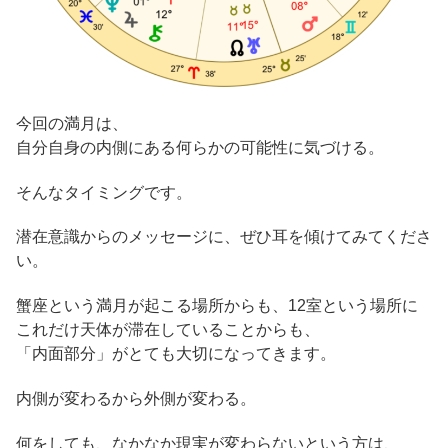
今回の満月は、
自分自身の内側にある何らかの可能性に気づける。
そんなタイミングです。
潜在意識からのメッセージに、ぜひ耳を傾けてみてくださ
い。
蟹座という満月が起こる場所からも、12室という場所に
これだけ天体が滞在していることからも、
「内面部分」がとても大切になってきます。
内側が変わるから外側が変わる。
何をしても、なかなか現実が変わらないという方は、