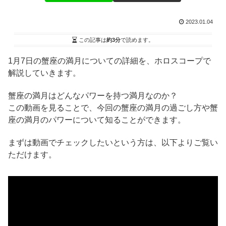
2023.01.04
この記事は
約3分
で読めます。
1月7日の蟹座の満月についての詳細を、ホロスコープで
解説していきます。
蟹座の満月はどんなパワーを持つ満月なのか？
この動画を見ることで、今回の蟹座の満月の過ごし方や蟹
座の満月のパワーについて知ることができます。
まずは動画でチェックしたいという方は、以下よりご覧い
ただけます。