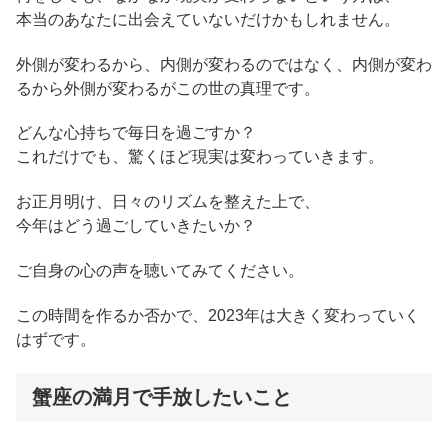
本当のあなたに出会えていないだけかもしれません。
外側が変わるから、内側が変わるのではなく、内側が変わ
るから外側が変わるがこの世の真理です。
どんな心持ちで毎日を過ごすか？
これだけでも、驚くほど現実は変わっていきます。
お正月明け、日々のリズムを整えた上で、
今年はどう過ごしていきたいか？
ご自身の心の声を聴いてみてください。
この時間を作るか否かで、2023年は大きく変わっていく
はずです。
蟹座の満月で手放したいこと