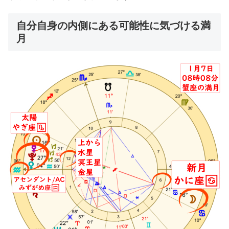
自分自身の内側にある可能性に気づける満
月