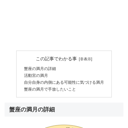
この記事でわかる事
蟹座の満月の詳細
活動宮の満月
自分自身の内側にある可能性に気づける満月
蟹座の満月で手放したいこと
蟹座の満月の詳細