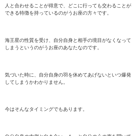
人と合わせることが得意で、どこに行っても交わることが
できる特徴を持っているのがうお座の方々です。
海王星の性質を受け、自分自身と相手の境目がなくなって
しまうというのがうお座のあなたなのです。
気づいた時に、自分自身の羽を休めてあげないといつ爆発
してしまうかわかりません。
今はそんなタイミングでもあります。