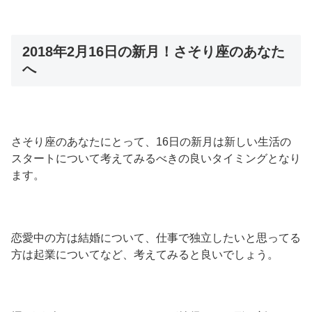
2018年2月16日の新月！さそり座のあなた
へ
さそり座のあなたにとって、16日の新月は新しい生活の
スタートについて考えてみるべきの良いタイミングとなり
ます。
恋愛中の方は結婚について、仕事で独立したいと思ってる
方は起業についてなど、考えてみると良いでしょう。