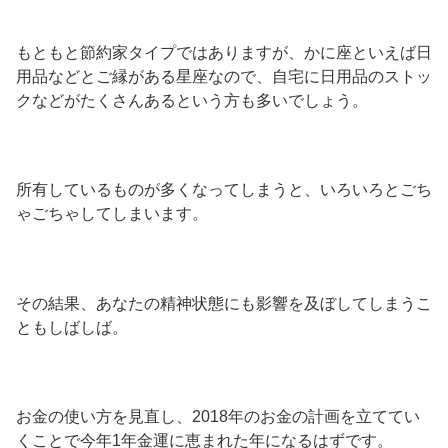
もともと節約家タイプではありますが、かに座といえば日
用品などとご縁がある星座なので、自宅に日用品のストッ
クなどがたくさんあるという方も多いでしょう。
所有しているものが多くなってしまうと、いろいろとごち
ゃごちゃしてしまいます。
その結果、あなたの精神状態にも影響を及ぼしてしまうこ
ともしばしば。
お金の使い方を見直し、2018年のお金の計画を立ててい
くことで今年1年金運に恵まれた年になるはずです。