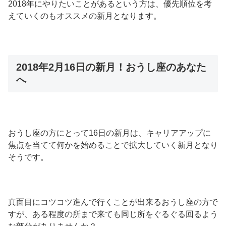
2018年にやりたいことがあるという方は、優先順位を考
えていくのもオススメの新月となります。
2018年2月16日の新月！おうし座のあなた
へ
おうし座の方にとって16日の新月は、キャリアアップに
焦点を当てて何かを始めることで拡大していく新月となり
そうです。
真面目にコツコツ進んで行くことが出来るおうし座の方で
すが、ある程度の所まで来ても同じ所をぐるぐる回るよう