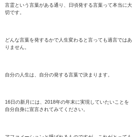
言霊という言葉がある通り、日頃発する言葉って本当に大
切です。
どんな言葉を発するかで人生変わると言っても過言ではあ
りません。
自分の人生は、自分の発する言葉で決まります。
16日の新月には、2018年の年末に実現していたいことを
自分自身に宣言されてみてください。
アファメーションと呼ばれるものですが、これがとっても