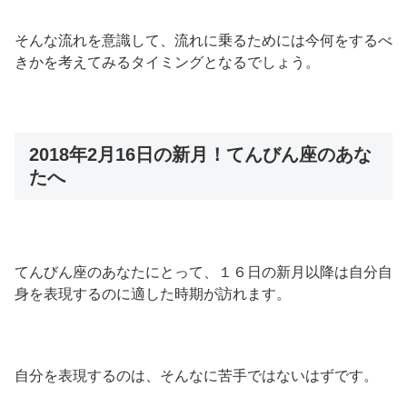
そんな流れを意識して、流れに乗るためには今何をするべ
きかを考えてみるタイミングとなるでしょう。
2018年2月16日の新月！てんびん座のあな
たへ
てんびん座のあなたにとって、１６日の新月以降は自分自
身を表現するのに適した時期が訪れます。
自分を表現するのは、そんなに苦手ではないはずです。