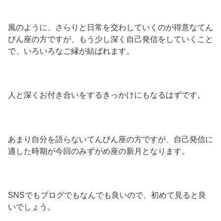
風のように、さらりと日常を交わしていくのが得意なてん
びん座の方ですが、もう少し深く自己発信をしていくこと
で、いろいろなご縁が結ばれます。
人と深くお付き合いをするきっかけにもなるはずです。
あまり自分を語らないてんびん座の方ですが、自己発信に
適した時期が今回のみずがめ座の新月となります。
SNSでもブログでもなんでも良いので、初めて見ると良
いでしょう。