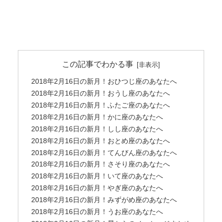
この記事でわかる事
2018年2月16日の新月！おひつじ座のあなたへ
2018年2月16日の新月！おうし座のあなたへ
2018年2月16日の新月！ふたご座のあなたへ
2018年2月16日の新月！かに座のあなたへ
2018年2月16日の新月！しし座のあなたへ
2018年2月16日の新月！おとめ座のあなたへ
2018年2月16日の新月！てんびん座のあなたへ
2018年2月16日の新月！さそり座のあなたへ
2018年2月16日の新月！いて座のあなたへ
2018年2月16日の新月！やぎ座のあなたへ
2018年2月16日の新月！みずがめ座のあなたへ
2018年2月16日の新月！うお座のあなたへ