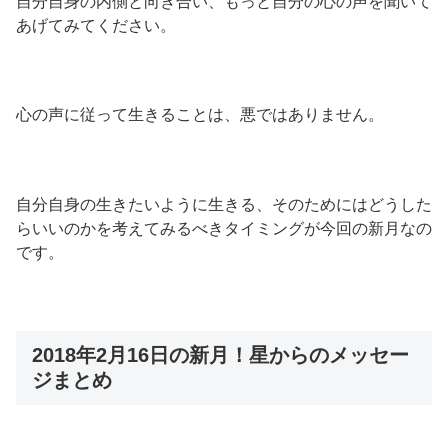
自分自身の内側と向き合い、もっと自分の心の声を聞いて
あげてみてください。
心の声に従って生きることは、悪ではありません。
自分自身の生きたいように生きる、そのためにはどうした
らいいのかを考えてみるべきタイミングが今回の新月なの
です。
2018年2月16日の新月！星からのメッセー
ジまとめ