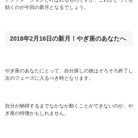
効くのが今回の新月となるでしょう。
2018年2月16日の新月！やぎ座のあなたへ
やぎ座のあなたにとって、自分探しの旅はそろそろ終了し
次のフェーズに入るべき時となります。
自分が納得するまでなかなか動くことができないのが、や
ぎ座の特徴かもしれません。