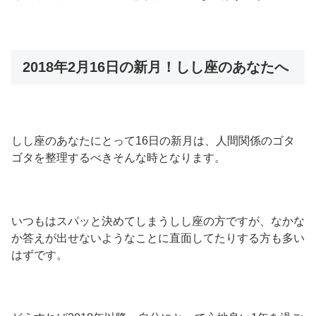
2018年2月16日の新月！しし座のあなたへ
しし座のあなたにとって16日の新月は、人間関係のゴタ
ゴタを整理するべきそんな時となります。
いつもはスパッと決めてしまうしし座の方ですが、なかな
か答えが出せないようなことに直面してたりする方も多い
はずです。