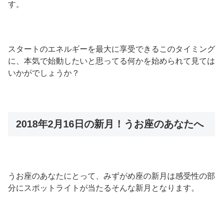
す。
スタートのエネルギーを最大に享受できるこのタイミング
に、本気で始動したいと思ってる何かを始められて見ては
いかがでしょうか？
2018年2月16日の新月！うお座のあなたへ
うお座のあなたにとって、みずがめ座の新月は感受性の部
分にスポットライトが当たるそんな新月となります。