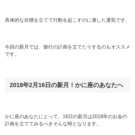
具体的な目標を立てて行動を起こすのに適した運気です。
今回の新月では、旅行の計画を立てたりするのもオススメ
です。
2018年2月16日の新月！かに座のあなたへ
かに座のあなたにとって、16日の新月は2018年のお金の
計画を立ててみるべきそんな時となります。