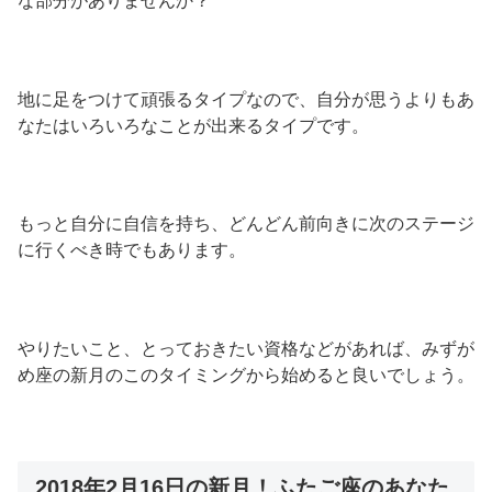
な部分がありませんか？
地に足をつけて頑張るタイプなので、自分が思うよりもあ
なたはいろいろなことが出来るタイプです。
もっと自分に自信を持ち、どんどん前向きに次のステージ
に行くべき時でもあります。
やりたいこと、とっておきたい資格などがあれば、みずが
め座の新月のこのタイミングから始めると良いでしょう。
2018年2月16日の新月！ふたご座のあなた