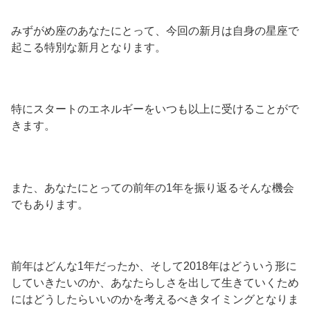
みずがめ座のあなたにとって、今回の新月は自身の星座で
起こる特別な新月となります。
特にスタートのエネルギーをいつも以上に受けることがで
きます。
また、あなたにとっての前年の1年を振り返るそんな機会
でもあります。
前年はどんな1年だったか、そして2018年はどういう形に
していきたいのか、あなたらしさを出して生きていくため
にはどうしたらいいのかを考えるべきタイミングとなりま