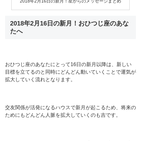
2018年2月16日の新月！星からのメッセージまとめ
2018年2月16日の新月！おひつじ座のあな
たへ
おひつじ座のあなたにとって16日の新月以降は、新しい
目標を立てるのと同時にどんどん動いていくことで運気が
拡大していく流れとなります。
交友関係が活発になるハウスで新月が起こるため、将来の
ためにもどんどん人脈を拡大していくのも吉です。