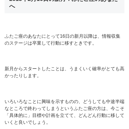
へ
ふたご座のあなたにとって16日の新月以降は、情報収集
のステージは卒業して行動に移すときです。
新月からスタートしたことは、うまくいく確率がとても高
かったりします。
いろいろなことに興味を示すものの、どうしても中途半端
なところで終わってしまうというふたご座の方は、今こそ
「具体的に」目標や計画を立てて、どんどん行動に移して
いくと良いでしょう。