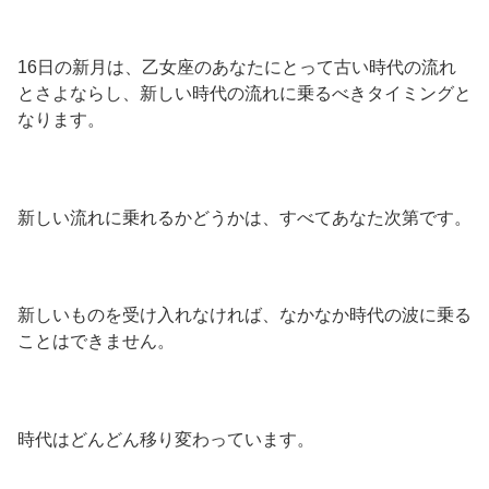
16日の新月は、乙女座のあなたにとって古い時代の流れ
とさよならし、新しい時代の流れに乗るべきタイミングと
なります。
新しい流れに乗れるかどうかは、すべてあなた次第です。
新しいものを受け入れなければ、なかなか時代の波に乗る
ことはできません。
時代はどんどん移り変わっています。