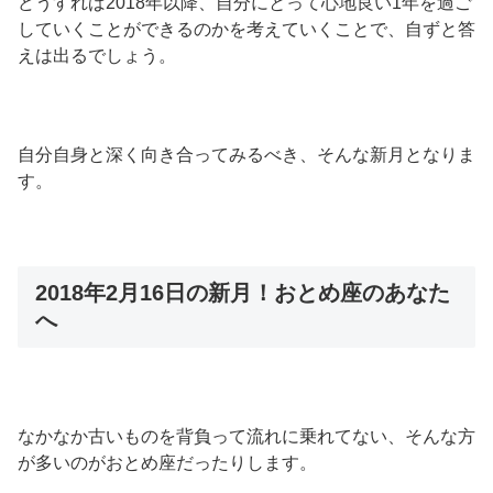
どうすれば2018年以降、自分にとって心地良い1年を過ご
していくことができるのかを考えていくことで、自ずと答
えは出るでしょう。
自分自身と深く向き合ってみるべき、そんな新月となりま
す。
2018年2月16日の新月！おとめ座のあなた
へ
なかなか古いものを背負って流れに乗れてない、そんな方
が多いのがおとめ座だったりします。