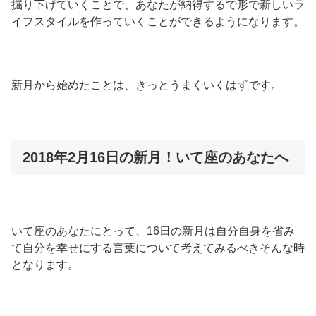
掘り下げていくことで、あなたが納得するで形で新しいラ
イフスタイルを作っていくことができるようになります。
新月から始めたことは、きっとうまくいくはずです。
2018年2月16日の新月！いて座のあなたへ
いて座のあなたにとって、16日の新月は自分自身を省み
て自分を幸せにする言葉について考えてみるべきそんな時
となります。