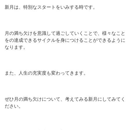
新月は、特別なスタートをいみする時です。
月の満ち欠けを意識して過ごしていくことで、様々なこと
をの達成できるサイクルを身につけることができるように
なります。
また、人生の充実度も変わってきます。
ぜひ月の満ち欠けについて、考えてみる新月にしてみてく
ださい。