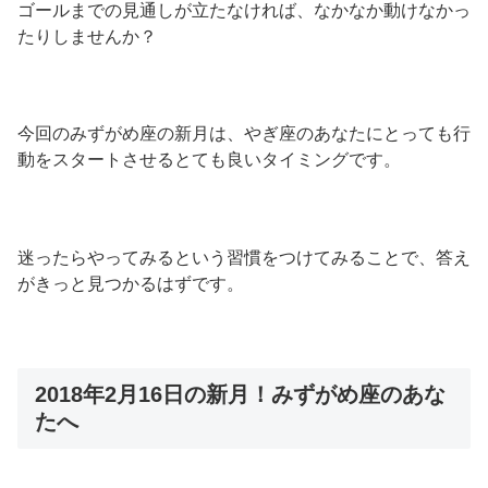
ゴールまでの見通しが立たなければ、なかなか動けなかっ
たりしませんか？
今回のみずがめ座の新月は、やぎ座のあなたにとっても行
動をスタートさせるとても良いタイミングです。
迷ったらやってみるという習慣をつけてみることで、答え
がきっと見つかるはずです。
2018年2月16日の新月！みずがめ座のあな
たへ