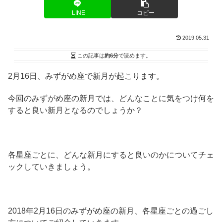
LINE
コピー
2019.05.31
この記事は
約6分
で読めます。
2月16日、みずがめ座で新月が起こります。
今回のみずがめ座の新月では、どんなことに気をつけ何を
すると良い新月となるのでしょうか？
各星座ごとに、どんな新月にすると良いのかについてチェ
ックしていきましょう。
2018年2月16日のみずがめ座の新月、各星座ごとの過ごし