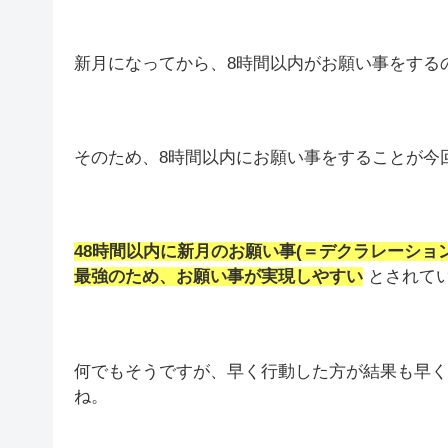
新月になってから、8時間以内がお願い事をする
そのため、8時間以内にお願い事をすることが今回は可
48時間以内に新月のお願い事(＝デクラレーショ
最強のため、お願い事が実現しやすい
とされて
何でもそうですが、早く行動した方が結果も早く
ね。