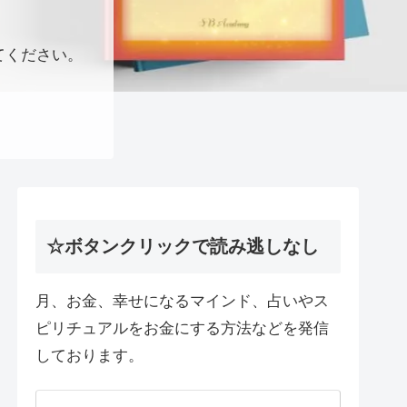
てください。
☆ボタンクリックで読み逃しなし
月、お金、幸せになるマインド、占いやス
ピリチュアルをお金にする方法などを発信
しております。