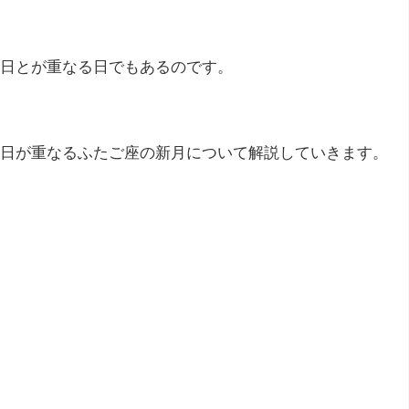
日とが重なる日でもあるのです。
日が重なるふたご座の新月について解説していきます。