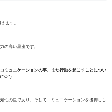
迎えます。
力の高い星座です。
コミュニケーションの事、また行動を起こすことについ
ω’*)
知性の星であり、そしてコミュニケーションを後押しし