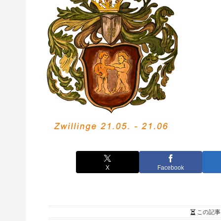
X
Facebook
この記事