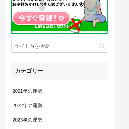
カテゴリー
2021年の運勢
2022年の運勢
2023年の運勢