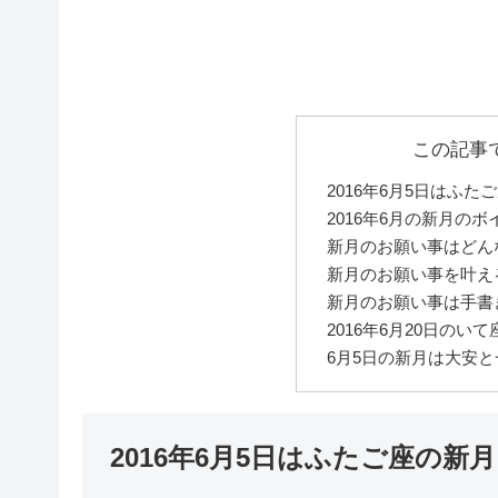
この記事
2016年6月5日はふた
2016年6月の新月の
新月のお願い事はどん
新月のお願い事を叶え
新月のお願い事は手書
2016年6月20日のい
6月5日の新月は大安
2016年6月5日はふたご座の新月