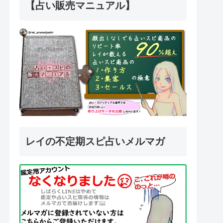
【占い販売マニュアル】
レイの不定期スピ占いメルマガ