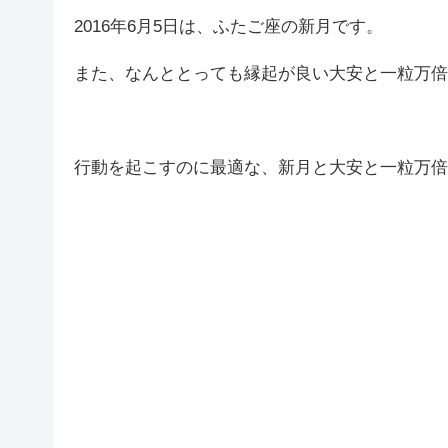
2016年6月5日は、ふたご座の新月です。
また、なんととっても縁起が良い大安と一粒万倍
行動を起こすのに最適な、新月と大安と一粒万倍