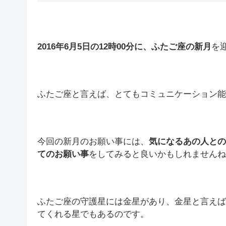
2016年6月5日の12時00分に、ふたご座の新月
を
ふたご座と言えば、とてもコミュニケーション能
今回の新月のお願い事には、
気になるあの人との
てのお願い事
をしてみると良いかもしれませんね(*’
ふたご座の守護星には金星があり、金星と言えば
てくれる星でもあるのです。