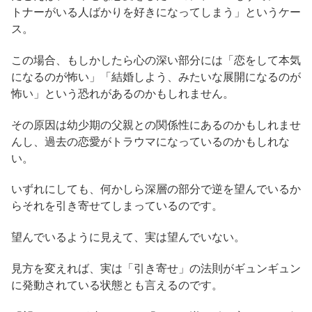
トナーがいる人ばかりを好きになってしまう」というケー
ス。
この場合、もしかしたら心の深い部分には「恋をして本気
になるのが怖い」「結婚しよう、みたいな展開になるのが
怖い」という恐れがあるのかもしれません。
その原因は幼少期の父親との関係性にあるのかもしれませ
んし、過去の恋愛がトラウマになっているのかもしれな
い。
いずれにしても、何かしら深層の部分で逆を望んでいるか
らそれを引き寄せてしまっているのです。
望んでいるように見えて、実は望んでいない。
見方を変えれば、実は「引き寄せ」の法則がギュンギュン
に発動されている状態とも言えるのです。