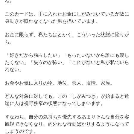
ね。
このカードは、手に入れたお金にしがみついているが故に
身動きが取れなくなった男を描いています。
お金に限らず、私たちはとかく、こういった状態に陥りが
ち。
「好きだから独占したい」「もったいないから誰にも渡し
たくない」「失うのが怖い」「これがないと私が私でいら
れない」
お金やお気に入りの物、地位、恋人、友情、家族。
どんな対象に対しても、この「しがみつき」が始まると途
端に人は視野狭窄の状態になってしまいます。
すなわち、自分の気持ちを優先するあまりそんな自分を客
観視できなくなり、的外れな行動ばかりするようになって
しまうのです。