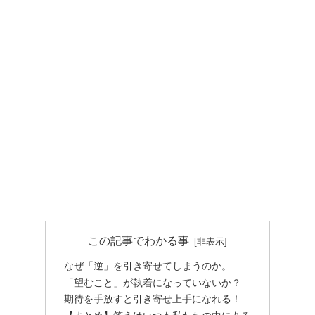
この記事でわかる事
なぜ「逆」を引き寄せてしまうのか。
「望むこと」が執着になっていないか？
期待を手放すと引き寄せ上手になれる！