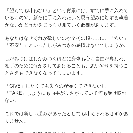
「望んでも叶わない」という背景には、すでに手に入れて
いるものや、新たに手に入れたいと思う望みに対する執着
がないかどうかをじっくり見ていく必要があります。
あなたはなぜそれが欲しいのか？その根っこに、「怖い」
「不安だ」といったしがみつきの感情はないでしょうか。
しがみつけばしがみつくほどに身体も心も自由が奪われ、
相手のために何かをしてあげることも、思いやりを持つこ
とさえもできなくなってしまいます。
「GIVE」したくても失うのが怖くてできないし、
「TAKE」しようにも両手がふさがっていて何も受け取れ
ない。
これでは新しい望みがあったとしても叶えられるはずがあ
りません。