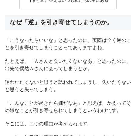
【まとめ】答えはいつも私たちの中にある
なぜ「逆」を引き寄せてしまうのか。
「こうなったらいいな」と思ったのに、実際は全く逆のこ
とを引き寄せてしまうことってありますよね。
たとえば、「Ａさんと会いたくないなあ」と思ったのに、
出先で偶然Ａさんに会ってしまうとか。
誘われたくないと思うと誘われてしまうし、失いたくない
と思うと失ってしまう。
「こんなことが起きたら嫌だなあ」と思えば、かえってそ
の嫌なことが引き寄せられてしまうというわけです。
そこには、二つの理由が考えられます。