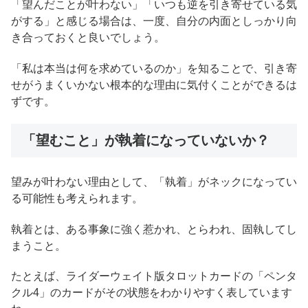
「望んだことが叶わない」「いつも逆を引き寄せている気
がする」と感じる場合は、一度、自分の内面としっかり向
き合っておくと良いでしょう。
「私は本当は何を求めているのか」を知ることで、引き寄
せがうまくいかない根本的な理由に気付くことができるは
ずです。
「望むこと」が執着になっていないか？
望みが叶わない理由として、「執着」がネックになってい
る可能性も考えられます。
執着とは、ある事象に強く惹かれ、とらわれ、固執してし
まうこと。
たとえば、ライダーウェイト版タロットカードの「ペンタ
クル4」のカードがその状態をわかりやすく表しています