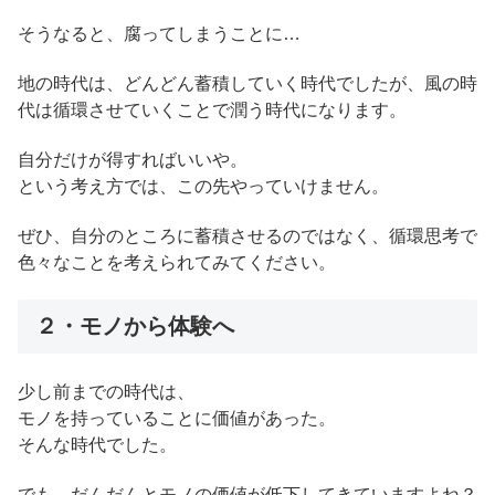
そうなると、腐ってしまうことに…
地の時代は、どんどん蓄積していく時代でしたが、風の時
代は循環させていくことで潤う時代になります。
自分だけが得すればいいや。
という考え方では、この先やっていけません。
ぜひ、自分のところに蓄積させるのではなく、循環思考で
色々なことを考えられてみてください。
２・モノから体験へ
少し前までの時代は、
モノを持っていることに価値があった。
そんな時代でした。
でも、だんだんとモノの価値が低下してきていますよね？