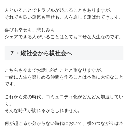
人といることでトラブルが起こることもありますが、
それでも良い運気も幸せも、人を通して運ばれてきます。
喜びも幸せも、悲しみも
シェアできる人がいることはとても幸せな人生なのです。
７・縦社会から横社会へ
こちらも今までお話し的たことと重なりますが、
一緒に人生を楽しめる仲間を作ることは本当に大切なこと
です。
これから先の時代、コミュニティ化がどんどん加速してい
く。
そんな時代が訪れるかもしれません。
何が起こるか分からない時代において、横のつながりは本