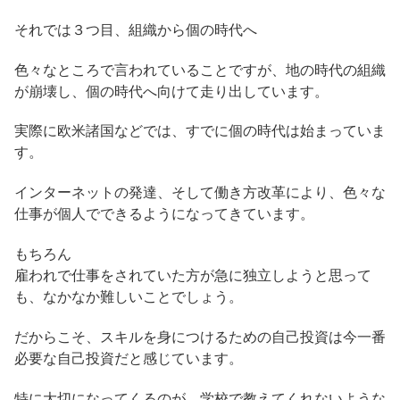
それでは３つ目、組織から個の時代へ
色々なところで言われていることですが、地の時代の組織
が崩壊し、個の時代へ向けて走り出しています。
実際に欧米諸国などでは、すでに個の時代は始まっていま
す。
インターネットの発達、そして働き方改革により、色々な
仕事が個人でできるようになってきています。
もちろん
雇われで仕事をされていた方が急に独立しようと思って
も、なかなか難しいことでしょう。
だからこそ、スキルを身につけるための自己投資は今一番
必要な自己投資だと感じています。
特に大切になってくるのが、学校で教えてくれないような