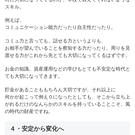
スキル。
例えば、
コミュニケーション能力だったり自主性だったり。
コミュ力と言っても、話せる力というよりも、
お相手が望んでいることを察知する力だったり、周りを見
渡せる力がこれから先とても大切になってくるはずです。
お金の知識、資産運用などの学びもとても不安定な時代と
ても大切になってきます。
貯金があることももちろん大切ですが、それ以上に
何かが起こって例え０になったとしても、そこから立ち上
がれるだけのなんらかのスキルを持っていることこそ、風
の時代の財産ですね。
４・安定から変化へ