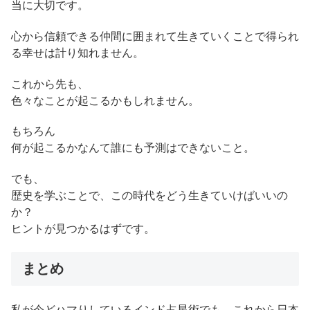
当に大切です。
心から信頼できる仲間に囲まれて生きていくことで得られ
る幸せは計り知れません。
これから先も、
色々なことが起こるかもしれません。
もちろん
何が起こるかなんて誰にも予測はできないこと。
でも、
歴史を学ぶことで、この時代をどう生きていけばいいの
か？
ヒントが見つかるはずです。
まとめ
私が今どハマりしているインド占星術でも、これから日本