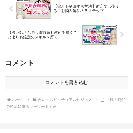
【悩みを解決する方法】鑑定でも使え
る！お悩み解決の５ステップ
【占い師さんの心得前編】占術を磨くこ
とよりも鑑定のスキルを磨く
コメント
コメントを書き込む
ホーム
占い・スピリチュアルビジネス
「風の時代
の時流に乗るキーワード７選」