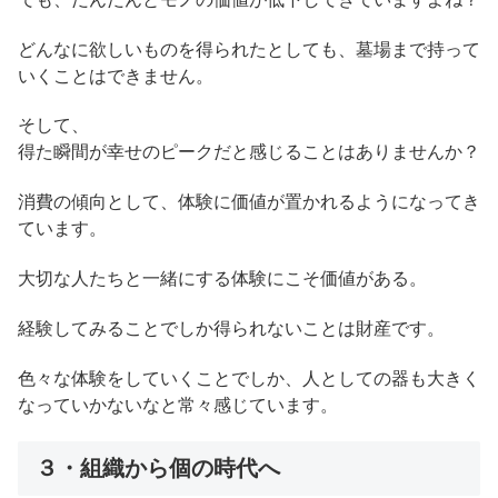
どんなに欲しいものを得られたとしても、墓場まで持って
いくことはできません。
そして、
得た瞬間が幸せのピークだと感じることはありませんか？
消費の傾向として、体験に価値が置かれるようになってき
ています。
大切な人たちと一緒にする体験にこそ価値がある。
経験してみることでしか得られないことは財産です。
色々な体験をしていくことでしか、人としての器も大きく
なっていかないなと常々感じています。
３・組織から個の時代へ