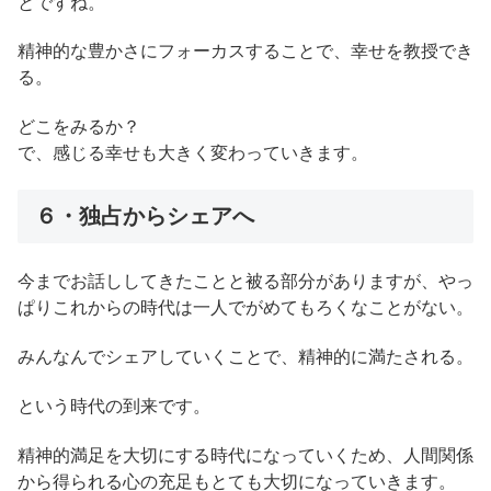
とですね。
精神的な豊かさにフォーカスすることで、幸せを教授でき
る。
どこをみるか？
で、感じる幸せも大きく変わっていきます。
６・独占からシェアへ
今までお話ししてきたことと被る部分がありますが、やっ
ぱりこれからの時代は一人でがめてもろくなことがない。
みんなんでシェアしていくことで、精神的に満たされる。
という時代の到来です。
精神的満足を大切にする時代になっていくため、人間関係
から得られる心の充足もとても大切になっていきます。