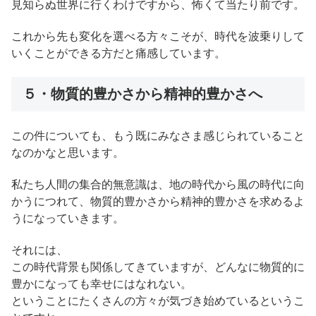
見知らぬ世界に行くわけですから、怖くて当たり前です。
これから先も変化を選べる方々こそが、時代を波乗りして
いくことができる方だと痛感しています。
５・物質的豊かさから精神的豊かさへ
この件についても、もう既にみなさま感じられていること
なのかなと思います。
私たち人間の集合的無意識は、地の時代から風の時代に向
かうにつれて、物質的豊かさから精神的豊かさを求めるよ
うになっていきます。
それには、
この時代背景も関係してきていますが、どんなに物質的に
豊かになっても幸せにはなれない。
ということにたくさんの方々が気づき始めているというこ