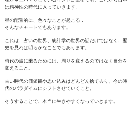
は精神性の時代に入っていきます。
星の配置的に、色々なことが起こる…
そんなチャートでもあります。
これは、占いの世界、統計学の世界の話だけではなく、歴
史を見れば明らかなことでもあります。
時代の波に乗るためには、周りを変えるのではなく自分を
変えること。
古い時代の価値観や思い込みはどんどん捨て去り、今の時
代のパラダイムにシフトさせていくこと。
そうすることで、本当に生きやすくなっていきます。