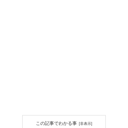
この記事でわかる事