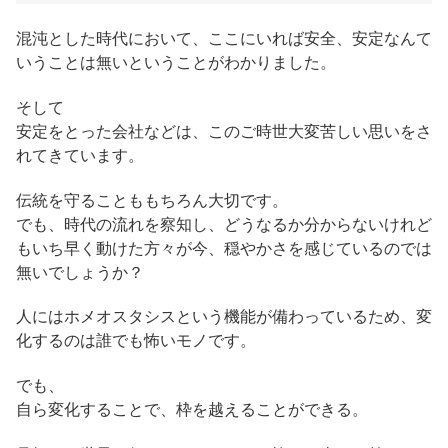
混沌とした時代において、ここにいれば安全、安定なんて
いうことは無いということがわかりました。
そして
安定をとった会社などは、このご時世大変苦しい思いをさ
れてきています。
伝統を守ることももちろん大切です。
でも、時代の流れを察知し、どうなるか分からないけれど
もいち早く動けた方々が今、穏やかさを感じているのでは
無いでしょうか？
人にはホメオスタシスという機能が備わっているため、変
化するのは誰でも怖いモノです。
でも、
自ら変化することで、枠を越えることができる。