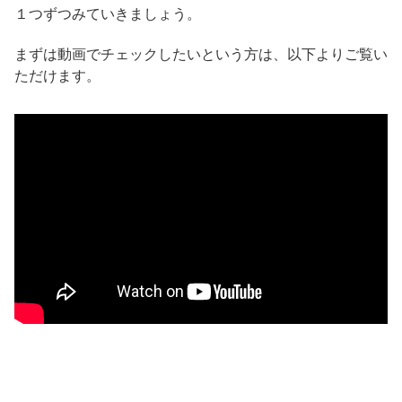
１つずつみていきましょう。
まずは動画でチェックしたいという方は、以下よりご覧い
ただけます。