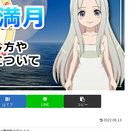
はてブ
LINE
コピー
2022.06.13