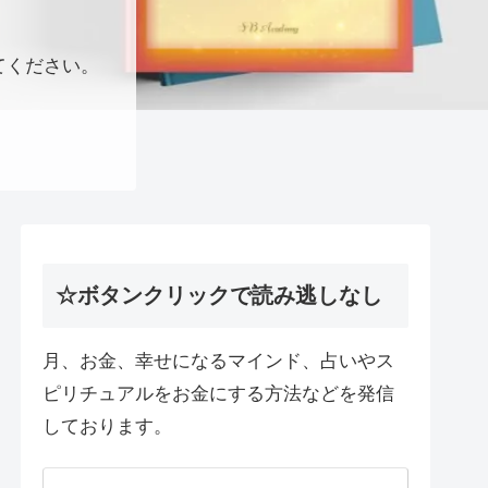
てください。
☆ボタンクリックで読み逃しなし
月、お金、幸せになるマインド、占いやス
ピリチュアルをお金にする方法などを発信
しております。