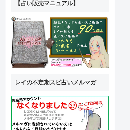
【占い販売マニュアル】
レイの不定期スピ占いメルマガ