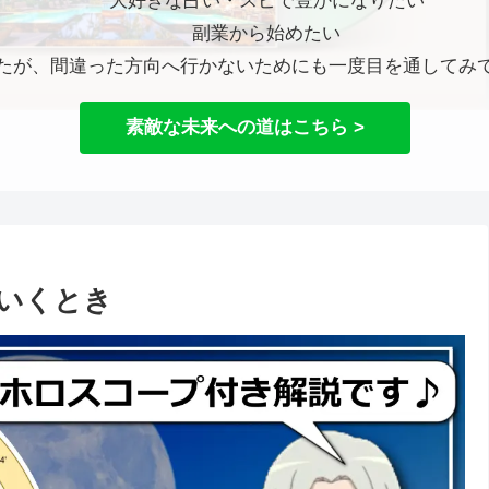
大好きな占い・スピで豊かになりたい
副業から始めたい
たが、間違った方向へ行かないためにも一度目を通してみ
素敵な未来への道はこちら >
いくとき