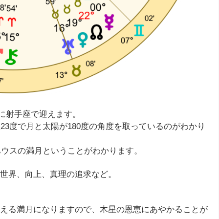
分に射手座で迎えます。
23度で月と太陽が180度の角度を取っているのがわかり
ハウスの満月ということがわかります。
世界、向上、真理の追求など。
える満月になりますので、木星の恩恵にあやかることが