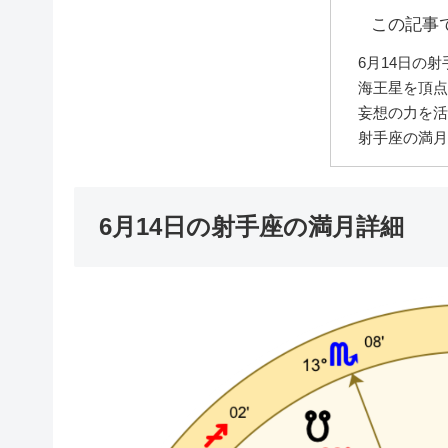
この記事
6月14日の
海王星を頂点
妄想の力を活
射手座の満月
6月14日の射手座の満月詳細