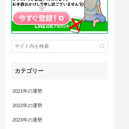
カテゴリー
2021年の運勢
2022年の運勢
2023年の運勢