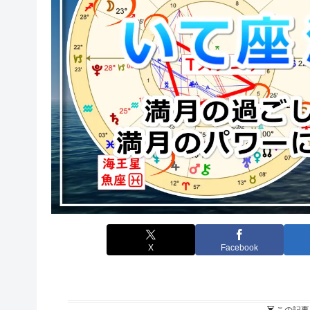
X
Facebook