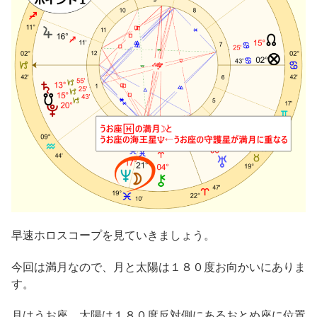
早速ホロスコープを見ていきましょう。
今回は満月なので、月と太陽は１８０度お向かいにありま
す。
月はうお座、太陽は１８０度反対側にあるおとめ座に位置