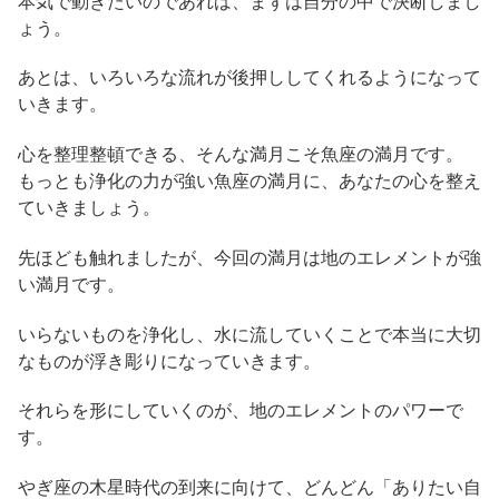
本気で動きたいのであれば、まずは自分の中で決断しまし
ょう。
あとは、いろいろな流れが後押ししてくれるようになって
いきます。
心を整理整頓できる、そんな満月こそ魚座の満月です。
もっとも浄化の力が強い魚座の満月に、あなたの心を整え
ていきましょう。
先ほども触れましたが、今回の満月は地のエレメントが強
い満月です。
いらないものを浄化し、水に流していくことで本当に大切
なものが浮き彫りになっていきます。
それらを形にしていくのが、地のエレメントのパワーで
す。
やぎ座の木星時代の到来に向けて、どんどん「ありたい自