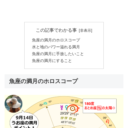
この記事でわかる事
魚座の満月のホロスコープ
水と地のパワー溢れる満月
魚座の満月に手放したいこと
魚座の満月にすること
魚座の満月のホロスコープ