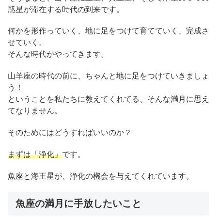
惑星が滞在する時代の到来です。
何かを形作っていく、地に足をつけて育てていく、完成さ
せていく。
そんな時代がやってきます。
山羊座の時代の前に、ちゃんと地に足をつけていきましょ
う！
ということを私たちに教えてくれてる、そんな満月に思え
てなりません。
そのためにはどうすればいいのか？
まずは「浄化」
です。
魚座と海王星が、浄化の機会を与えてくれています。
魚座の満月に手放したいこと