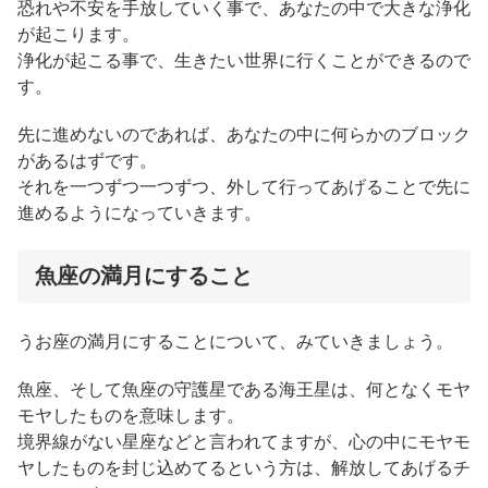
恐れや不安を手放していく事で、あなたの中で大きな浄化
が起こります。
浄化が起こる事で、生きたい世界に行くことができるので
す。
先に進めないのであれば、あなたの中に何らかのブロック
があるはずです。
それを一つずつ一つずつ、外して行ってあげることで先に
進めるようになっていきます。
魚座の満月にすること
うお座の満月にすることについて、みていきましょう。
魚座、そして魚座の守護星である海王星は、何となくモヤ
モヤしたものを意味します。
境界線がない星座などと言われてますが、心の中にモヤモ
ヤしたものを封じ込めてるという方は、解放してあげるチ