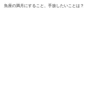
魚座の満月にすること、手放したいことは？