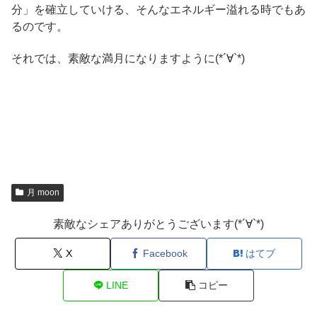
分」を確立していける、そんなエネルギー溢れる時でもあ
るのです。
それでは、素敵な満月になりますように(*´∀`*)
月 moon
素敵なシェアありがとうございます(*´∀`*)
X
Facebook
はてブ
LINE
コピー