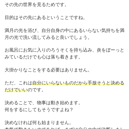
その先の世界を見るためです。
目的はその先にあるということですね。
満月の光を浴び、自分自身の中にあるいらない気持ちを満
月の光で洗い流してみると良いでしょう。
お風呂にお気に入りのろうそくを持ち込み、炎をぼーっと
みているだけでも心は落ち着きます。
大掛かりなことをする必要はありません。
ただ、これは
自分にいらないものだから手放そうと決める
だけでいい
のです。
決めることで、物事は動き始めます。
何をするにしてもそうですよね？
決めなければ何も始まりません。