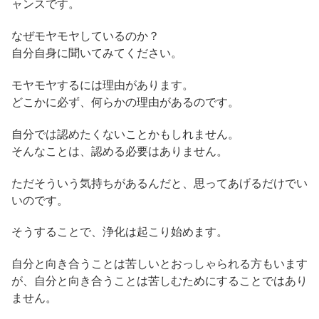
ャンスです。
なぜモヤモヤしているのか？
自分自身に聞いてみてください。
モヤモヤするには理由があります。
どこかに必ず、何らかの理由があるのです。
自分では認めたくないことかもしれません。
そんなことは、認める必要はありません。
ただそういう気持ちがあるんだと、思ってあげるだけでい
いのです。
そうすることで、浄化は起こり始めます。
自分と向き合うことは苦しいとおっしゃられる方もいます
が、自分と向き合うことは苦しむためにすることではあり
ません。