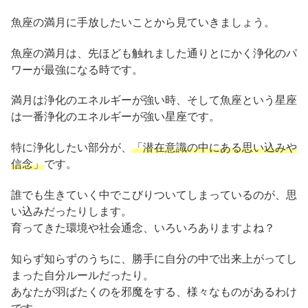
魚座の満月に手放したいことから見ていきましょう。
魚座の満月は、先ほども触れました通りとにかく浄化のパ
ワーが最強になる時です。
満月は浄化のエネルギーが強い時、そして魚座という星座
は一番浄化のエネルギーが強い星座です。
特に浄化したい部分が、
「潜在意識の中にある思い込みや
信念」
です。
誰でも生きていく中でこびりついてしまっているのが、思
い込みだったりします。
育ってきた環境や社会通念、いろいろありますよね？
知らず知らずのうちに、勝手に自分の中で出来上がってし
まった自分ルールだったり。
あなたが羽ばたくのを邪魔をする、様々なものがあるわけ