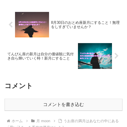
遅いなんてことはないのです。月と共に
生きていく方法をご紹介します。
8月30日のおとめ座新月にすること！無理
をしすぎていませんか？
てんびん座の新月は自分の価値観に気付
き自ら輝いていく時！新月にすること
コメント
コメントを書き込む
ホーム
月 moon
うお座の満月はあなたの中にある