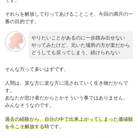
です。
それらを解放して行ってあげることこそ、今回の満月の一
番の目的です。
やりたいことがあるのに一歩踏み出せない
やってみたけど、元いた場所の方が楽だから
どうしても戻ってしまう、続けられない
そんな方って多いはずです。
人間は、楽な方に楽な方に流されていく生き物だからで
す。
あなたが怠け者だからとかそういう事ではありません。
みんなそうなのです。
過去の経験から、自分の中で出来上がってしまった価値観
を今こそ解放する時
です。