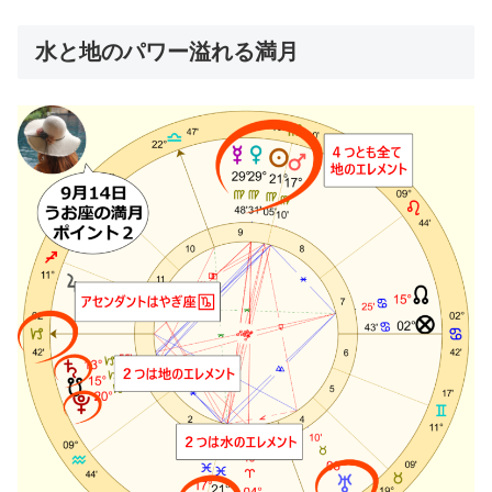
水と地のパワー溢れる満月