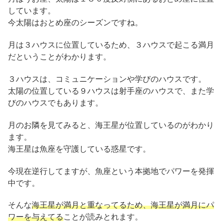
しています。
今太陽はおとめ座のシーズンですね。
月は３ハウスに位置しているため、３ハウスで起こる満月
だということがわかります。
３ハウスは、コミュニケーションや学びのハウスです。
太陽の位置している９ハウスは射手座のハウスで、また学
びのハウスでもあります。
月のお隣を見てみると、海王星が位置しているのがわかり
ます。
海王星は魚座を守護している惑星です。
今現在逆行してますが、魚座という本拠地でパワーを発揮
中です。
そんな
海王星が満月と重なってるため、海王星が満月にパ
ワーを与えてる
ことが読みとれます。