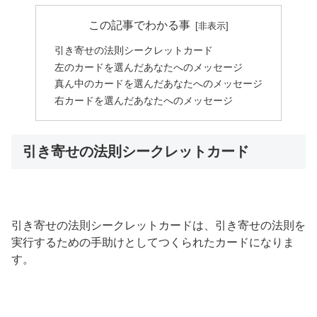
この記事でわかる事
引き寄せの法則シークレットカード
左のカードを選んだあなたへのメッセージ
真ん中のカードを選んだあなたへのメッセージ
右カードを選んだあなたへのメッセージ
引き寄せの法則シークレットカード
引き寄せの法則シークレットカードは、引き寄せの法則を
実行するための手助けとしてつくられたカードになりま
す。