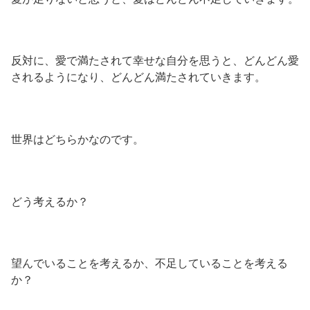
反対に、愛で満たされて幸せな自分を思うと、どんどん愛
されるようになり、どんどん満たされていきます。
世界はどちらかなのです。
どう考えるか？
望んでいることを考えるか、不足していることを考える
か？