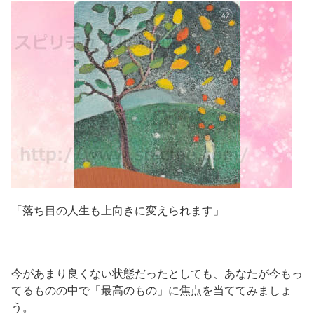
「落ち目の人生も上向きに変えられます」
今があまり良くない状態だったとしても、あなたが今もっ
てるものの中で「最高のもの」に焦点を当ててみましょ
う。