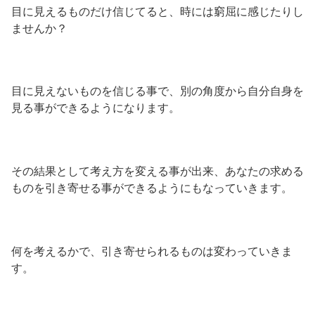
目に見えるものだけ信じてると、時には窮屈に感じたりし
ませんか？
目に見えないものを信じる事で、別の角度から自分自身を
見る事ができるようになります。
その結果として考え方を変える事が出来、あなたの求める
ものを引き寄せる事ができるようにもなっていきます。
何を考えるかで、引き寄せられるものは変わっていきま
す。