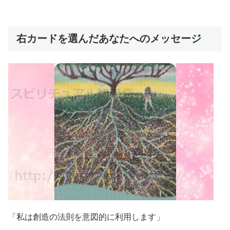
右カードを選んだあなたへのメッセージ
「私は創造の法則を意図的に利用します」