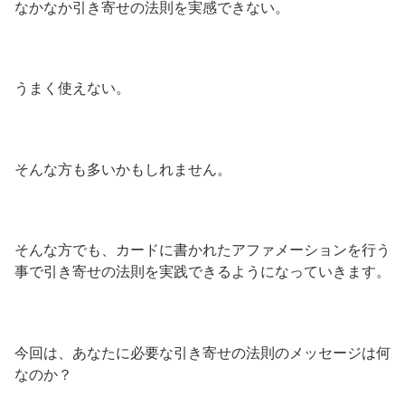
なかなか引き寄せの法則を実感できない。
うまく使えない。
そんな方も多いかもしれません。
そんな方でも、カードに書かれたアファメーションを行う
事で引き寄せの法則を実践できるようになっていきます。
今回は、あなたに必要な引き寄せの法則のメッセージは何
なのか？