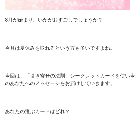
8月が始まり、いかがおすごしでしょうか？
今月は夏休みを取れるという方も多いですよね。
今回は、「引き寄せの法則」シークレットカードを使い今
のあなたへのメッセージをお届けしていきます。
あなたの選ぶカードはどれ？