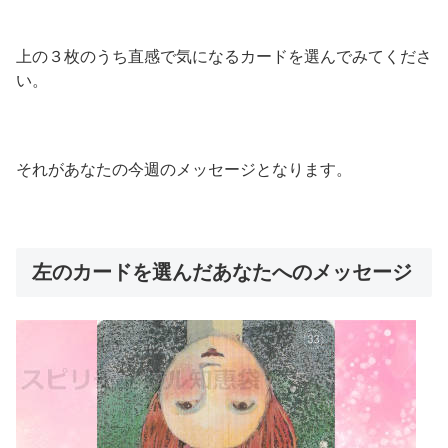
上の３枚のうち直感で気になるカードを選んでみてくださ
い。
それがあなたの今週のメッセージとなります。
左のカードを選んだあなたへのメッセージ