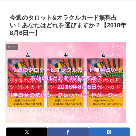
今週のタロット&オラクルカード無料占
い！あなたはどれを選びますか？【2018年
8月6日〜】
カード