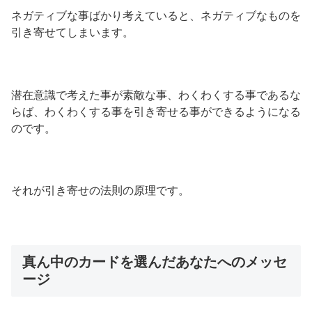
ネガティブな事ばかり考えていると、ネガティブなものを
引き寄せてしまいます。
潜在意識で考えた事が素敵な事、わくわくする事であるな
らば、わくわくする事を引き寄せる事ができるようになる
のです。
それが引き寄せの法則の原理です。
真ん中のカードを選んだあなたへのメッセ
ージ