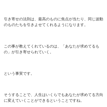
引き寄せの法則は、最高のものに焦点が当たり、同じ波動
のものたちを引きよせてくれるようになります。
この事が教えてくれているのは、「あなたが求めてるも
の」が引き寄せられていく。
という事実です。
そうすることで、人生はいくらでもあなたが求めてる方向
に変えていくことができるということですね。