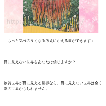
「もっと気分の良くなる考えにかえる事ができます」
目に見えない世界をあなたは信じますか？
物質世界が目に見える世界なら、目に見えない世界は全く
別の世界かもしれません。