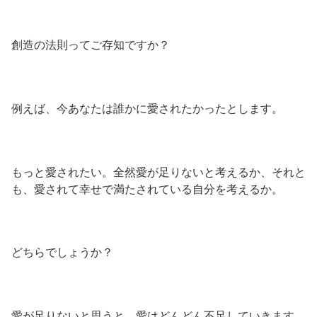
創造の法則ってご存知ですか？
例えば、今あなたは誰かに愛されたかったとします。
もっと愛されたい。全然愛が足りないと考えるか、それと
も、愛されて幸せで満たされている自分を考えるか。
どちらでしょうか？
愛が足りないと思うと、愛はどんどん不足していきます。