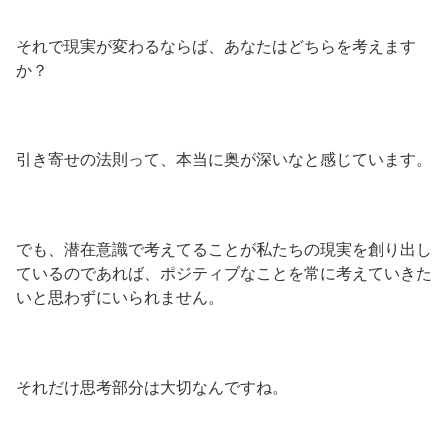
それで現実が変わるならば、あなたはどちらを考えます
か？
引き寄せの法則って、本当に奥が深いなと感じています。
でも、潜在意識で考えてることが私たちの現実を創り出し
ているのであれば、ポジティブなことを常に考えていきた
いと思わずにいられません。
それだけ思考部分は大切なんですね。