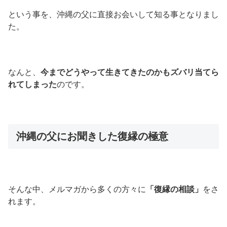
という事を、沖縄の父に直接お会いして知る事となりまし
た。
なんと、
今までどうやって生きてきたのかもズバリ当てら
れてしまった
のです。
沖縄の父にお聞きした復縁の極意
そんな中、メルマガから多くの方々に
「復縁の相談」
をさ
れます。