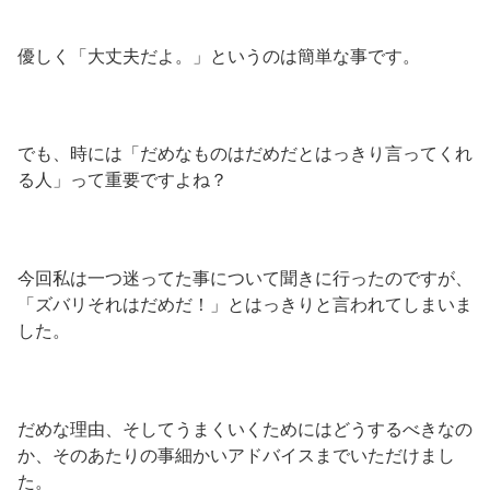
優しく「大丈夫だよ。」というのは簡単な事です。
でも、時には「だめなものはだめだとはっきり言ってくれ
る人」って重要ですよね？
今回私は一つ迷ってた事について聞きに行ったのですが、
「ズバリそれはだめだ！」とはっきりと言われてしまいま
した。
だめな理由、そしてうまくいくためにはどうするべきなの
か、そのあたりの事細かいアドバイスまでいただけまし
た。