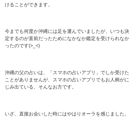
けることができます。
今までも何度か沖縄には足を運んでいましたが、いつも決
定するのが直前だったためになかなか鑑定を受けられなか
ったのです(>_<)
沖縄の父の占いは、「スマホの占いアプリ」でしか受けた
ことがありませんが、スマホの占いアプリでもお人柄がに
じみ出ている、そんなお方です。
いざ、直接お会いした時にはやはりオーラを感じました。