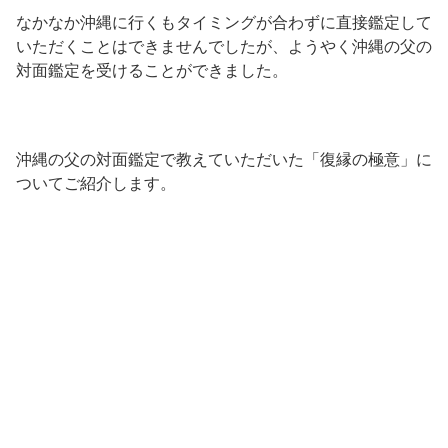
なかなか沖縄に行くもタイミングが合わずに直接鑑定して
いただくことはできませんでしたが、ようやく沖縄の父の
対面鑑定を受けることができました。
沖縄の父の対面鑑定で教えていただいた「復縁の極意」に
ついてご紹介します。