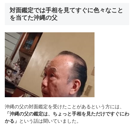
対面鑑定では手相を見てすぐに色々なこと
を当てた沖縄の父
沖縄の父の対面鑑定を受けたことがあるという方には、
「沖縄の父の鑑定は、ちょっと手相を見ただけですぐにわ
かる」
という話は聞いていました。