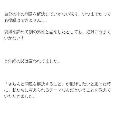
自分の中の問題を解決していかない限り、いつまでたって
も復縁はできませんし、
復縁を諦めて別の男性と恋をしたとしても、絶対にうまく
いかない！
と沖縄の父は言われてました。
「きちんと問題を解決すること」が復縁したいと思った時
に、私たちに与えられるテーマなんだということを教えて
いただきました。