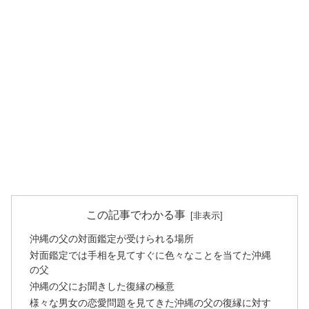
この記事でわかる事
沖縄の父の対面鑑定が受けられる場所
対面鑑定では手相を見てすぐに色々なことを当てた沖縄
の父
沖縄の父にお聞きした復縁の極意
様々な男女の恋愛問題を見てきた沖縄の父の復縁に対す