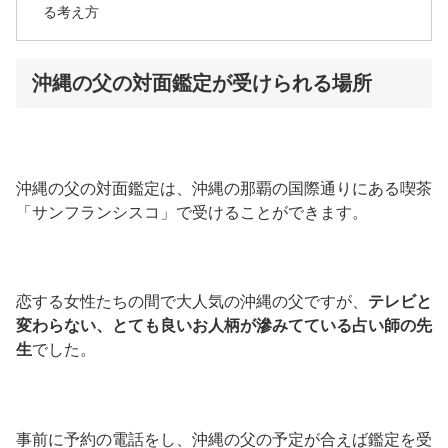
る考え方
沖縄の父の対面鑑定が受けられる場所
沖縄の父の対面鑑定は、沖縄の那覇の国際通りにある喫茶
「サンフランシスコ」で受けることができます。
恋する女性たちの間で大人気の沖縄の父ですが、
テレビと
変わらない、とても良いお人柄が滲みてている占い師の先
生
でした。
事前に予約の電話をし、沖縄の父の予定が合えば鑑定を受