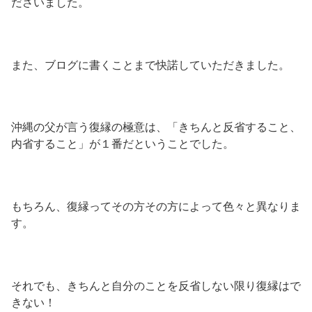
ださいました。
また、ブログに書くことまで快諾していただきました。
沖縄の父が言う復縁の極意は、「きちんと反省すること、
内省すること」が１番だということでした。
もちろん、復縁ってその方その方によって色々と異なりま
す。
それでも、きちんと自分のことを反省しない限り復縁はで
きない！