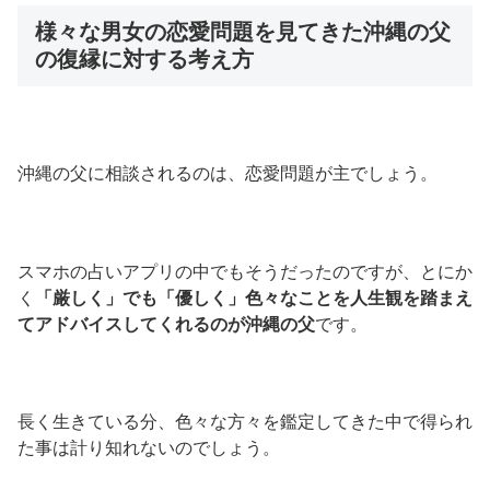
様々な男女の恋愛問題を見てきた沖縄の父
の復縁に対する考え方
沖縄の父に相談されるのは、恋愛問題が主でしょう。
スマホの占いアプリの中でもそうだったのですが、とにか
く
「厳しく」でも「優しく」色々なことを人生観を踏まえ
てアドバイスしてくれるのが沖縄の父
です。
長く生きている分、色々な方々を鑑定してきた中で得られ
た事は計り知れないのでしょう。