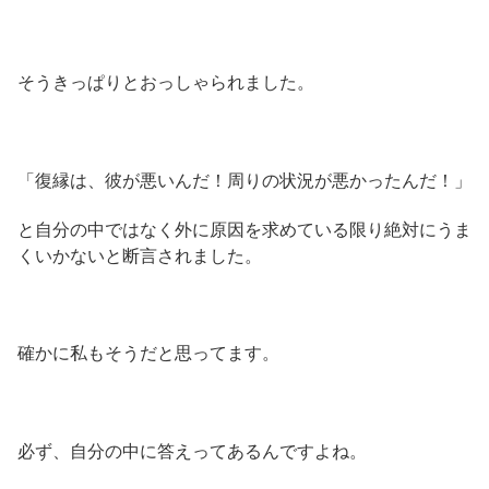
そうきっぱりとおっしゃられました。
「復縁は、彼が悪いんだ！周りの状況が悪かったんだ！」
と自分の中ではなく外に原因を求めている限り絶対にうま
くいかないと断言されました。
確かに私もそうだと思ってます。
必ず、自分の中に答えってあるんですよね。