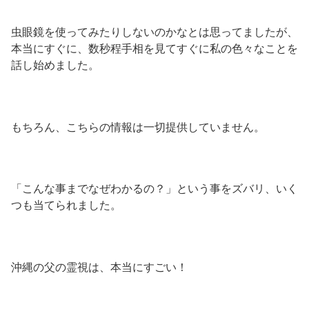
虫眼鏡を使ってみたりしないのかなとは思ってましたが、
本当にすぐに、数秒程手相を見てすぐに私の色々なことを
話し始めました。
もちろん、こちらの情報は一切提供していません。
「こんな事までなぜわかるの？」という事をズバリ、いく
つも当てられました。
沖縄の父の霊視は、本当にすごい！