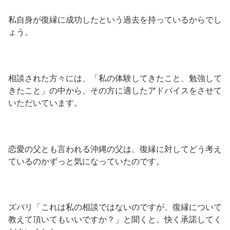
私自身が復縁に成功したという過去を持っているからでし
ょう。
相談された方々には、「私の体験してきたこと、勉強して
きたこと」の中から、その方に適したアドバイスをさせて
いただいています。
恋愛の父とも言われる沖縄の父は、復縁に対してどう考え
ているのかずっと気になっていたのです。
ズバリ「これは私の相談ではないのですが、復縁について
教えて頂いてもいいですか？」と聞くと、快く承諾してく