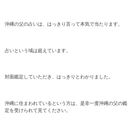
沖縄の父の占いは、はっきり言って本気で当たります。
占いという域は超えています。
対面鑑定していただき、はっきりとわかりました。
沖縄に住まわれているという方は、是非一度沖縄の父の鑑
定を受けられて見てください。