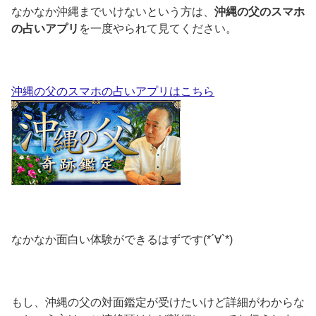
なかなか沖縄までいけないという方は、
沖縄の父のスマホ
の占いアプリ
を一度やられて見てください。
沖縄の父のスマホの占いアプリはこちら
なかなか面白い体験ができるはずです(*´∀`*)
もし、沖縄の父の対面鑑定が受けたいけど詳細がわからな