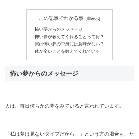
この記事でわかる事
怖い夢からのメッセージ
怖い夢が教えてくれることって何？
実は怖い夢の中身には意味がない？
体が辛いことを教えてくれている
怖い夢からのメッセージ
人は、毎日何らかの夢をみていると言われています。
「私は夢は見ないタイプだから。」という方の場合も、た