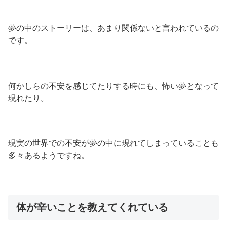
夢の中のストーリーは、あまり関係ないと言われているの
です。
何かしらの不安を感じてたりする時にも、怖い夢となって
現れたり。
現実の世界での不安が夢の中に現れてしまっていることも
多々あるようですね。
体が辛いことを教えてくれている