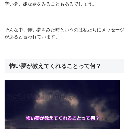
辛い夢、嫌な夢をみることもあるでしょう。
そんな中、怖い夢をみた時というのは私たちにメッセージ
があると言われています。
怖い夢が教えてくれることって何？