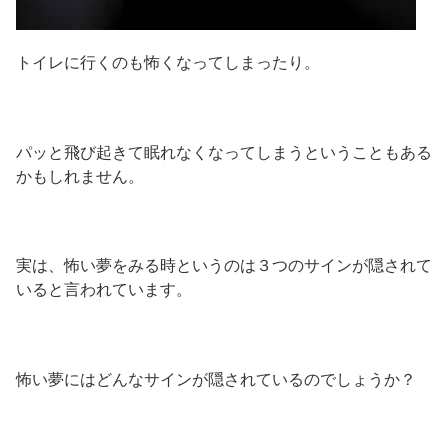
トイレに行くのも怖くなってしまったり。
パッと飛び起きて眠れなくなってしまうということもある
かもしれません。
実は、怖い夢をみる時というのは３つのサインが隠されて
いると言われています。
怖い夢にはどんなサインが隠されているのでしょうか？