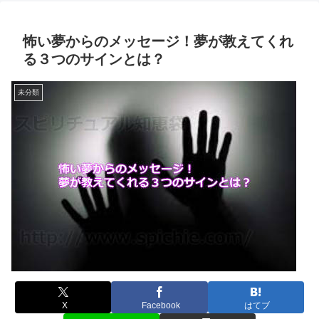
怖い夢からのメッセージ！夢が教えてくれ
る３つのサインとは？
未分類
X
Facebook
はてブ