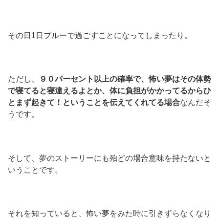
その日1日ブルーで過ごすことになってしまったり。
ただし、
９０パーセント以上の確率で、怖い夢はその体勢
で寝てると寝違えるよとか、体に負担がかかってるからひ
とまず起きて！ということを伝えてくれてる場合
なんだそ
うです。
そして、夢のストーリーにも殆どの場合意味を持たないと
いうことです。
それを知っていると、怖い夢をみた時に引きずらなくなり