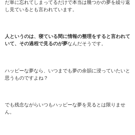
だ単に忘れてしまってるだけで本当は幾つかの夢を繰り返
し見ているとも言われています。
人というのは、寝ている間に情報の整理をすると言われて
いて、その過程で見るのが夢
なんだそうです。
ハッピーな夢なら、いつまでも夢の余韻に浸っていたいと
思うものですよね？
でも残念ながらいつもハッピーな夢を見るとは限りませ
ん。