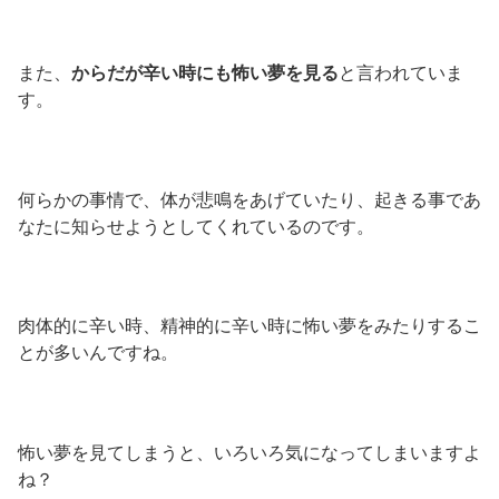
また、
からだが辛い時にも怖い夢を見る
と言われていま
す。
何らかの事情で、体が悲鳴をあげていたり、起きる事であ
なたに知らせようとしてくれているのです。
肉体的に辛い時、精神的に辛い時に怖い夢をみたりするこ
とが多いんですね。
怖い夢を見てしまうと、いろいろ気になってしまいますよ
ね？