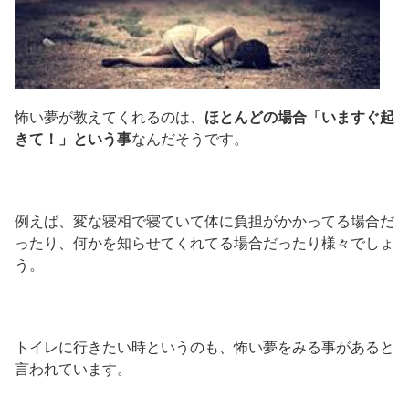
怖い夢が教えてくれるのは、
ほとんどの場合「いますぐ起
きて！」という事
なんだそうです。
例えば、変な寝相で寝ていて体に負担がかかってる場合だ
ったり、何かを知らせてくれてる場合だったり様々でしょ
う。
トイレに行きたい時というのも、怖い夢をみる事があると
言われています。