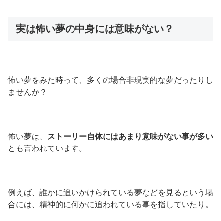
実は怖い夢の中身には意味がない？
怖い夢をみた時って、多くの場合非現実的な夢だったりし
ませんか？
怖い夢は、
ストーリー自体にはあまり意味がない事が多い
とも言われています。
例えば、誰かに追いかけられている夢などを見るという場
合には、精神的に何かに追われている事を指していたり。