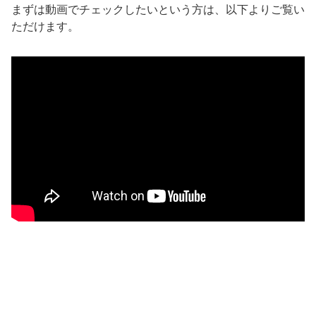
まずは動画でチェックしたいという方は、以下よりご覧い
ただけます。