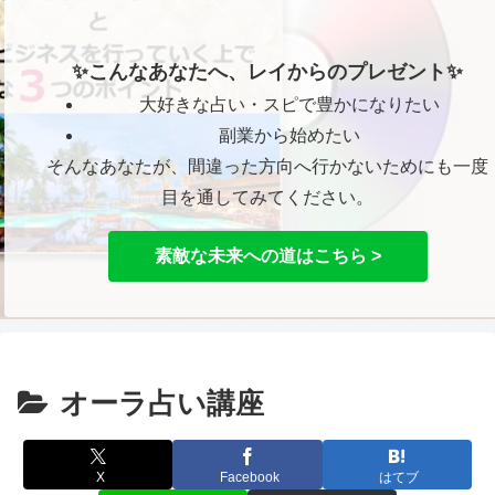
✨こんなあなたへ、レイからのプレゼント✨
大好きな占い・スピで豊かになりたい
副業から始めたい
そんなあなたが、間違った方向へ行かないためにも一度
目を通してみてください。
素敵な未来への道はこちら >
オーラ占い講座
X
Facebook
はてブ