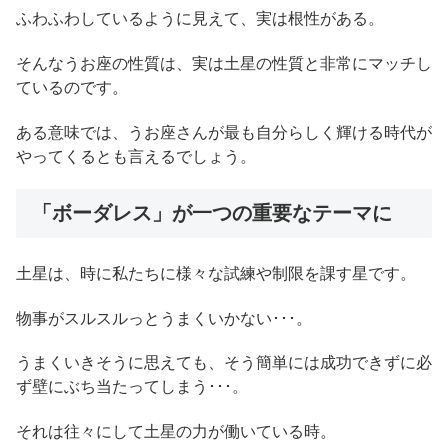
ふわふわしているように見えて、実は根性がある。
そんなうお座の性質は、実は土星の性質と非常にマッチし
ているのです。
ある意味では、うお座さんが最も自分らしく輝ける時代が
やってくるとも言えるでしょう。
「ボーダレス」が一つの重要なテーマに
土星は、時に私たちに様々な試練や制限を課す星です。
物事がスルスルっとうまくいかない･･･。
うまくいきそうに思えても、そう簡単には成功できずに必
ず壁にぶち当たってしまう･･･。
それは往々にして土星の力が働いている時。