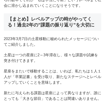
会に溶かし込まれていくことになりそうです。
【まとめ】レベルアップの時がやってく
る！過去2年の”課題の振り返り”を大切に
2023年3月7日の土星移動に秘められたメッセージについ
てご紹介しました。
土星は一つの星座に2～3年滞在し、様々な課題や試練を
突き付けてきます。
星座をまたいで移動することは、いわば、私たちは１人１
人が「卒業証書」を受け取り、新たなステージへとレベル
アップしていくことを意味します。
新たに与えられる課題は星座によって異なりますが、誰に
とっても「大きな節目」であることは間違いありません。