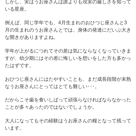
しかし、実はうお座さんは誰よりも現実の厳しさを知って
いる星座。
例えば、同じ学年でも、4月生まれのおひつじ座さんと3
月の生まれのうお座さんとでは、身体の発達にだいぶ大き
な開きがありますよね。
学年が上がるにつれてその差は気にならなくなっていきま
すが、幼少期にはその差に悔しいを想いをした方も多かっ
たはずです。
おひつじ座さんにはたやすいことも、まだ成長段階が未熟
なうお座さんにとってはとても難しい･･･。
だからこそ歯を食いしばって頑張らなければならなかった
ことが多々あったのではないでしょうか。
大人になってもその経験はうお座さんの糧となって残って
います。