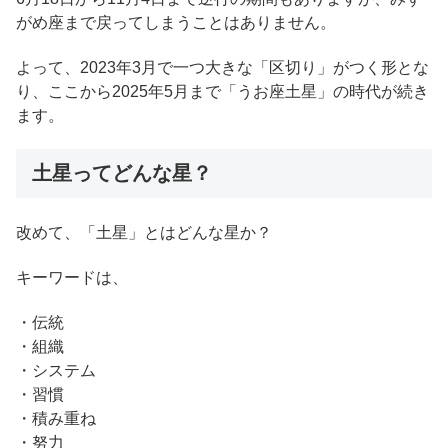
がめ座まで戻ってしまうことはありません。
よって、2023年3月で一つ大きな「区切り」がつく形とな
り、ここから2025年5月まで「うお座土星」の時代が続き
ます。
土星ってどんな星？
改めて、「土星」とはどんな星か？
キーワードは、
・伝統
・組織
・システム
・習慣
・積み重ね
・努力