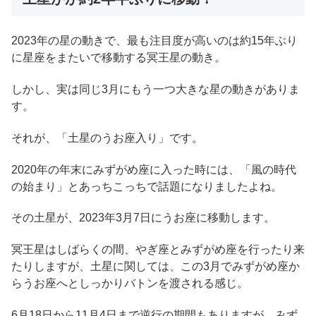
2023年の星の動きで、最も注目度が高いのは約15年ぶり
に星座をまたいで移動する冥王星の動き。
しかし、実は同じ3月にもう一つ大きな星の動きがありま
す。
それが、「土星のうお座入り」です。
2020年の年末にみずがめ座に入った時には、「風の時代
の始まり」とあっちこっちで話題になりましたよね。
その土星が、2023年3月7日にうお座に移動します。
冥王星はしばらくの間、やぎ座とみずがめ座を行ったり来
たりしますが、土星に関しては、この3月でみずがめ座か
らうお座へとしっかりバトンを渡される感じ。
6月18日から11月4日まで逆行の期間もありますが、みず