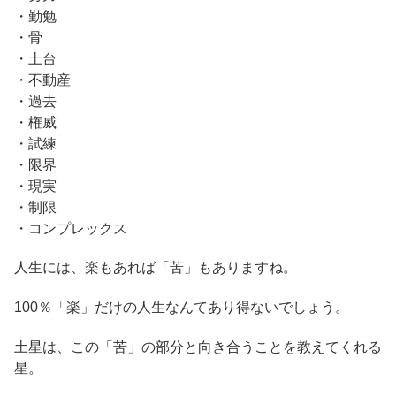
・勤勉
・骨
・土台
・不動産
・過去
・権威
・試練
・限界
・現実
・制限
・コンプレックス
人生には、楽もあれば「苦」もありますね。
100％「楽」だけの人生なんてあり得ないでしょう。
土星は、この「苦」の部分と向き合うことを教えてくれる
星。