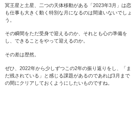
冥王星と土星、二つの天体移動がある「2023年3月」は恋
も仕事も大きく動く特別な月になるのは間違いないでしょ
う。
その瞬間をただ受身で迎えるのか、それとも心の準備を
し、できることをやって迎えるのか。
その差は歴然。
ぜひ、2022年から少しずつこの2年の振り返りをし、「ま
だ残されている」と感じる課題があるのであれば3月まで
の間にクリアしておくようにしたいものですね。