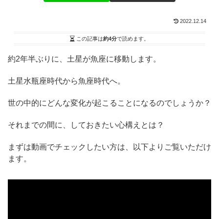
2022.12.14
この記事は
約4分
で読めます。
約2年半ぶりに、土星が魚座に移動します。
土星水瓶座時代から魚座時代へ。
世の中的にどんな変化が起こることになるのでしょうか？
それまでの間に、しておきたい心構えとは？
まずは動画でチェックしたい方は、以下よりご覧いただけ
ます。