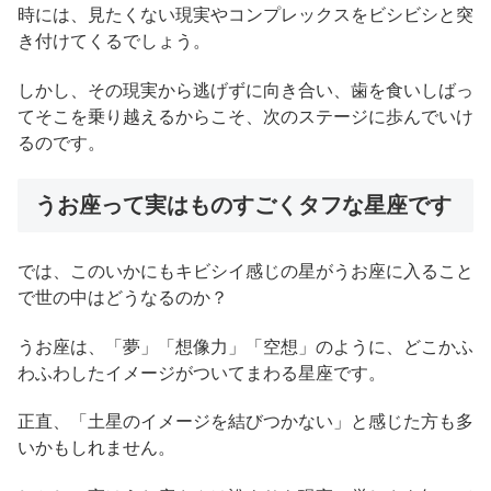
時には、見たくない現実やコンプレックスをビシビシと突
き付けてくるでしょう。
しかし、その現実から逃げずに向き合い、歯を食いしばっ
てそこを乗り越えるからこそ、次のステージに歩んでいけ
るのです。
うお座って実はものすごくタフな星座です
では、このいかにもキビシイ感じの星がうお座に入ること
で世の中はどうなるのか？
うお座は、「夢」「想像力」「空想」のように、どこかふ
わふわしたイメージがついてまわる星座です。
正直、「土星のイメージを結びつかない」と感じた方も多
いかもしれません。