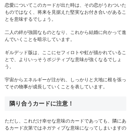
恋愛についてこのカードが出た時は、その恋がうわついた
ものではなく、将来を見据えた堅実なお付き合いがあるこ
とを意味するでしょう。
二人の絆が強固なものとなり、これから結婚に向かって進
んでいくことを暗示しています。
ギルデッド版は、ここにセフィロトや虹が描かれているこ
とで、よりいっそうポジティブな意味が強くなるでしょ
う。
宇宙からエネルギーが注がれ、しっかりと大地に根を張っ
てその物事が成長していくことを表しています。
隣り合うカードに注意！
ただし、これだけ幸せな意味のカードであっても、隣にあ
るカード次第ではネガティブな意味になってしまいますの