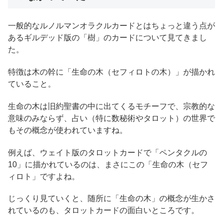
一般的なルノルマンオラクルカードとはちょっと違う点が
あるギルデッド版の「樹」のカードについて見てきまし
た。
特徴は木の幹に「生命の木（セフィロトの木）」が描かれ
ていること。
生命の木は旧約聖書の中に出てくるモチーフで、宗教的な
意味のみならず、占い（特に数秘術やタロット）の世界で
もその概念が使われていますね。
例えば、ウェイト版のタロットカードで「ペンタクルの
10」に描かれているのは、まさにこの「生命の木（セフ
ィロト」ですよね。
じっくり見ていくと、随所に「生命の木」の概念が生かさ
れているのも、タロットカードの面白いところです。