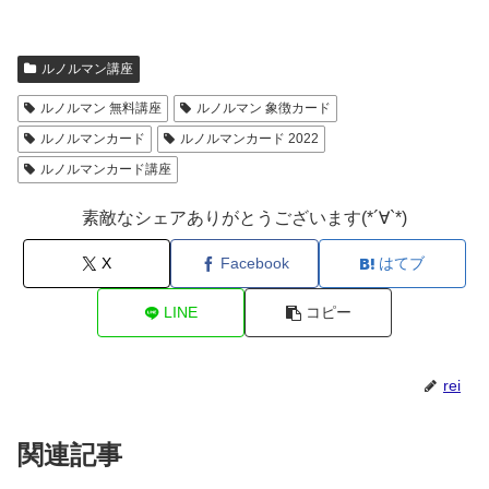
ルノルマン講座
ルノルマン 無料講座
ルノルマン 象徴カード
ルノルマンカード
ルノルマンカード 2022
ルノルマンカード講座
素敵なシェアありがとうございます(*´∀`*)
X
Facebook
はてブ
LINE
コピー
rei
関連記事