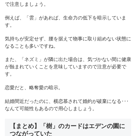
で注意しましょう。
例えば、「雲」があれば、生命力の低下を暗示していま
す。
気持ちが安定せず、腰を据えて物事に取り組めない状態に
なることも多いですね。
また、「ネズミ」が隣に出た場合は、気づかない間に健康
が蝕まれていくことを意味していますので注意が必要で
す。
恋愛だと、略奪愛の暗示。
結婚間近だったのに、横恋慕されて婚約が破棄になる･･･
なんて可能性もあるので用心しましょう。
【まとめ】「樹」のカードはエデンの園に
つながっていた