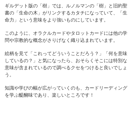
ギルデット版の「樹」では、ルノルマンの「樹」と旧約聖
書の「生命の木」がリンクするカタチになっていて、「生
命力」という意味をより強いものにしています。
このように、オラクルカードやタロットカードには他の学
問や宗教的な概念がさりげなく織り込まれています。
絵柄を見て「これってどういうことだろう？」「何を意味
しているの？」と気になったら、おそらくそこには特別な
意味が含まれているので調べるクセをつけると良いでしょ
う。
知識や学びの幅が広がっていくのも、カードリーディング
を学ぶ醍醐味であり、楽しいところです！