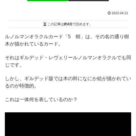
2022.04.21
この記事は
約4分
で読めます。
ルノルマンオラクルカード「5 樹」は、その名の通り樹
木が描かれているカード。
それはギルデッド・レヴェリールノルマンオラクルでも同
じです。
しかし、ギルデッド版では木の幹になにか絵が描かれてい
るのが特徴的。
これは一体何を表しているのか？