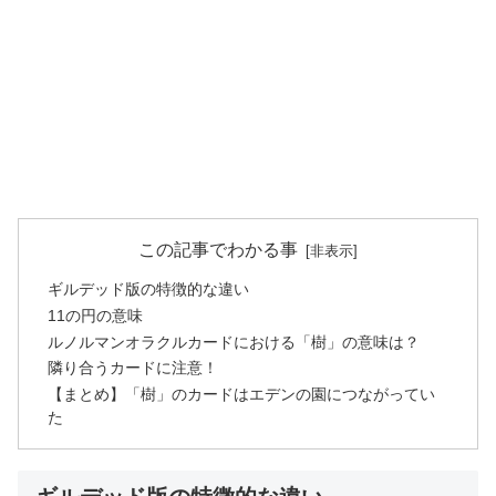
この記事でわかる事
ギルデッド版の特徴的な違い
11の円の意味
ルノルマンオラクルカードにおける「樹」の意味は？
隣り合うカードに注意！
【まとめ】「樹」のカードはエデンの園につながってい
た