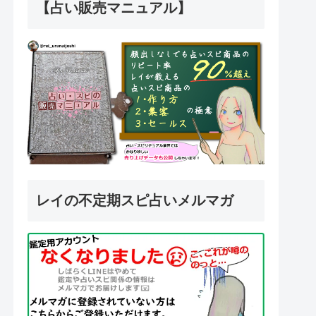
【占い販売マニュアル】
レイの不定期スピ占いメルマガ