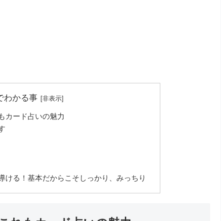
でわかる事
もカード占いの魅力
す
導ける！基本だからこそしっかり、みっちり