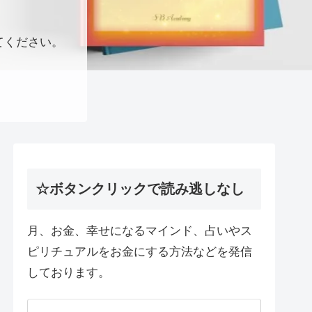
てください。
☆ボタンクリックで読み逃しなし
月、お金、幸せになるマインド、占いやス
ピリチュアルをお金にする方法などを発信
しております。