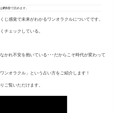
は
約5分
で読めます。
くじ感覚で未来がわかるワンオラクルについてです。
くチェックしている。
なかれ不安を抱いている･･･だからこそ時代が変わって
ワンオラクル」という占い方をご紹介します！
りご覧いただけます。