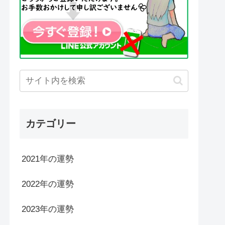
カテゴリー
2021年の運勢
2022年の運勢
2023年の運勢