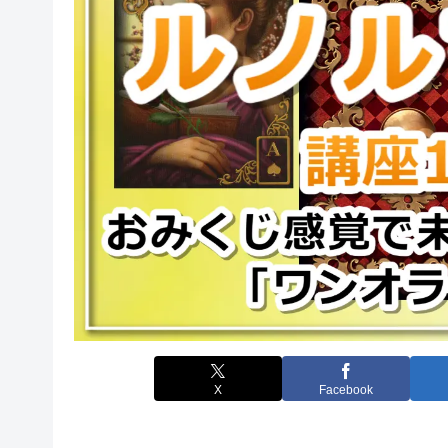
X
Facebook