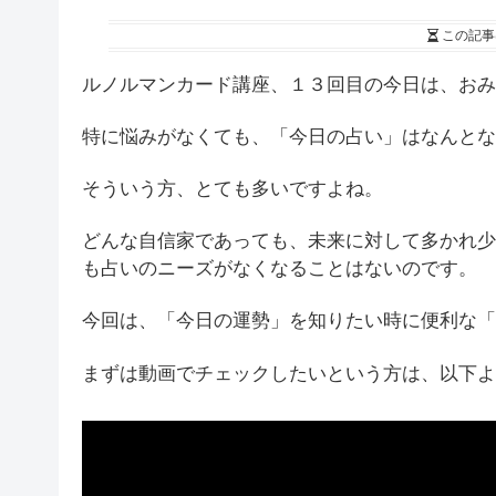
この記事
ルノルマンカード講座、１３回目の今日は、おみ
特に悩みがなくても、「今日の占い」はなんとな
そういう方、とても多いですよね。
どんな自信家であっても、未来に対して多かれ少
も占いのニーズがなくなることはないのです。
今回は、「今日の運勢」を知りたい時に便利な「
まずは動画でチェックしたいという方は、以下よ