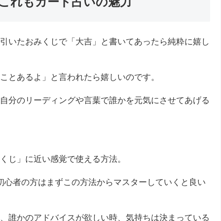
これもカード占いの魅力
引いたおみくじで「大吉」と書いてあったら純粋に嬉し
ことあるよ」と言われたら嬉しいのです。
自分のリーディングや言葉で誰かを元気にさせてあげる
くじ」に近い感覚で使える方法。
初心者の方はまずこの方法からマスターしていくと良い
、誰かのアドバイスが欲しい時、気持ちは決まっている