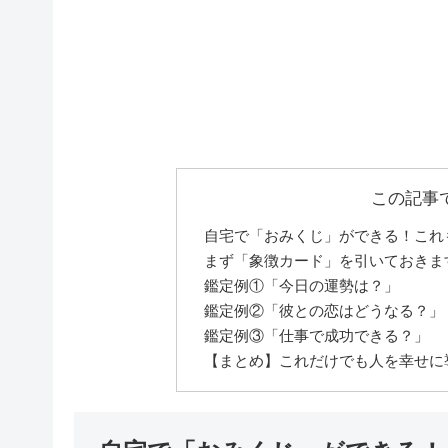
この記事
自宅で「おみくじ」ができる！これ
まず「象徴カード」を引いておきま
鑑定例①「今日の運勢は？」
鑑定例②「彼との恋はどうなる？」
鑑定例③「仕事で成功できる？」
【まとめ】これだけでも人を幸せに