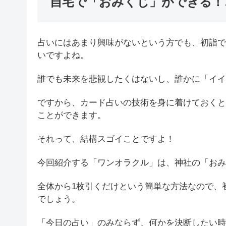
自宅で「おみくじ」ができる！
占いにはあまり興味がないという方でも、初詣で
いですよね。
誰でも未来を悲観したくはないし、誰かに「イイ
ですから、カード占いの技術を身に着けておくと
ことができます。
それって、結構スゴイことですよ！
今回紹介する「ワンオラクル」は、神社の「おみ
全体から1枚引くだけという簡単な方法なので、
でしょう。
「今日の占い」のみならず、何かを決断したい時