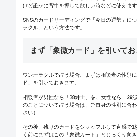
けど誰かに背中を押して欲しい時などに使えます
SNSのカードリーディングで「今日の運勢」に
ラクル」という方法です。
まず「象徴カード」を引いてお
ワンオラクルで占う場合、まずは相談者の性別に
ド」を引いておきます。
相談者が男性なら「28紳士」を、女性なら「29
のことについて占う場合は、ご自身の性別に合わ
さい）
その後、残りのカードをシャッフルして直感で1
く前にまずはこの「象徴カード」とじっくり向き