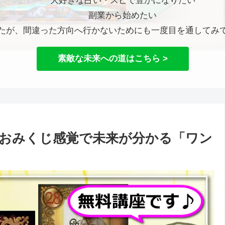
大好きな占い・スピで豊かになりたい
副業から始めたい
たが、間違った方向へ行かないためにも一度目を通してみ
素敵な未来への道はこちら >
おみくじ感覚で未来が分かる「ワン