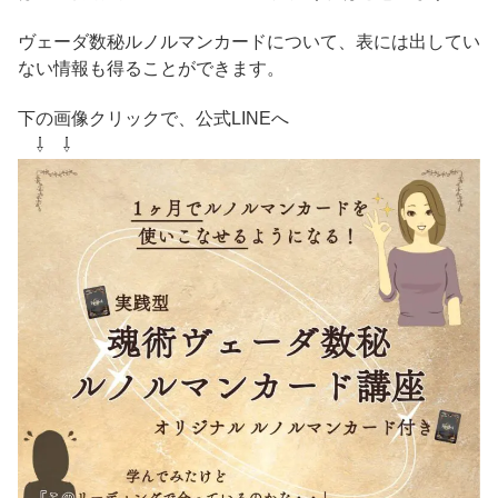
ヴェーダ数秘ルノルマンカードについて、表には出してい
ない情報も得ることができます。
下の画像クリックで、公式LINEへ
⇩ ⇩