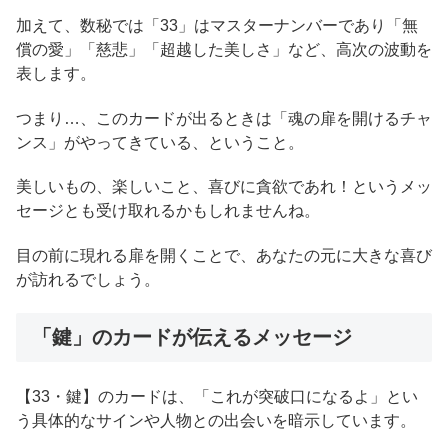
加えて、数秘では「33」はマスターナンバーであり「無
償の愛」「慈悲」「超越した美しさ」など、高次の波動を
表します。
つまり…、このカードが出るときは「魂の扉を開けるチャ
ンス」がやってきている、ということ。
美しいもの、楽しいこと、喜びに貪欲であれ！というメッ
セージとも受け取れるかもしれませんね。
目の前に現れる扉を開くことで、あなたの元に大きな喜び
が訪れるでしょう。
「鍵」のカードが伝えるメッセージ
【33・鍵】のカードは、「これが突破口になるよ」とい
う具体的なサインや人物との出会いを暗示しています。