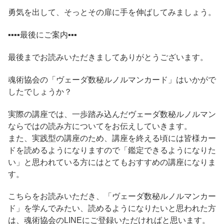
勇気を出して、そっとその扉に手を伸ばしてみましょう。
▪️▪️▪️▪️最後にご案内▪️▪️▪️
最後までお読みいただきましてありがとうございます。
魂術協会の「ヴェーダ数秘ルノルマンカード」はいかがで
したでしょうか？
実際の講座では、一歩踏み込んだヴェーダ数秘ルノルマン
ならではの読み方についてをお伝えしていきます。
また、実践型の講座のため、講座を終える頃には皆様カー
ドを読めるようになりますので「鑑定できるようになりた
い」と思われている方にはとてもおすすめの講座になりま
す。
こちらをお読みいただき、「ヴェーダ数秘ルノルマンカー
ド」を学んでみたい、読めるようになりたいと思われた方
は、魂術協会のLINEにご登録いただければと思います。