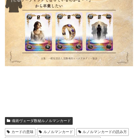
魂術ヴェーダ数秘ルノルマンカード
カードの意味
ルノルマンカード
ルノルマンカードの読み方