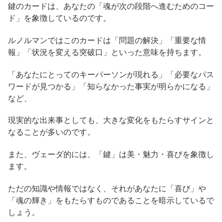
鍵のカードは、あなたの「魂が次の段階へ進むためのコー
ド」を象徴しているのです。
ルノルマンではこのカードは「問題の解決」「重要な情
報」「状況を変える突破口」といった意味を持ちます。
「あなたにとってのキーパーソンが現れる」「必要なパス
ワードが見つかる」「知らなかった事実が明らかになる」
など、
現実的な出来事としても、大きな変化をもたらすサインと
なることが多いのです。
また、ヴェーダ的には、「鍵」は美・魅力・喜びを象徴し
ます。
ただの知識や情報ではなく、それがあなたに「喜び」や
「魂の輝き」をもたらすものであることを暗示しているで
しょう。