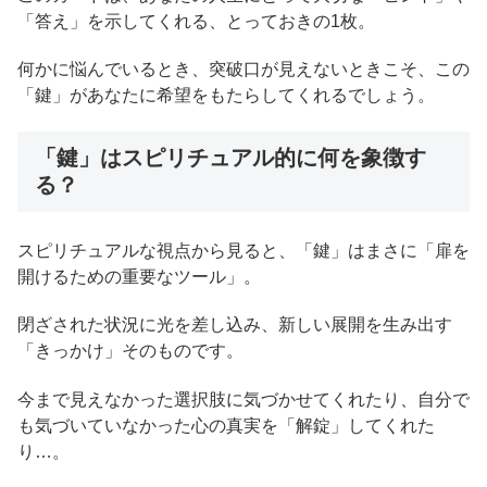
「答え」を示してくれる、とっておきの1枚。
何かに悩んでいるとき、突破口が見えないときこそ、この
「鍵」があなたに希望をもたらしてくれるでしょう。
「鍵」はスピリチュアル的に何を象徴す
る？
スピリチュアルな視点から見ると、「鍵」はまさに「扉を
開けるための重要なツール」。
閉ざされた状況に光を差し込み、新しい展開を生み出す
「きっかけ」そのものです。
今まで見えなかった選択肢に気づかせてくれたり、自分で
も気づいていなかった心の真実を「解錠」してくれた
り…。