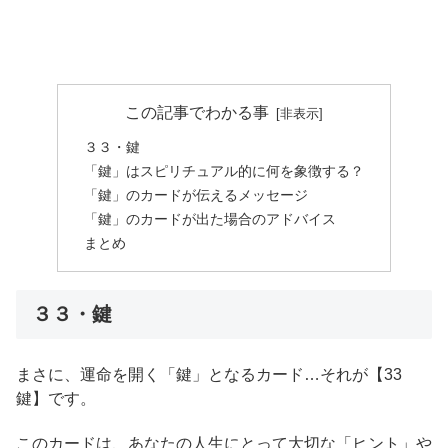
この記事でわかる事
３３・鍵
「鍵」はスピリチュアル的に何を象徴する？
「鍵」のカードが伝えるメッセージ
「鍵」のカードが出た場合のアドバイス
まとめ
３３・鍵
まさに、運命を開く「鍵」となるカード…それが【33
鍵】です。
このカードは、あなたの人生にとって大切な「ヒント」や