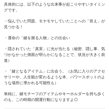
具体的には、以下のような出来事が起こりやすいタイミン
グです。
・悩んでいた問題、モヤモヤしていたことへの「答え」が
見つかる！
・運命の「鍵を握る人物」との出会い
・隠されていた「真実」に光が当たる（秘密、隠し事、気
づかなかった側面が明らかになることで、状況が大きく前
進）
・「鍵となるアイテム」に出会う。（お気に入りのアクセ
サリーや、人生観が変わるような本、パワースポットのよ
うな場所に導かれる可能性も）
単純に、鍵モチーフのアイテムやキーホルダーを持ち歩く
のも、この時期の開運行動になりますよ◎