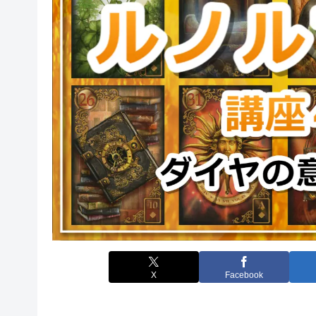
X
Facebook