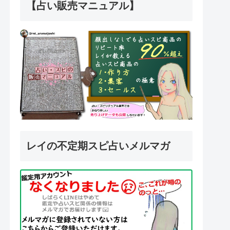
【占い販売マニュアル】
レイの不定期スピ占いメルマガ