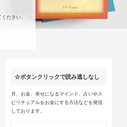
てください。
☆ボタンクリックで読み逃しなし
月、お金、幸せになるマインド、占いやス
ピリチュアルをお金にする方法などを発信
しております。