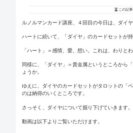
この記事
ルノルマンカード講座、４回目の今日は、ダイヤ
ハートに続いて、「ダイヤ」のカードセットが持
「ハート」＝感情、愛、想い。これは、わりとわ
同様に、「ダイヤ」＝貴金属というところから「
ょうか。
ゆえに、ダイヤのカードセットがタロットの「ペ
のは納得のいくところです。
さっそく、ダイヤについて掘り下げていきます。
動画は以下よりご覧いただけます。