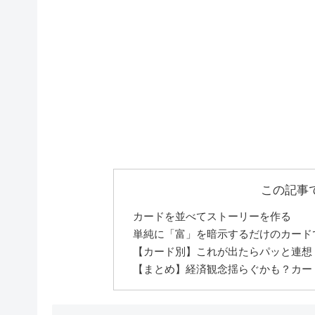
この記事
カードを並べてストーリーを作る
単純に「富」を暗示するだけのカード
【カード別】これが出たらパッと連想
【まとめ】経済観念揺らぐかも？カー