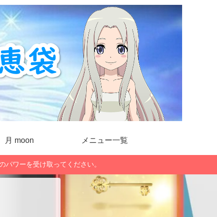
月 moon
メニュー一覧
」のパワーを受け取ってください。