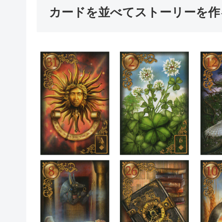
カードを並べてストーリーを作