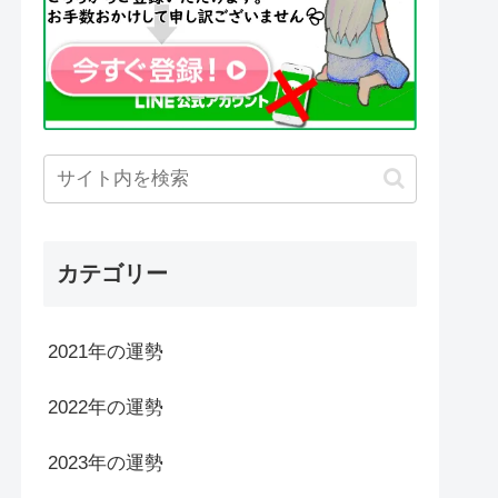
カテゴリー
2021年の運勢
2022年の運勢
2023年の運勢