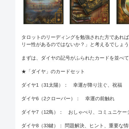
タロットのリーディングを勉強された方であれば
リー性があるのではないか？」と考えるでしょう
まずは、ダイヤの記号がふられたカードを並べて
★「ダイヤ」のカードセット
ダイヤ1（31太陽）： 幸運が降り注ぐ、祝福
ダイヤ6（2クローバー）： 幸運の前触れ
ダイヤ7（12鳥）： おしゃべり、コミュニケー
ダイヤ8（33鍵）： 問題解決、ヒント、重要な情