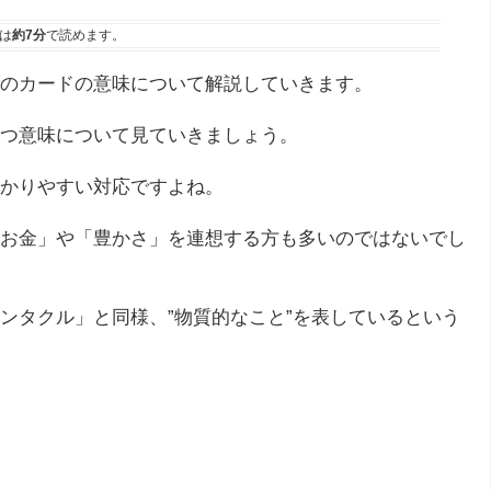
は
約7分
で読めます。
のカードの意味について解説していきます。
つ意味について見ていきましょう。
かりやすい対応ですよね。
お金」や「豊かさ」を連想する方も多いのではないでし
ンタクル」と同様、”物質的なこと”を表しているという