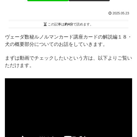
2025.05.23
この記事は
約4分
で読めます。
ヴェーダ数秘ルノルマンカード講座カードの解説編１８・
犬の概要部分についてのお話をしていきます。
まずは動画でチェックしたいという方は、以下よりご覧い
ただけます。