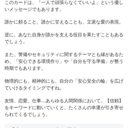
このカードは、「一人で頑張らなくていいよ」という優し
いメッセージでもあります。
誰かに頼ること、誰かに甘えることも、立派な愛の表現。
逆に、あなた自身が誰かを支える役目を果たすこともある
でしょう。
また、警備やセキュリティに関するテーマとも縁があるた
め、「安心できる環境作り」や「自分を守る準備」が整う
時期でもあります。
物理的にも、精神的にも、自分の「安心安全の輪」を広げ
ていけるタイミングですね。
友情、恋愛、仕事…あらゆる人間関係において、【信頼】
をキーワードに動いていくと、たくさんの幸運が引き寄せ
られてくるでしょう。