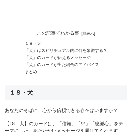
この記事でわかる事
１８・犬
「犬」はスピリチュアル的に何を象徴する？
「犬」のカードが伝えるメッセージ
「犬」のカードが出た場合のアドバイス
まとめ
１８・犬
あなたのそばに、心から信頼できる存在はいますか？
【18 犬】のカードは、「信頼」「絆」「忠誠心」をテ
ーマにした、あたたかいメッセージを届けてくれます。