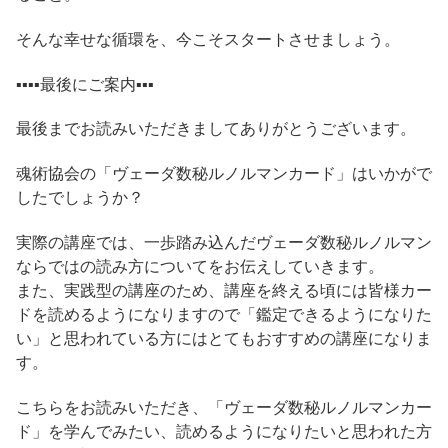
そんな幸せな循環を、今こそスタートさせましょう。
▪️▪️▪️▪️最後にご案内▪️▪️▪️
最後までお読みいただきましてありがとうございます。
魂術協会の「ヴェーダ数秘ルノルマンカード」はいかがで
したでしょうか？
実際の講座では、一歩踏み込んだヴェーダ数秘ルノルマン
ならではの読み方についてをお伝えしていきます。
また、実践型の講座のため、講座を終える頃には皆様カー
ドを読めるようになりますので「鑑定できるようになりた
い」と思われている方にはとてもおすすめの講座になりま
す。
こちらをお読みいただき、「ヴェーダ数秘ルノルマンカー
ド」を学んでみたい、読めるようになりたいと思われた方