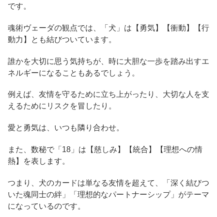
です。
魂術ヴェーダの観点では、「犬」は【勇気】【衝動】【行
動力】とも結びついています。
誰かを大切に思う気持ちが、時に大胆な一歩を踏み出すエ
ネルギーになることもあるでしょう。
例えば、友情を守るために立ち上がったり、大切な人を支
えるためにリスクを冒したり。
愛と勇気は、いつも隣り合わせ。
また、数秘で「18」は【慈しみ】【統合】【理想への情
熱】を表します。
つまり、犬のカードは単なる友情を超えて、「深く結びつ
いた魂同士の絆」「理想的なパートナーシップ」がテーマ
になっているのです。