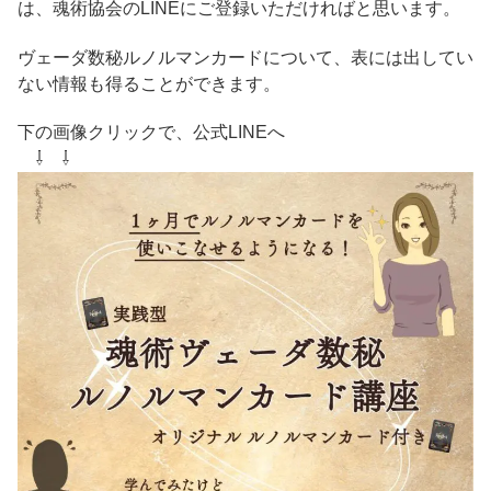
は、魂術協会のLINEにご登録いただければと思います。
ヴェーダ数秘ルノルマンカードについて、表には出してい
ない情報も得ることができます。
下の画像クリックで、公式LINEへ
⇩ ⇩