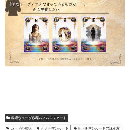
魂術ヴェーダ数秘ルノルマンカード
カードの意味
ルノルマンカード
ルノルマンカードの読み方