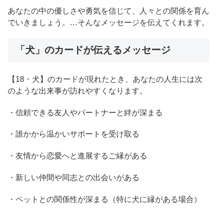
あなたの中の優しさや勇気を信じて、人々との関係を育ん
でいきましょう。…そんなメッセージを伝えてくれます。
「犬」のカードが伝えるメッセージ
【18・犬】のカードが現れたとき、あなたの人生には次
のような出来事が訪れやすくなります。
・信頼できる友人やパートナーと絆が深まる
・誰かから温かいサポートを受け取る
・友情から恋愛へと進展するご縁がある
・新しい仲間や同志との出会いがある
・ペットとの関係性が深まる（特に犬に縁がある場合）