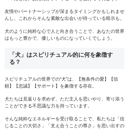
友情やパートナーシップが深まるタイミングかもしれませ
んし、これからそんな素敵な出会いが待っている暗示も。
犬のように純粋な心で人と向き合うことで、あなたの世界
はもっと豊かで、優しいものになっていくでしょう。
「犬」はスピリチュアル的に何を象徴す
る？
スピリチュアルの世界での“犬”は、【無条件の愛】【信
頼】【忠誠】【サポート】を象徴する存在。
犬たちは見返りを求めず、ただ主人を思いやり、寄り添う
ことができる不思議な力を持っています。
そんな純粋なエネルギーを受け取ることで、私たちは「信
じることの大切さ」「支え合うことの尊さ」を思い出すの