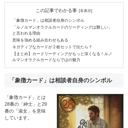
この記事でわかる事
「象徴カード」は相談者自身のシンボル
「ルノルマンオラクルカードのリーディングは難しい」
と言われる理由
意味を強める組み合わせもある
ネガティブなカードが２枚セットで出たら？
【まとめ】カードリーディングがもっと深くなる！ルノ
ルマンオラクルカードならではの魅力
「象徴カード」は相談者自身のシンボル
「象徴カード」とは
28番の「紳士」と29
番の「淑女」を意味
しています。