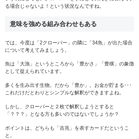
る場合じゃないよ！という状況なんですね。
意味を強める組み合わせもある
では、今度は「2クローバー」の隣に「34魚」が出た場合
について考えてみましょう。
魚は「大漁」というところから「豊かさ」「豊穣」の象徴
として捉えられています。
多くを生み出す生物。だから「豊か」。お金が貯まる･･･
これだけだとわりとシンプルな解釈ができますよね。
しかし、クローバーと２枚で解釈しようとすると
「？？？」となる方も多いのではないでしょうか？
ポイントは、どちらも「吉兆」を表すカードだというこ
と。