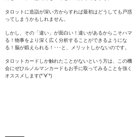
タロットに造詣が深い方からすれば最初はどうしても戸惑
ってしまうかもしれません。
しかし、その「違い」が面白い！違いがあるからこそハマ
る！物事をより深く広く分析することができるようにな
る！脳が鍛えられる！･･･と、メリットしかないのです。
タロットカードしか触れたことがないという方は、この機
会にぜひルノルマンカードもお手に取ってみることを強く
オススメします(*´∀`*)