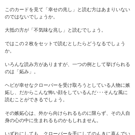
このカードを見て「幸せの兆し」と読む方はあまりいない
のではないでしょうか。
大抵の方が「不気味な兆し」と読むでしょう。
ではこの２枚をセットで読むとしたらどうなるでしょう
か。
いろんな読み方がありますが、一つの例として挙げられる
のは「妬み」。
ヘビが幸せなクローバーを受け取ろうとしている人物に嫉
妬し、だからこんな怖い顔をしているんだ･･･そんな風に
読むことができるでしょう。
その嫉妬心は、外から向けられるものに限らず、その人自
身の心の中に生まれるものかもしれません。
いずれにしても、クローバーを手にしてのんきに喜んでい