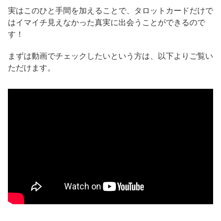
実はこのひと手間を加えることで、タロットカードだけで
はイマイチ見えなかった真実に出会うことができるので
す！
まずは動画でチェックしたいという方は、以下よりご覧い
ただけます。