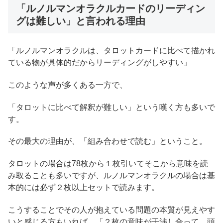
「ルノルマンオラクルカードのリーディン
グは難しい」と言われる理由
「ルノルマンオラクルは、タロットカードに比べて描かれ
ている物が具体的だからリーディングがしやすい」
このような声が多くある一方で、
「タロットに比べて解釈が難しい」という嘆く方も多いで
す。
その最大の理由が、「組み合わせで読む」ということ。
タロットの場合は78枚から１枚引いてそこから意味を読
み取ることも多いですが、ルノルマンオラクルの場合は基
本的には必ず２枚以上セットで読みます。
こうすることでその人が抱えている問題の本質が見えやす
いと感じる方もいれば、「２枚の意味が干渉し合って、頭