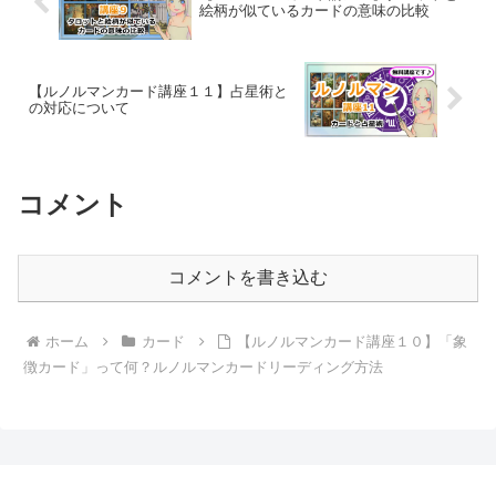
絵柄が似ているカードの意味の比較
【ルノルマンカード講座１１】占星術と
の対応について
コメント
コメントを書き込む
ホーム
カード
【ルノルマンカード講座１０】「象
徴カード」って何？ルノルマンカードリーディング方法