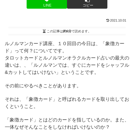
LINE
コピー
2021.10.01
この記事は
約6分
で読めます。
ルノルマンカード講座、１０回目の今日は、「象徴カー
ド」って何？についてです。
タロットカードとルノルマンオラクルカード占いの最大の
違いは、、「ルノルマンでは、すぐにカードをシャッフル
&カットしてはいけない」ということです。
その前にやるべきことがあります。
それは、「象徴カード」と呼ばれるカードを取り出してお
くということ。
「象徴カード」とはどのカードを指しているのか。また、
一体なぜそんなことをしなければいけないのか？