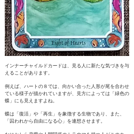
インナーチャイルドカードは、見る人に新たな気づきを与
えることがあります。
例えば、ハートの８では、向かい合った人形が尾を合わせ
ている様子が描かれていますが、見方によっては「緑色の
蝶」にも見えますよね。
蝶は「復活」や「再生」を象徴する生物であり、また、
「囚われから自由になる心」を連想させます。