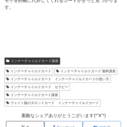
モヤを的確に代弁してくれるカードがきっと見つかりま
す。
インナーチャイルドカード講座
インナーチャイルドカード
インナーチャイルドカード 無料講座
インナーチャイルドカード インナーチャイルドカードの使い方
インナーチャイルドカード セラピー
インナーチャイルドカード講座
ウェイト版のタロットカード インナーチャイルドカード
素敵なシェアありがとうございます(*´∀`*)