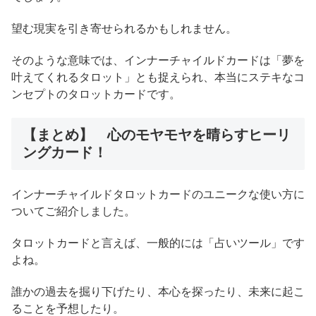
望む現実を引き寄せられるかもしれません。
そのような意味では、インナーチャイルドカードは「夢を
叶えてくれるタロット」とも捉えられ、本当にステキなコ
ンセプトのタロットカードです。
【まとめ】 心のモヤモヤを晴らすヒーリ
ングカード！
インナーチャイルドタロットカードのユニークな使い方に
ついてご紹介しました。
タロットカードと言えば、一般的には「占いツール」です
よね。
誰かの過去を掘り下げたり、本心を探ったり、未来に起こ
ることを予想したり。