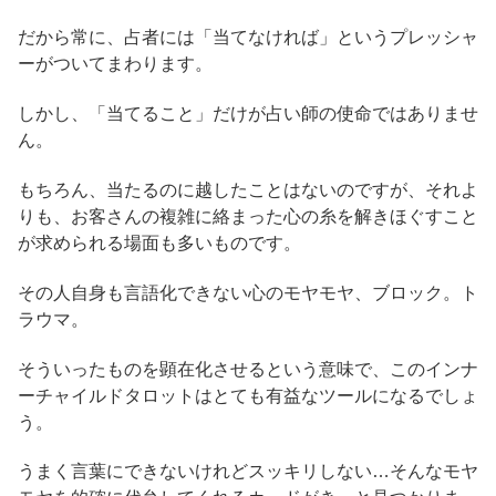
だから常に、占者には「当てなければ」というプレッシャ
ーがついてまわります。
しかし、「当てること」だけが占い師の使命ではありませ
ん。
もちろん、当たるのに越したことはないのですが、それよ
りも、お客さんの複雑に絡まった心の糸を解きほぐすこと
が求められる場面も多いものです。
その人自身も言語化できない心のモヤモヤ、ブロック。ト
ラウマ。
そういったものを顕在化させるという意味で、このインナ
ーチャイルドタロットはとても有益なツールになるでしょ
う。
うまく言葉にできないけれどスッキリしない…そんなモヤ