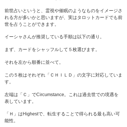
前世占いというと、霊視や催眠のようなものをイメージさ
れる方が多いかと思いますが、実はタロットカードでも前
世を占うことができます。
イーシャさんが推奨している手順は以下の通り。
まず、カードをシャッフルして５枚選びます。
それを左から順番に並べて。
この５枚はそれぞれ「ＣＨＩＬＤ」の文字に対応していま
す。
左端は「Ｃ」でCircumstance。これは過去世での境遇を
表しています。
「Ｈ」はHighestで、転生することで得られる最も高い可
能性。