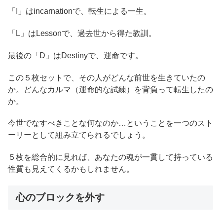
「I」はincarnationで、転生による一生。
「L」はLessonで、過去世から得た教訓。
最後の「D」はDestinyで、運命です。
この５枚セットで、その人がどんな前世を生きていたの
か。どんなカルマ（運命的な試練）を背負って転生したの
か。
今世でなすべきことな何なのか…ということを一つのスト
ーリーとして組み立てられるでしょう。
５枚を総合的に見れば、あなたの魂が一貫して持っている
性質も見えてくるかもしれません。
心のブロックを外す