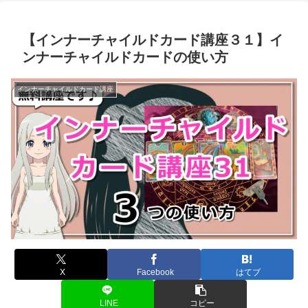
【インナーチャイルドカード講座３１】イ
ンナーチャイルドカードの使い方
インナーチャイルドカード講座
X
Facebook
はてブ
LINE
コピー