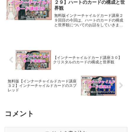
２９】ハートのカードの構成と世
界観
無料版インナーチャイルドカード講座２
９回目の今回は、ハートのカードの構成
と世界観についてのお話をしていきま
す。
【インナーチャイルドカード講座３０】
クリスタルのカードの構成と世界観
無料版【インナーチャイルドカード講座
３２】インナーチャイルドカードのスプ
レッド
コメント