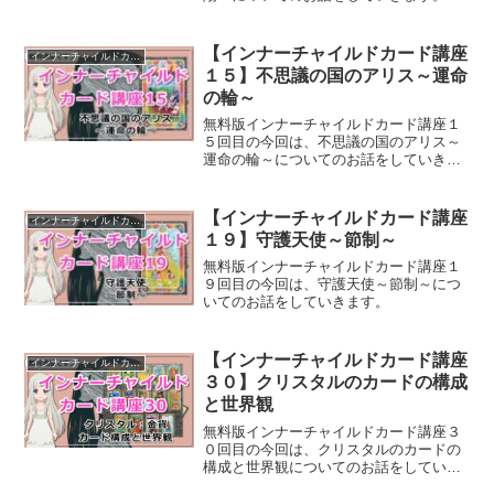
【インナーチャイルドカード講座
インナーチャイルドカード講座
１５】不思議の国のアリス～運命
の輪～
無料版インナーチャイルドカード講座１
５回目の今回は、不思議の国のアリス～
運命の輪～についてのお話をしていきま
す。
【インナーチャイルドカード講座
インナーチャイルドカード講座
１９】守護天使～節制～
無料版インナーチャイルドカード講座１
９回目の今回は、守護天使～節制～につ
いてのお話をしていきます。
【インナーチャイルドカード講座
インナーチャイルドカード講座
３０】クリスタルのカードの構成
と世界観
無料版インナーチャイルドカード講座３
０回目の今回は、クリスタルのカードの
構成と世界観についてのお話をしていき
ます。