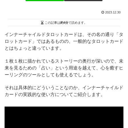
2023.12.30
この記事は
約4分
で読めます。
インナーチャイルドタロットカードは、その名の通り「タ
ロットカード」ではあるものの、一般的なタロットカード
とはちょっと違っています。
１枚１枚に描かれているストーリーの奥行が深いので、未
来を見るための「占い」という用途を越えて、心を癒すヒ
ーリングのツールとしても使えるでしょう。
それは具体的にどういうことなのか、インナーチャイルド
カードの実践的な使い方についてご紹介します。