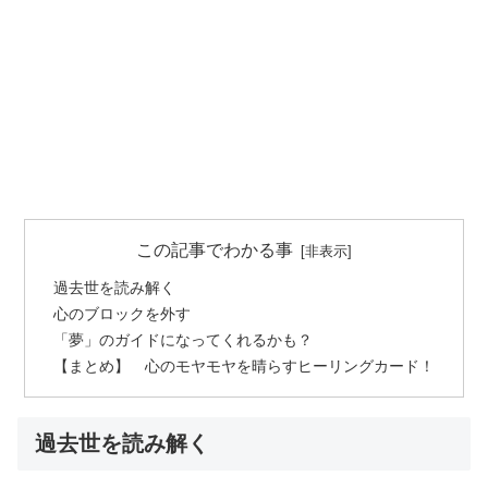
この記事でわかる事
過去世を読み解く
心のブロックを外す
「夢」のガイドになってくれるかも？
【まとめ】 心のモヤモヤを晴らすヒーリングカード！
過去世を読み解く