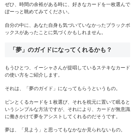
ぜひ、時間の余裕がある時に、好きなカードを一枚選んで
ぼーっと眺めてみてください。
自分の中に、あなた自身も気づいていなかったブラックボ
ックスがあったことに気づくかもしれません。
「夢」のガイドになってくれるかも？
もうひとつ、イーシャさんが提唱しているステキなカード
の使い方をご紹介します。
それは、「夢のガイド」になってもらうというもの。
ピンとくるカードを１枚選び、それを枕元に置いて眠ると
いうシンプルな方法ですが、それにより、カードが無意識
に働きかけて夢をアシストしてくれるのだそうです。
夢は、「見よう」と思ってもなかなか見られないもの。