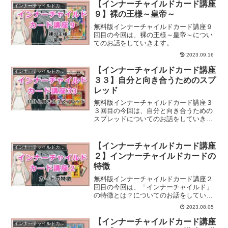
【インナーチャイルドカード講座
インナーチャイルドカード講座
９】裸の王様～皇帝～
無料版インナーチャイルドカード講座９
回目の今回は、裸の王様～皇帝～につい
てのお話をしていきます。
2023.09.16
【インナーチャイルドカード講座
インナーチャイルドカード講座
３３】自分と向き合うためのスプ
レッド
無料版インナーチャイルドカード講座３
３回目の今回は、自分と向き合うための
スプレッドについてのお話をしていきま
す。
【インナーチャイルドカード講座
インナーチャイルドカード講座
２】インナーチャイルドカードの
特徴
無料版インナーチャイルドカード講座２
回目の今回は、「インナーチャイルド」
の特徴とは？についてのお話をしていき
ます。
2023.08.05
【インナーチャイルドカード講座
インナーチャイルドカード講座