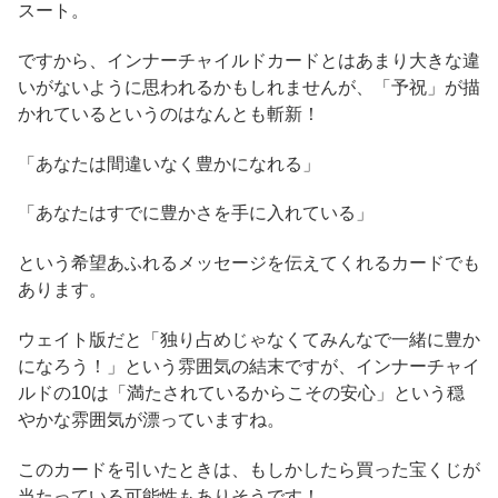
スート。
ですから、インナーチャイルドカードとはあまり大きな違
いがないように思われるかもしれませんが、「予祝」が描
かれているというのはなんとも斬新！
「あなたは間違いなく豊かになれる」
「あなたはすでに豊かさを手に入れている」
という希望あふれるメッセージを伝えてくれるカードでも
あります。
ウェイト版だと「独り占めじゃなくてみんなで一緒に豊か
になろう！」という雰囲気の結末ですが、インナーチャイ
ルドの10は「満たされているからこその安心」という穏
やかな雰囲気が漂っていますね。
このカードを引いたときは、もしかしたら買った宝くじが
当たっている可能性もありそうです！