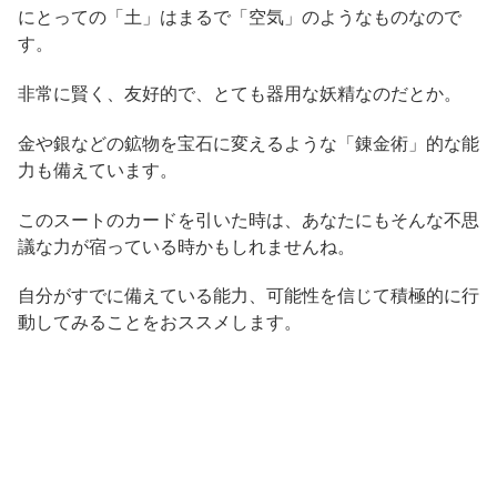
にとっての「土」はまるで「空気」のようなものなので
す。
非常に賢く、友好的で、とても器用な妖精なのだとか。
金や銀などの鉱物を宝石に変えるような「錬金術」的な能
力も備えています。
このスートのカードを引いた時は、あなたにもそんな不思
議な力が宿っている時かもしれませんね。
自分がすでに備えている能力、可能性を信じて積極的に行
動してみることをおススメします。