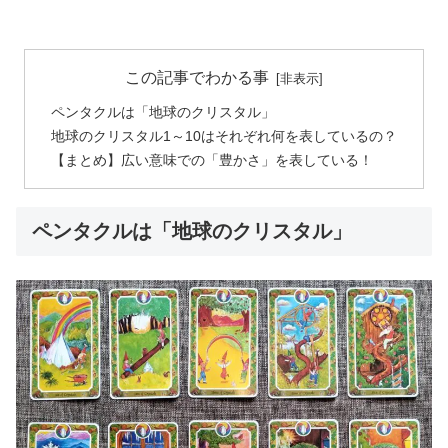
この記事でわかる事
ペンタクルは「地球のクリスタル」
地球のクリスタル1～10はそれぞれ何を表しているの？
【まとめ】広い意味での「豊かさ」を表している！
ペンタクルは「地球のクリスタル」