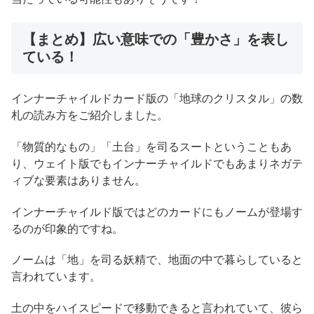
【まとめ】広い意味での「豊かさ」を表し
ている！
インナーチャイルドカード版の「地球のクリスタル」の数
札の読み方をご紹介しました。
「物質的なもの」「土台」を司るスートということもあ
り、ウェイト版でもインナーチャイルドでもあまりネガテ
ィブな要素はありません。
インナーチャイルド版ではどのカードにもノームが登場す
るのが印象的ですね。
ノームは「地」を司る妖精で、地面の中で暮らしていると
言われています。
土の中をハイスピードで移動できると言われていて、彼ら