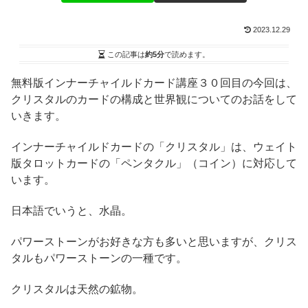
2023.12.29
この記事は
約5分
で読めます。
無料版インナーチャイルドカード講座３０回目の今回は、
クリスタルのカードの構成と世界観についてのお話をして
いきます。
インナーチャイルドカードの「クリスタル」は、ウェイト
版タロットカードの「ペンタクル」（コイン）に対応して
います。
日本語でいうと、水晶。
パワーストーンがお好きな方も多いと思いますが、クリス
タルもパワーストーンの一種です。
クリスタルは天然の鉱物。