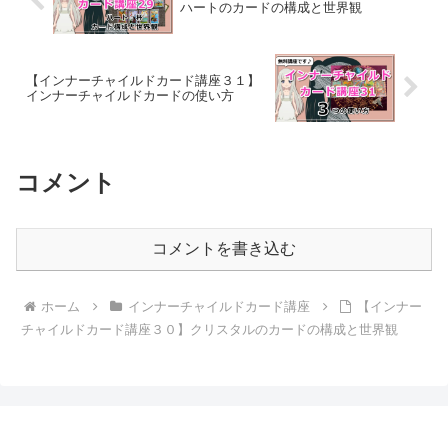
ハートのカードの構成と世界観
【インナーチャイルドカード講座３１】
インナーチャイルドカードの使い方
コメント
コメントを書き込む
ホーム
インナーチャイルドカード講座
【インナー
チャイルドカード講座３０】クリスタルのカードの構成と世界観