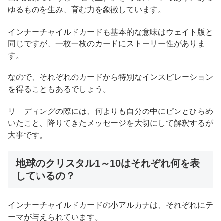
ゆるものを生み、育む力を象徴しています。
インナーチャイルドカードも基本的な意味はウェイト版と
同じですが、一枚一枚のカードにストーリー性がありま
す。
なので、それぞれのカードから特別なインスピレーション
を得ることもあるでしょう。
リーディングの際には、何よりも自分の中にピンとひらめ
いたこと、降りてきたメッセージを大切にして解釈するが
大事です。
地球のクリスタル1～10はそれぞれ何を表
しているの？
インナーチャイルドカードの小アルカナは、それぞれにテ
ーマが与えられています。