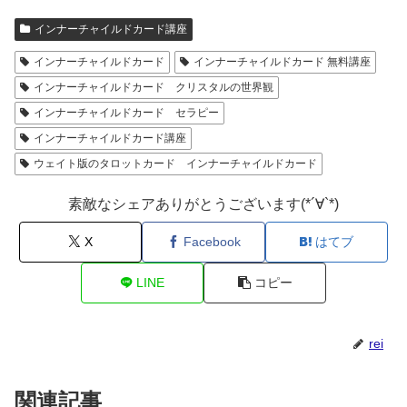
インナーチャイルドカード講座
インナーチャイルドカード
インナーチャイルドカード 無料講座
インナーチャイルドカード クリスタルの世界観
インナーチャイルドカード セラピー
インナーチャイルドカード講座
ウェイト版のタロットカード インナーチャイルドカード
素敵なシェアありがとうございます(*´∀`*)
X
Facebook
はてブ
LINE
コピー
rei
関連記事