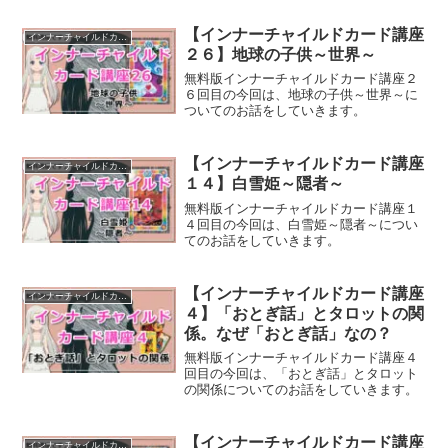
【インナーチャイルドカード講座
インナーチャイルドカード講座
２６】地球の子供～世界～
無料版インナーチャイルドカード講座２
６回目の今回は、地球の子供～世界～に
ついてのお話をしていきます。
【インナーチャイルドカード講座
インナーチャイルドカード講座
１４】白雪姫～隠者～
無料版インナーチャイルドカード講座１
４回目の今回は、白雪姫～隠者～につい
てのお話をしていきます。
【インナーチャイルドカード講座
インナーチャイルドカード講座
４】「おとぎ話」とタロットの関
係。なぜ「おとぎ話」なの？
無料版インナーチャイルドカード講座４
回目の今回は、「おとぎ話」とタロット
の関係についてのお話をしていきます。
【インナーチャイルドカード講座
インナーチャイルドカード講座