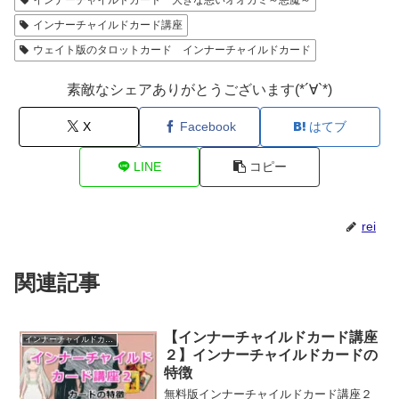
インナーチャイルドカード 大きな悪いオオカミ～悪魔～
インナーチャイルドカード講座
ウェイト版のタロットカード インナーチャイルドカード
素敵なシェアありがとうございます(*´∀`*)
X
Facebook
はてブ
LINE
コピー
rei
関連記事
【インナーチャイルドカード講座
インナーチャイルドカード講座
２】インナーチャイルドカードの
特徴
無料版インナーチャイルドカード講座２