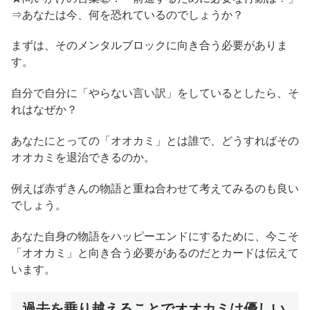
⇒あなたは今、何を恐れているのでしょうか？
まずは、そのメンタルブロックに向き合う必要がありま
す。
自分で自分に「やらない言い訳」をしているとしたら、そ
れはなぜか？
あなたにとっての「オオカミ」とは誰で、どうすればその
オオカミを退治できるのか。
例えば赤ずきんの物語と重ね合わせて考えてみるのも良い
でしょう。
あなた自身の物語をハッピーエンドにするために、今こそ
「オオカミ」と向き合う必要があるのだとカードは伝えて
います。
過去を乗り越えることでオオカミは優しい