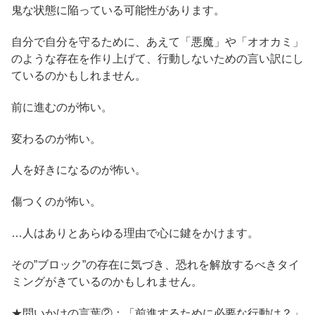
鬼な状態に陥っている可能性があります。
自分で自分を守るために、あえて「悪魔」や「オオカミ」
のような存在を作り上げて、行動しないための言い訳にし
ているのかもしれません。
前に進むのが怖い。
変わるのが怖い。
人を好きになるのが怖い。
傷つくのが怖い。
…人はありとあらゆる理由で心に鍵をかけます。
その”ブロック”の存在に気づき、恐れを解放するべきタイ
ミングがきているのかもしれません。
★問いかけの言葉②：「前進するために必要な行動は？」