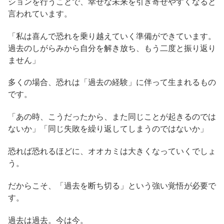
ションを行うことで、幸せな未来を引き寄せやすくなると
言われています。
「私は喜んで恐れを乗り越えていく準備ができています。
過去のしがらみから自分を解き放ち、もう二度と振り返り
ません」
多くの場合、恐れは「過去の経験」に伴って生まれるもの
です。
「あの時、こうだったから、また同じことが起きるのでは
ないか」「同じ失敗を繰り返してしまうのではないか」
恐れば恐れるほどに、オオカミは大きくなっていくでしょ
う。
だからこそ、「過去を断ち切る」という強い覚悟が必要で
す。
過去は過去。今は今。