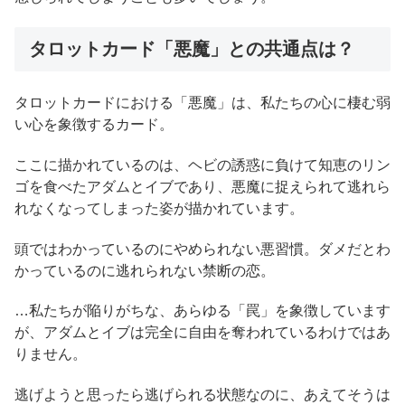
タロットカード「悪魔」との共通点は？
タロットカードにおける「悪魔」は、私たちの心に棲む弱
い心を象徴するカード。
ここに描かれているのは、ヘビの誘惑に負けて知恵のリン
ゴを食べたアダムとイブであり、悪魔に捉えられて逃れら
れなくなってしまった姿が描かれています。
頭ではわかっているのにやめられない悪習慣。ダメだとわ
かっているのに逃れられない禁断の恋。
…私たちが陥りがちな、あらゆる「罠」を象徴しています
が、アダムとイブは完全に自由を奪われているわけではあ
りません。
逃げようと思ったら逃げられる状態なのに、あえてそうは