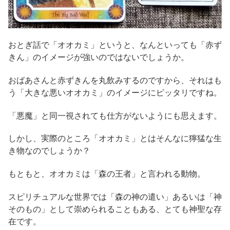
おとぎ話で「オオカミ」というと、なんといっても「赤ず
きん」のイメージが強いのではないでしょうか。
おばあさんと赤ずきんを丸飲みするのですから、それはも
う「大きな悪いオオカミ」のイメージにピッタリですね。
「悪魔」と同一視されても仕方がないようにも思えます。
しかし、実際のところ「オオカミ」とはそんなに獰猛な生
き物なのでしょうか？
もともと、オオカミは「森の王者」と言われる動物。
スピリチュアルな世界では「森の神の遣い」あるいは「神
そのもの」として崇められることもある、とても神聖な存
在です。