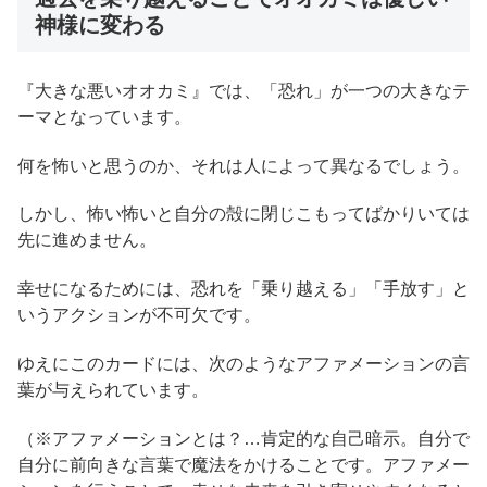
神様に変わる
『大きな悪いオオカミ』では、「恐れ」が一つの大きなテ
ーマとなっています。
何を怖いと思うのか、それは人によって異なるでしょう。
しかし、怖い怖いと自分の殻に閉じこもってばかりいては
先に進めません。
幸せになるためには、恐れを「乗り越える」「手放す」と
いうアクションが不可欠です。
ゆえにこのカードには、次のようなアファメーションの言
葉が与えられています。
（※アファメーションとは？…肯定的な自己暗示。自分で
自分に前向きな言葉で魔法をかけることです。アファメー