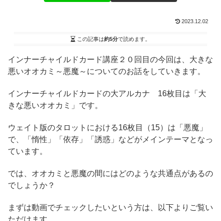
2023.12.02
この記事は
約5分
で読めます。
インナーチャイルドカード講座２０回目の今回は、大きな
悪いオオカミ～悪魔～についてのお話をしていきます。
インナーチャイルドカードの大アルカナ 16枚目は「大
きな悪いオオカミ」です。
ウェイト版のタロットにおける16枚目（15）は「悪魔」
で、「惰性」「依存」「誘惑」などがメインテーマとなっ
ています。
では、オオカミと悪魔の間にはどのような共通点があるの
でしょうか？
まずは動画でチェックしたいという方は、以下よりご覧い
ただけます。