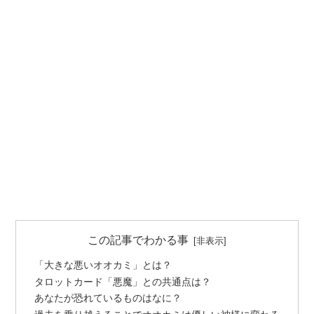
この記事でわかる事
「大きな悪いオオカミ」とは？
タロットカード「悪魔」との共通点は？
あなたが恐れているものはなに？