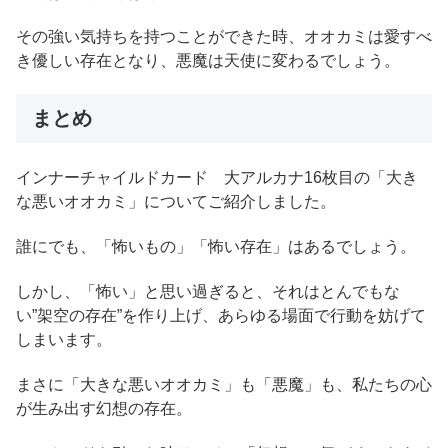
その強い気持ちを持つことができた時、オオカミは愛すべ
き優しい存在となり、悪魔は天使に変わるでしょう。
まとめ
インナーチャイルドカード 大アルカナ16枚目の「大き
な悪いオオカミ」についてご紹介しました。
誰にでも、「怖いもの」「怖い存在」はあるでしょう。
しかし、「怖い」と思い過ぎると、それはとんでもな
い”架空の存在”を作り上げ、あらゆる場面で行動を妨げて
しまいます。
まさに「大きな悪いオオカミ」も「悪魔」も、私たちの心
が生み出す幻想の存在。