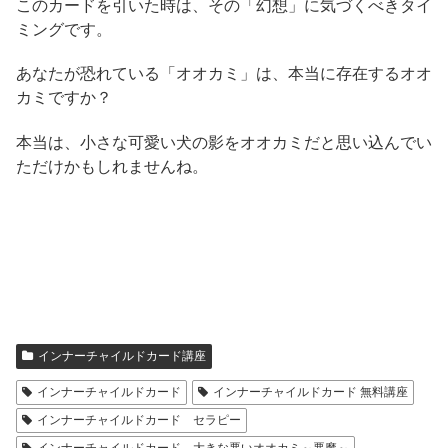
このカードを引いた時は、その「幻想」に気づくべきタイ
ミングです。
あなたが恐れている「オオカミ」は、本当に存在するオオ
カミですか？
本当は、小さな可愛い犬の影をオオカミだと思い込んでい
ただけかもしれませんね。
インナーチャイルドカード講座
インナーチャイルドカード
インナーチャイルドカード 無料講座
インナーチャイルドカード セラピー