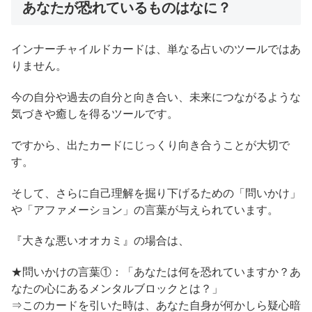
あなたが恐れているものはなに？
インナーチャイルドカードは、単なる占いのツールではあ
りません。
今の自分や過去の自分と向き合い、未来につながるような
気づきや癒しを得るツールです。
ですから、出たカードにじっくり向き合うことが大切で
す。
そして、さらに自己理解を掘り下げるための「問いかけ」
や「アファメーション」の言葉が与えられています。
『大きな悪いオオカミ』の場合は、
★問いかけの言葉①：「あなたは何を恐れていますか？あ
なたの心にあるメンタルブロックとは？」
⇒このカードを引いた時は、あなた自身が何かしら疑心暗