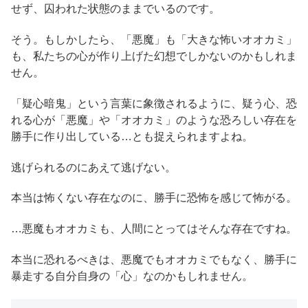
せず、囚われた状態のままでいるのです。
そう。もしかしたら、「悪魔」も「大きな怖いオオカミ」
も、私たちの心が作り上げた幻想でしかないのかもしれま
せん。
「疑心暗鬼」という言葉に象徴されるように、疑う心、恐
れる心が「悪魔」や「オオカミ」のような恐ろしい存在を
勝手に作り出している…とも捉えられますよね。
逃げられるのにあえて逃げない。
本当は怖くない存在なのに、勝手に恐怖を感じて怖がる。
…悪魔もオオカミも、人間にとってはそんな存在ですね。
本当に恐れるべきは、悪魔でもオオカミでもなく、勝手に
暴走する自分自身の「心」なのかもしれません。