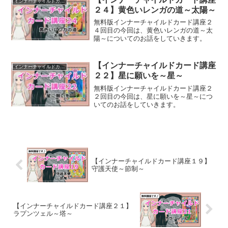
インナーチャイルドカード講座
２４】黄色いレンガの道～太陽～
無料版インナーチャイルドカード講座２
４回目の今回は、黄色いレンガの道～太
陽～についてのお話をしていきます。
【インナーチャイルドカード講座
インナーチャイルドカード講座
２２】星に願いを～星～
無料版インナーチャイルドカード講座２
２回目の今回は、星に願いを～星～につ
いてのお話をしていきます。
【インナーチャイルドカード講座１９】
守護天使～節制～
【インナーチャイルドカード講座２１】
ラプンツェル～塔～