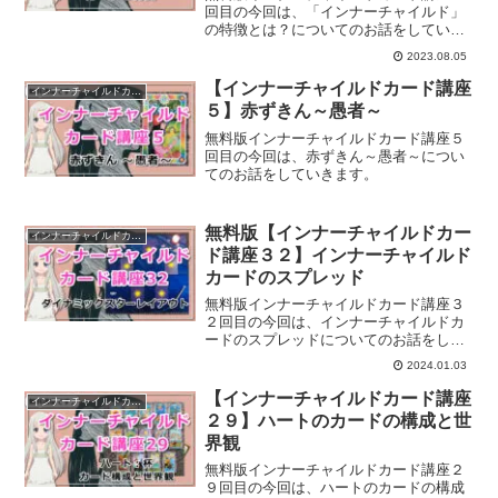
回目の今回は、「インナーチャイルド」
の特徴とは？についてのお話をしていき
ます。
2023.08.05
【インナーチャイルドカード講座
インナーチャイルドカード講座
５】赤ずきん～愚者～
無料版インナーチャイルドカード講座５
回目の今回は、赤ずきん～愚者～につい
てのお話をしていきます。
無料版【インナーチャイルドカー
インナーチャイルドカード講座
ド講座３２】インナーチャイルド
カードのスプレッド
無料版インナーチャイルドカード講座３
２回目の今回は、インナーチャイルドカ
ードのスプレッドについてのお話をして
いきます。
2024.01.03
【インナーチャイルドカード講座
インナーチャイルドカード講座
２９】ハートのカードの構成と世
界観
無料版インナーチャイルドカード講座２
９回目の今回は、ハートのカードの構成