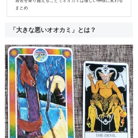
過去を乗り越えることでオオカミは優しい神様に変わる
まとめ
「大きな悪いオオカミ」とは？