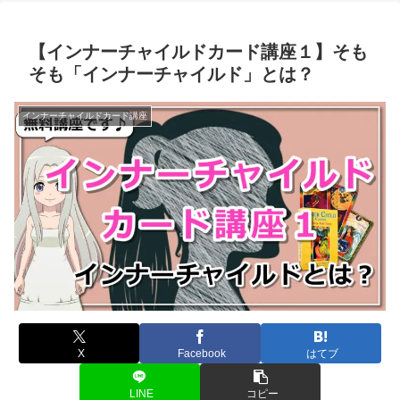
【インナーチャイルドカード講座１】そも
そも「インナーチャイルド」とは？
インナーチャイルドカード講座
X
Facebook
はてブ
LINE
コピー