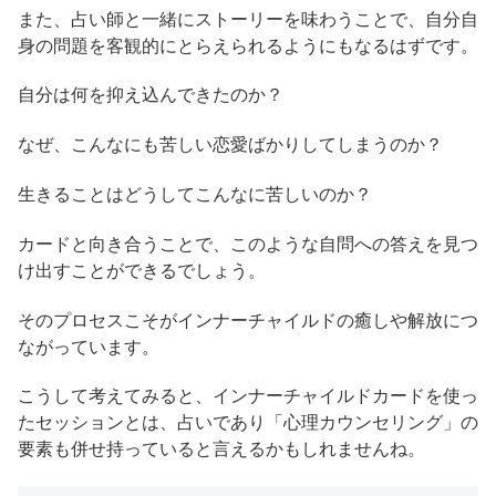
また、占い師と一緒にストーリーを味わうことで、自分自
身の問題を客観的にとらえられるようにもなるはずです。
自分は何を抑え込んできたのか？
なぜ、こんなにも苦しい恋愛ばかりしてしまうのか？
生きることはどうしてこんなに苦しいのか？
カードと向き合うことで、このような自問への答えを見つ
け出すことができるでしょう。
そのプロセスこそがインナーチャイルドの癒しや解放につ
ながっています。
こうして考えてみると、インナーチャイルドカードを使っ
たセッションとは、占いであり「心理カウンセリング」の
要素も併せ持っていると言えるかもしれませんね。