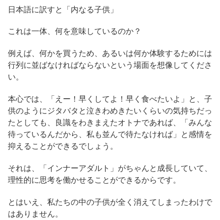
日本語に訳すと「内なる子供」
これは一体、何を意味しているのか？
例えば、何かを買うため、あるいは何か体験するためには
行列に並ばなければならないという場面を想像してくださ
い。
本心では、「えー！早くしてよ！早く食べたいよ」と、子
供のようにジタバタと泣きわめきたいくらいの気持ちだっ
たとしても、良識をわきまえたオトナであれば、「みんな
待っているんだから、私も並んで待たなければ」と感情を
抑えることができるでしょう。
それは、「インナーアダルト」がちゃんと成長していて、
理性的に思考を働かせることができるからです。
とはいえ、私たちの中の子供が全く消えてしまったわけで
はありません。