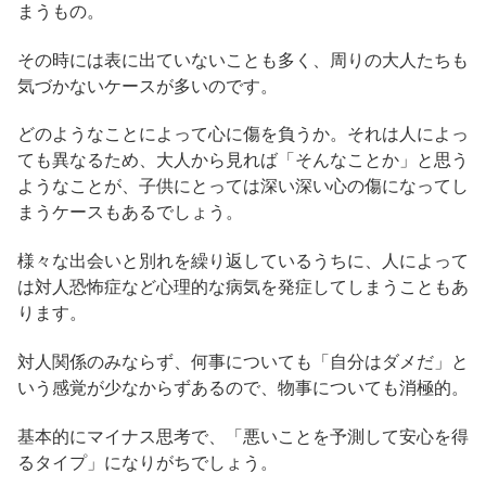
まうもの。
その時には表に出ていないことも多く、周りの大人たちも
気づかないケースが多いのです。
どのようなことによって心に傷を負うか。それは人によっ
ても異なるため、大人から見れば「そんなことか」と思う
ようなことが、子供にとっては深い深い心の傷になってし
まうケースもあるでしょう。
様々な出会いと別れを繰り返しているうちに、人によって
は対人恐怖症など心理的な病気を発症してしまうこともあ
ります。
対人関係のみならず、何事についても「自分はダメだ」と
いう感覚が少なからずあるので、物事についても消極的。
基本的にマイナス思考で、「悪いことを予測して安心を得
るタイプ」になりがちでしょう。