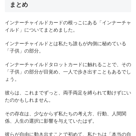
まとめ
インナーチャイルドカードの根っこにある「インナーチャ
イルド」についてまとめました。
インナーチャイルドとは私たち誰もが内側に秘めている
「子供」の部分。
インナーチャイルドタロットカードに触れることで、その
「子供」の部分が目覚め、一人で歩き出すこともあるでし
ょう。
彼らは、これまでずっと、両手両足を縛られて動けずにい
たのかもしれません。
その存在は、少なからず私たちの考え方、行動、人間関
係、人生の選択に影響を与えていたはず。
彼らが自由に動き出すことで初めて、私たちは「本当の自