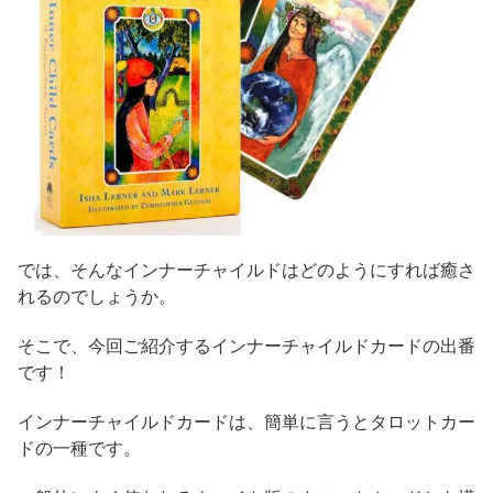
では、そんなインナーチャイルドはどのようにすれば癒さ
れるのでしょうか。
そこで、今回ご紹介するインナーチャイルドカードの出番
です！
インナーチャイルドカードは、簡単に言うとタロットカー
ドの一種です。