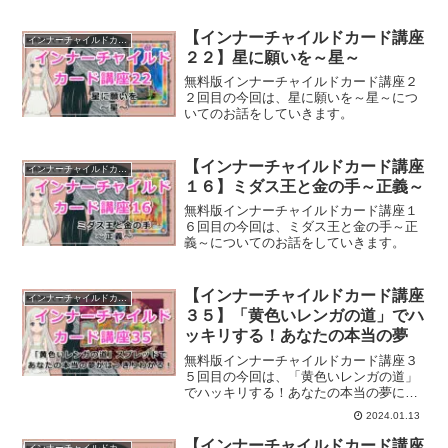
【インナーチャイルドカード講座
インナーチャイルドカード講座
２２】星に願いを～星～
無料版インナーチャイルドカード講座２
２回目の今回は、星に願いを～星～につ
いてのお話をしていきます。
【インナーチャイルドカード講座
インナーチャイルドカード講座
１６】ミダス王と金の手～正義～
無料版インナーチャイルドカード講座１
６回目の今回は、ミダス王と金の手～正
義～についてのお話をしていきます。
【インナーチャイルドカード講座
インナーチャイルドカード講座
３５】「黄色いレンガの道」でハ
ッキリする！あなたの本当の夢
無料版インナーチャイルドカード講座３
５回目の今回は、「黄色いレンガの道」
でハッキリする！あなたの本当の夢につ
いてのお話をしていきます。
2024.01.13
【インナーチャイルドカード講座
インナーチャイルドカード講座