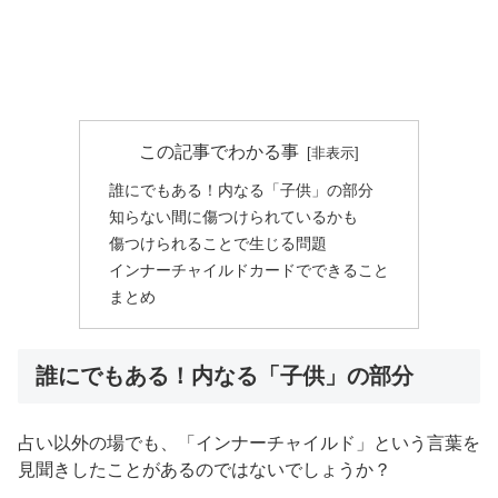
この記事でわかる事
誰にでもある！内なる「子供」の部分
知らない間に傷つけられているかも
傷つけられることで生じる問題
インナーチャイルドカードでできること
まとめ
誰にでもある！内なる「子供」の部分
占い以外の場でも、「インナーチャイルド」という言葉を
見聞きしたことがあるのではないでしょうか？