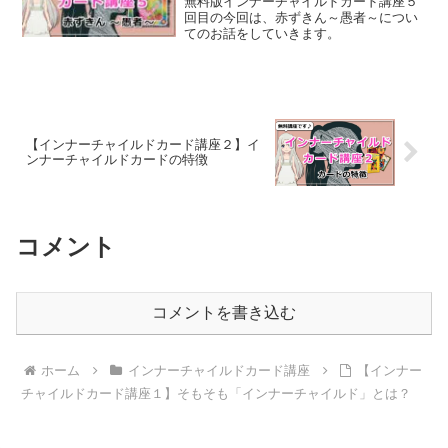
無料版インナーチャイルドカード講座５
回目の今回は、赤ずきん～愚者～につい
てのお話をしていきます。
【インナーチャイルドカード講座２】イ
ンナーチャイルドカードの特徴
コメント
コメントを書き込む
ホーム
インナーチャイルドカード講座
【インナー
チャイルドカード講座１】そもそも「インナーチャイルド」とは？