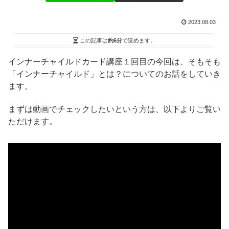
2023.08.03
この記事は
約6分
で読めます。
インナーチャイルドカード講座１回目の今回は、そもそも
「インナーチャイルド」とは？についてのお話をしていき
ます。
まずは動画でチェックしたいという方は、以下よりご覧い
ただけます。