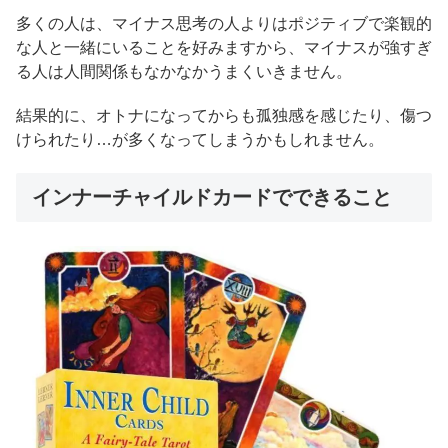
多くの人は、マイナス思考の人よりはポジティブで楽観的
な人と一緒にいることを好みますから、マイナスが強すぎ
る人は人間関係もなかなかうまくいきません。
結果的に、オトナになってからも孤独感を感じたり、傷つ
けられたり…が多くなってしまうかもしれません。
インナーチャイルドカードでできること