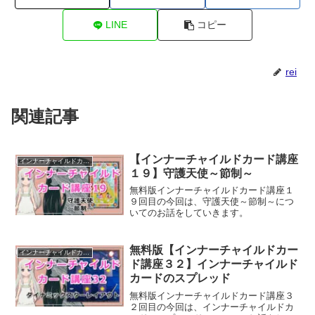
LINE
コピー
rei
関連記事
【インナーチャイルドカード講座
インナーチャイルドカード講座
１９】守護天使～節制～
無料版インナーチャイルドカード講座１
９回目の今回は、守護天使～節制～につ
いてのお話をしていきます。
無料版【インナーチャイルドカー
インナーチャイルドカード講座
ド講座３２】インナーチャイルド
カードのスプレッド
無料版インナーチャイルドカード講座３
２回目の今回は、インナーチャイルドカ