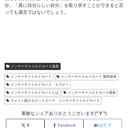
分」「真に自分らしい自分」を取り戻すことができると言
っても過言ではないでしょう。
インナーチャイルドカード講座
インナーチャイルドカード
インナーチャイルドカード 無料講座
インナーチャイルドカード セラピー
インナーチャイルドカードとは
インナーチャイルドカード講座
ウェイト版のタロットカード インナーチャイルドカード
素敵なシェアありがとうございます(*´∀`*)
X
Facebook
はてブ