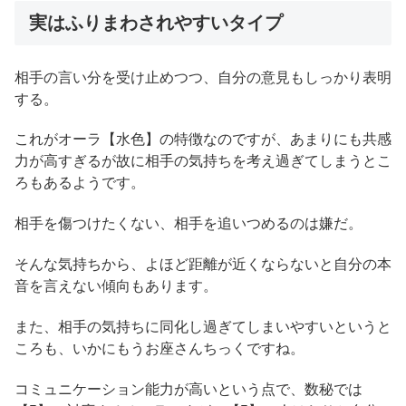
実はふりまわされやすいタイプ
相手の言い分を受け止めつつ、自分の意見もしっかり表明
する。
これがオーラ【水色】の特徴なのですが、あまりにも共感
力が高すぎるが故に相手の気持ちを考え過ぎてしまうとこ
ろもあるようです。
相手を傷つけたくない、相手を追いつめるのは嫌だ。
そんな気持ちから、よほど距離が近くならないと自分の本
音を言えない傾向もあります。
また、相手の気持ちに同化し過ぎてしまいやすいというと
ころも、いかにもうお座さんちっくですね。
コミュニケーション能力が高いという点で、数秘では