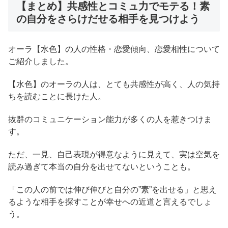
【まとめ】共感性とコミュ力でモテる！素
の自分をさらけだせる相手を見つけよう
オーラ【水色】の人の性格・恋愛傾向、恋愛相性について
ご紹介しました。
【水色】のオーラの人は、とても共感性が高く、人の気持
ちを読むことに長けた人。
抜群のコミュニケーション能力が多くの人を惹きつけま
す。
ただ、一見、自己表現が得意なように見えて、実は空気を
読み過ぎて本当の自分を出せてないということも。
「この人の前では伸び伸びと自分の”素”を出せる」と思え
るような相手を探すことが幸せへの近道と言えるでしょ
う。