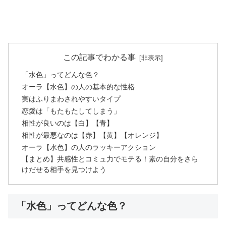
この記事でわかる事
「水色」ってどんな色？
オーラ【水色】の人の基本的な性格
実はふりまわされやすいタイプ
恋愛は「もたもたしてしまう」
相性が良いのは【白】【青】
相性が最悪なのは【赤】【黄】【オレンジ】
オーラ【水色】の人のラッキーアクション
【まとめ】共感性とコミュ力でモテる！素の自分をさら
けだせる相手を見つけよう
「水色」ってどんな色？