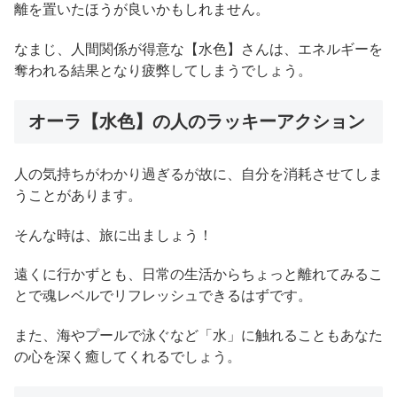
離を置いたほうが良いかもしれません。
なまじ、人間関係が得意な【水色】さんは、エネルギーを
奪われる結果となり疲弊してしまうでしょう。
オーラ【水色】の人のラッキーアクション
人の気持ちがわかり過ぎるが故に、自分を消耗させてしま
うことがあります。
そんな時は、旅に出ましょう！
遠くに行かずとも、日常の生活からちょっと離れてみるこ
とで魂レベルでリフレッシュできるはずです。
また、海やプールで泳ぐなど「水」に触れることもあなた
の心を深く癒してくれるでしょう。