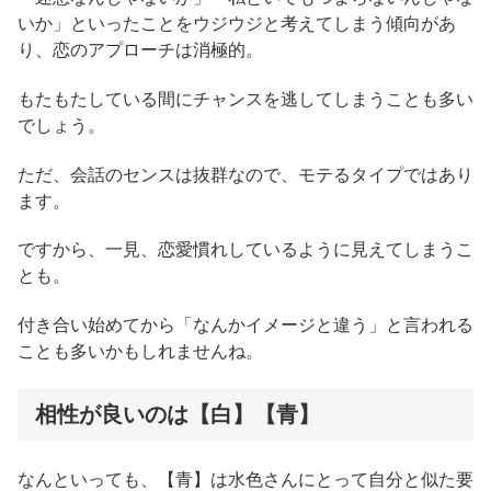
いか」といったことをウジウジと考えてしまう傾向があ
り、恋のアプローチは消極的。
もたもたしている間にチャンスを逃してしまうことも多い
でしょう。
ただ、会話のセンスは抜群なので、モテるタイプではあり
ます。
ですから、一見、恋愛慣れしているように見えてしまうこ
とも。
付き合い始めてから「なんかイメージと違う」と言われる
ことも多いかもしれませんね。
相性が良いのは【白】【青】
なんといっても、【青】は水色さんにとって自分と似た要