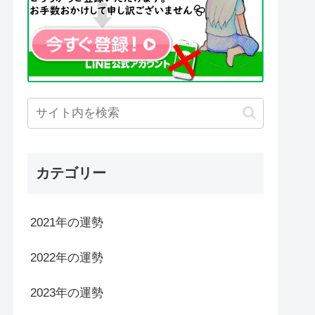
カテゴリー
2021年の運勢
2022年の運勢
2023年の運勢