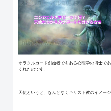
オラクルカード創始者でもある心理学の博士であ
くれたのです。
天使というと、なんとなくキリスト教のイメージ