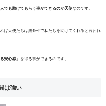
人でも助けてもらう事ができるのが天使
なのです。
れば天使たちは無条件で私たちを助けてくれると言われ
る安心感」
を得る事ができるのです。
間は強い