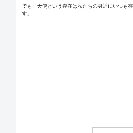
でも、天使という存在は私たちの身近にいつも存
す。