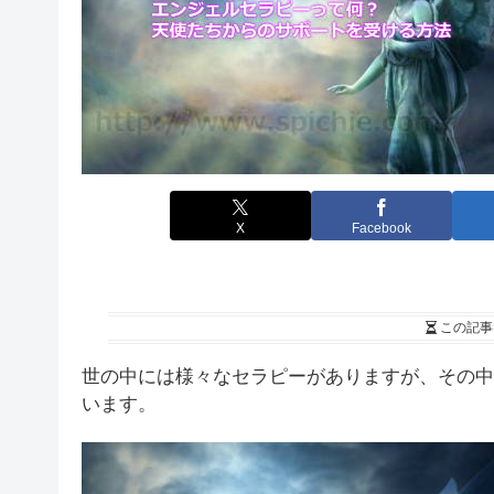
X
Facebook
この記事
世の中には様々なセラピーがありますが、その中
います。