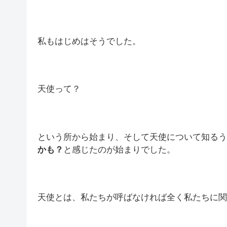
私もはじめはそうでした。
天使って？
という所から始まり、そして天使について知るう
かも？
と感じたのが始まりでした。
天使とは、私たちが呼ばなければ全く私たちに関