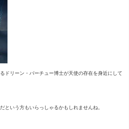
るドリーン・バーチュー博士が天使の存在を身近にして
だという方もいらっしゃるかもしれませんね。