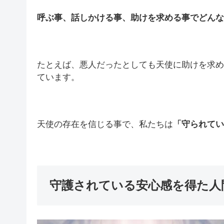
呼ぶ事、話しかける事、助けを求める事でどんな
たとえば、悪人だったとしても天使に助けを求め
ています。
天使の存在を信じる事で、私たちは
「守られてい
守護されている安心感を得た人