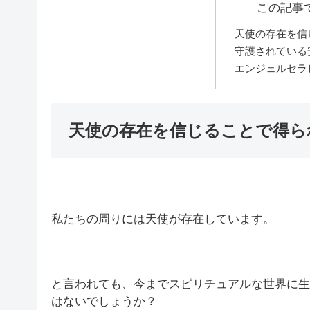
この記事
天使の存在を信
守護されている
エンジェルセラ
天使の存在を信じることで得ら
私たちの周りには天使が存在しています。
と言われても、今までスピリチュアルな世界に生
はないでしょうか？