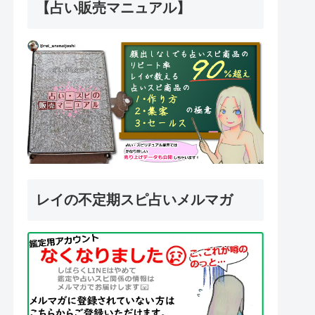
【占い販売マニュアル】
レイの不定期スピ占いメルマガ