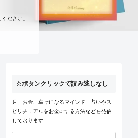
てください。
☆ボタンクリックで読み逃しなし
月、お金、幸せになるマインド、占いやス
ピリチュアルをお金にする方法などを発信
しております。