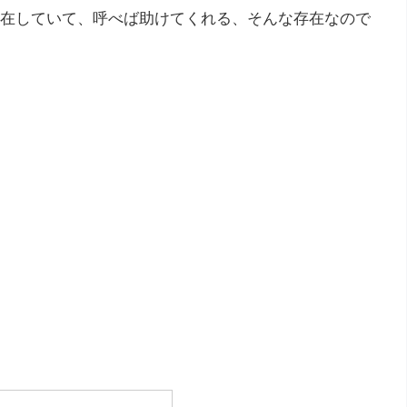
在していて、呼べば助けてくれる、そんな存在なので