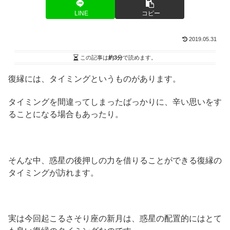
LINE
コピー
2019.05.31
この記事は
約3分
で読めます。
復縁には、タイミングというものがあります。
タイミングを間違ってしまったばっかりに、辛い思いをす
ることになる場合もあったり。
そんな中、惑星の後押しの力を借りることができる復縁の
タイミングが訪れます。
実は今回起こるさそり座の新月は、惑星の配置的にはとて