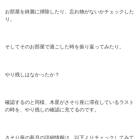
お部屋を綺麗に掃除したり、忘れ物がないかチェックした
り。
そしてそのお部屋で過ごした時を振り返ってみたり。
やり残しはなかったか？
確認するのと同様、木星がさそり座に滞在しているラスト
の時を、やり残しの確認に充てるのです。
さそり座の新月の詳細情報は、以下よりチェックしてみて