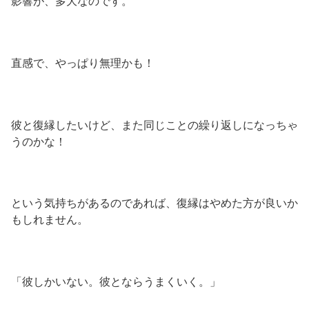
影響が、多大なのです。
直感で、やっぱり無理かも！
彼と復縁したいけど、また同じことの繰り返しになっちゃ
うのかな！
という気持ちがあるのであれば、復縁はやめた方が良いか
もしれません。
「彼しかいない。彼とならうまくいく。」