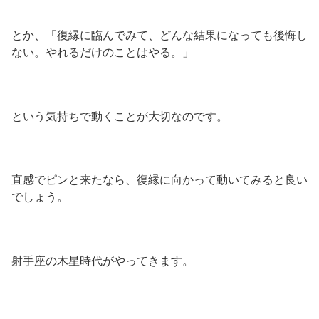
とか、「復縁に臨んでみて、どんな結果になっても後悔し
ない。やれるだけのことはやる。」
という気持ちで動くことが大切なのです。
直感でピンと来たなら、復縁に向かって動いてみると良い
でしょう。
射手座の木星時代がやってきます。