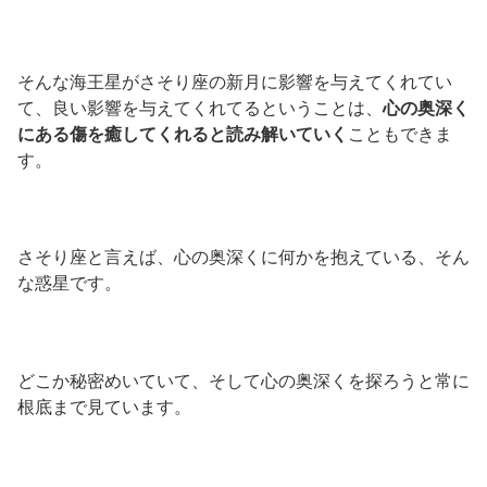
そんな海王星がさそり座の新月に影響を与えてくれてい
て、良い影響を与えてくれてるということは、
心の奥深く
にある傷を癒してくれると読み解いていく
こともできま
す。
さそり座と言えば、心の奥深くに何かを抱えている、そん
な惑星です。
どこか秘密めいていて、そして心の奥深くを探ろうと常に
根底まで見ています。