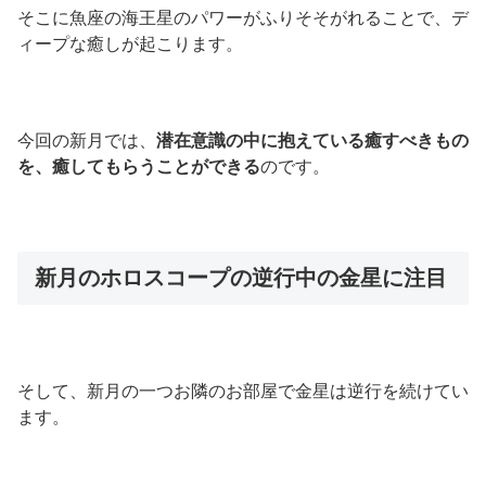
そこに魚座の海王星のパワーがふりそそがれることで、デ
ィープな癒しが起こります。
今回の新月では、
潜在意識の中に抱えている癒すべきもの
を、癒してもらうことができる
のです。
新月のホロスコープの逆行中の金星に注目
そして、新月の一つお隣のお部屋で金星は逆行を続けてい
ます。