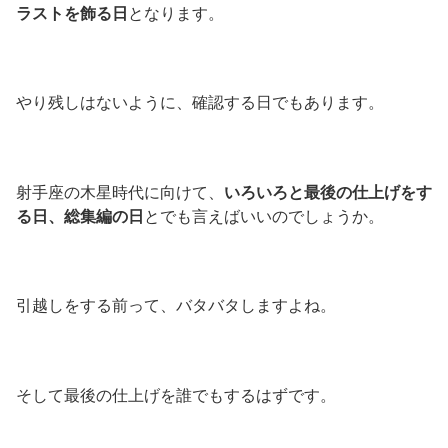
ラストを飾る日
となります。
やり残しはないように、確認する日でもあります。
射手座の木星時代に向けて、
いろいろと最後の仕上げをす
る日、総集編の日
とでも言えばいいのでしょうか。
引越しをする前って、バタバタしますよね。
そして最後の仕上げを誰でもするはずです。