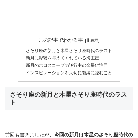
この記事でわかる事
さそり座の新月と木星さそり座時代のラスト
新月に影響を与えてくれている海王星
新月のホロスコープの逆行中の金星に注目
インスピレーションを大切に復縁に臨むこと
さそり座の新月と木星さそり座時代のラス
ト
前回も書きましたが、
今回の新月は木星のさそり座時代の