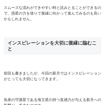
スムーズな流れができやすい時と読みとることができるの
で、惑星の力を借りて復縁に向かって進んでみるのも良い
かもしれません。
インスピレーションを大切に復縁に臨むこ
と
前回も書きましたが、今回の新月ではインスピレーション
がとっても大切になってきます。
魚座の守護星である海王星の持つ直感力が与える新月への