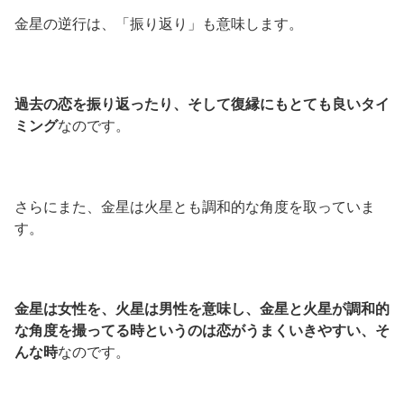
金星の逆行は、「振り返り」も意味します。
過去の恋を振り返ったり、そして復縁にもとても良いタイ
ミング
なのです。
さらにまた、金星は火星とも調和的な角度を取っていま
す。
金星は女性を、火星は男性を意味し、金星と火星が調和的
な角度を撮ってる時というのは恋がうまくいきやすい、そ
んな時
なのです。