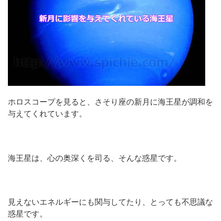
ホロスコープを見ると、さそり座の新月に海王星が調和を
与えてくれています。
海王星は、心の奥深くを司る、そんな惑星です。
見えないエネルギーにも関与してたり、とっても不思議な
惑星です。