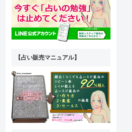
【占い販売マニュアル】