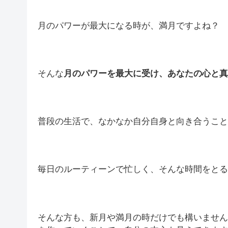
月のパワーが最大になる時が、満月ですよね？
そんな
月のパワーを最大に受け、あなたの心と真
普段の生活で、なかなか自分自身と向き合うこと
毎日のルーティーンで忙しく、そんな時間をとる
そんな方も、新月や満月の時だけでも構いません