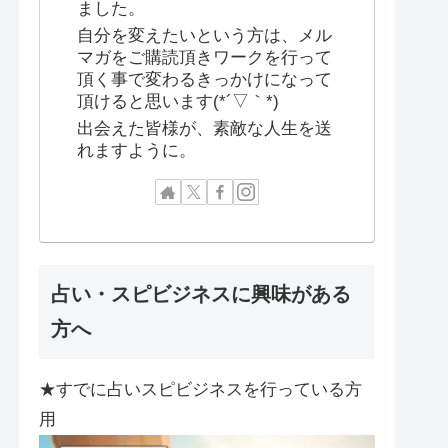
ました。
自分を変えたいという方は、メル
マガをご購読頂きワークを行って
頂く事で変わるきっかけになって
頂けると思います(*´▽｀*)
出会えた皆様が、素敵な人生を送
れますように。
占い・スピビジネスに興味がある
方へ
★すでに占いスピビジネスを行っている方
用