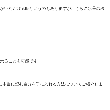
がいただける時というのもありますが、さらに水星の移
乗ることも可能です。
月に本当に望む自分を手に入れる方法についてご紹介しま