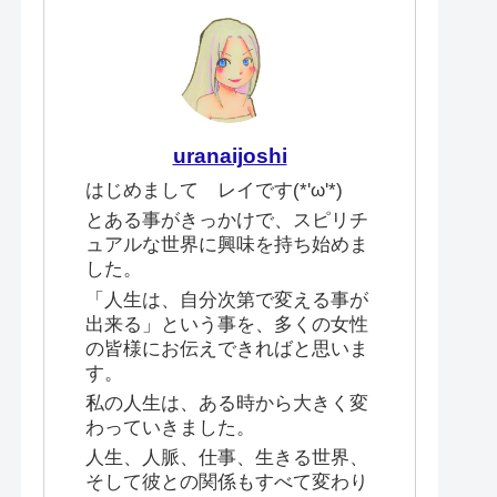
uranaijoshi
はじめまして レイです(*'ω'*)
とある事がきっかけで、スピリチ
ュアルな世界に興味を持ち始めま
した。
「人生は、自分次第で変える事が
出来る」という事を、多くの女性
の皆様にお伝えできればと思いま
す。
私の人生は、ある時から大きく変
わっていきました。
人生、人脈、仕事、生きる世界、
そして彼との関係もすべて変わり