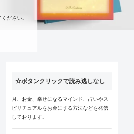
てください。
☆ボタンクリックで読み逃しなし
月、お金、幸せになるマインド、占いやス
ピリチュアルをお金にする方法などを発信
しております。