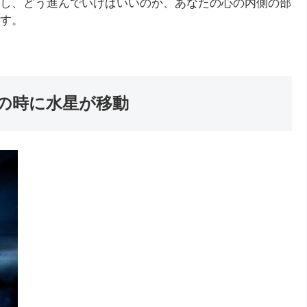
し、どう進んでいけばいいのか、あなたの心の内側の部
す。
の時に水星が移動