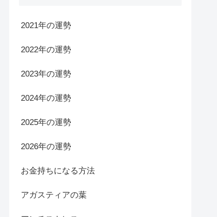
2021年の運勢
2022年の運勢
2023年の運勢
2024年の運勢
2025年の運勢
2026年の運勢
お金持ちになる方法
アガスティアの葉