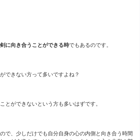
剣に向き合うことができる時
でもあるのです。
ができない方って多いですよね？
ことができないという方も多いはずです。
ので、少しだけでも自分自身の心の内側と向き合う時間