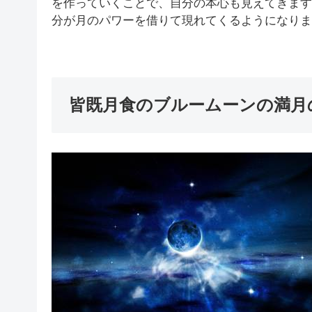
を作っていくことで、自分の本心も見えてきます
分が月のパワーを借りて現れてくるようになりま
皆既月食のブルームーンの満月