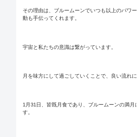
その理由は、ブルームーンでいつも以上のパワー
動も手伝ってくれます。
宇宙と私たちの意識は繋がっています。
月を味方にして過ごしていくことで、良い流れに
1月31日、皆既月食であり、ブルームーンの満
す。