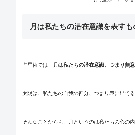
月は私たちの潜在意識を表すも
占星術では、
月は私たちの潜在意識、つまり無意
太陽は、私たちの自我の部分、つまり表に出てる
そんなことからも、月というのは私たちの心の内