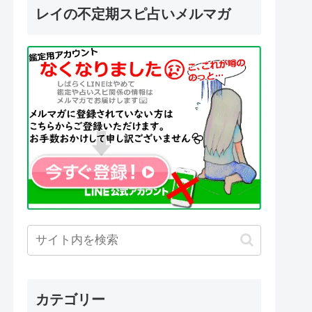
レイの不定期スピ占いメルマガ
カテゴリー