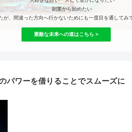
大好きな占い・スピで豊かになりたい
副業から始めたい
たが、間違った方向へ行かないためにも一度目を通してみ
素敵な未来への道はこちら >
のパワーを借りることでスムーズに