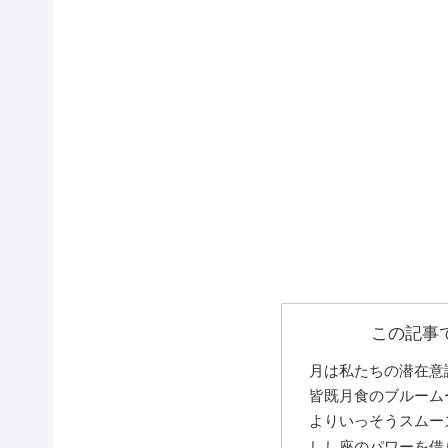
この記事
月は私たちの潜在意
皆既月食のブルーム
よりいっそうスムー
しし座のパワーを借