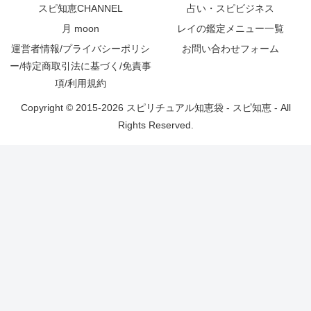
スピ知恵CHANNEL
占い・スピビジネス
月 moon
レイの鑑定メニュー一覧
運営者情報/プライバシーポリシ
お問い合わせフォーム
ー/特定商取引法に基づく/免責事
項/利用規約
Copyright © 2015-2026 スピリチュアル知恵袋 - スピ知恵 - All
Rights Reserved.