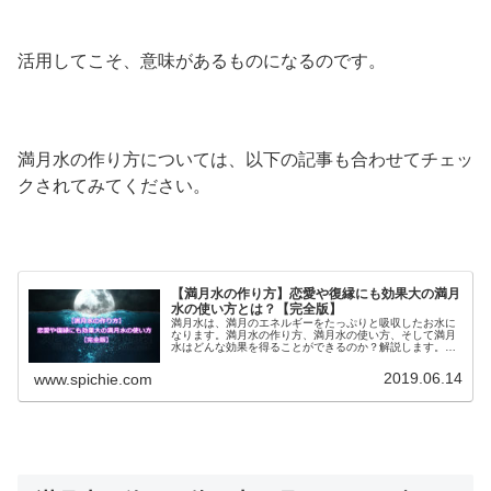
活用してこそ、意味があるものになるのです。
満月水の作り方については、以下の記事も合わせてチェッ
クされてみてください。
【満月水の作り方】恋愛や復縁にも効果大の満月
水の使い方とは？【完全版】
満月水は、満月のエネルギーをたっぷりと吸収したお水に
なります。満月水の作り方、満月水の使い方、そして満月
水はどんな効果を得ることができるのか？解説します。恋
愛や復縁にも効果大と言われている満月水のおまじない的
な使い方とは？
2019.06.14
www.spichie.com