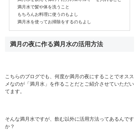
満月水で髪や体を洗うこと
もちろんお料理に使うのもよし
満月水を使ってお掃除をするのもよし
満月の夜に作る満月水の活用方法
こちらのブログでも、何度か満月の夜にすることでオスス
メなのが「満月水」を作ることだとご紹介させていただい
てます。
そんな満月水ですが、飲む以外に活用方法ってあるんです
か？