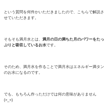
という質問を何件かいただきましたので、こちらで解説さ
せていただきます。
そもそも満月水とは、
満月の日の満ちた月のパワーをたっ
ぷりと吸収しているお水
です。
そのため、満月水を作ることで満月水はエネルギー満タン
のお水になるのです。
でも、もちろん作っただけでは何の意味がありません
(>_<)