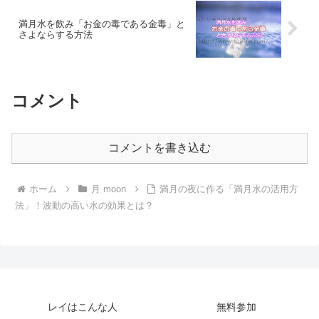
満月水を飲み「お金の毒である金毒」と
さよならする方法
コメント
コメントを書き込む
ホーム
月 moon
満月の夜に作る「満月水の活用方
法」！波動の高い水の効果とは？
レイはこんな人
無料参加