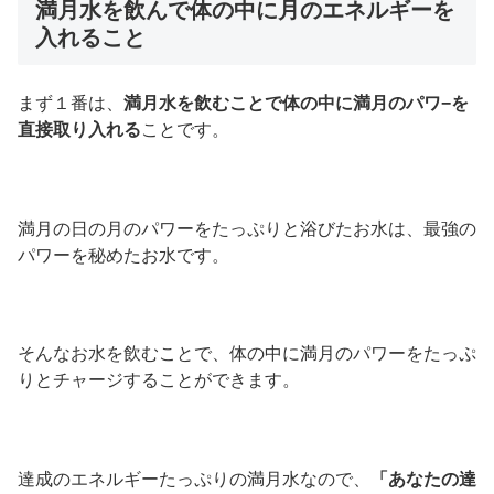
満月水を飲んで体の中に月のエネルギーを
入れること
まず１番は、
満月水を飲むことで体の中に満月のパワ−を
直接取り入れる
ことです。
満月の日の月のパワーをたっぷりと浴びたお水は、最強の
パワーを秘めたお水です。
そんなお水を飲むことで、体の中に満月のパワーをたっぷ
りとチャージすることができます。
達成のエネルギーたっぷりの満月水なので、
「あなたの達