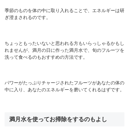
季節のものを体の中に取り入れることで、エネルギーは研
ぎ澄まされるのです。
ちょっともったいないと思われる方もいらっしゃるかもし
れませんが、満月の日に作った満月水で、旬のフルーツを
洗って食べるのもおすすめの方法です。
パワーがたっぷりチャージされたフルーツがあなたの体の
中に入り、あなたのエネルギーを磨いてくれるはずです。
満月水を使ってお掃除をするのもよし