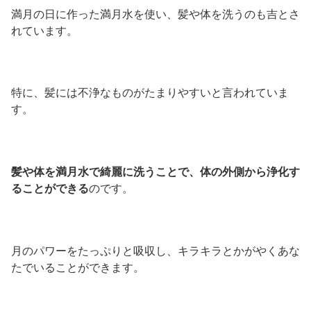
満月の日に作った満月水を使い、髪や体を洗うのも吉とさ
れています。
特に、髪には不浄なものがたまりやすいと言われていま
す。
髪や体を満月水で綺麗に洗うことで、体の外側から浄化す
ることができる
のです。
月のパワーをたっぷりと吸収し、キラキラとかがやくあな
たでいることができます。