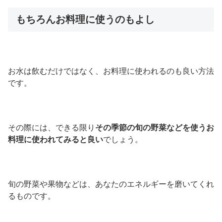
もちろんお料理に使うのもよし
お水は飲むだけではなく、お料理に使われるのも良い方法
です。
その際には、できる限り
その季節の旬の野菜などを使うお
料理に使われてみると良い
でしょう。
旬の野菜や果物などは、あなたのエネルギーを磨いてくれ
るものです。