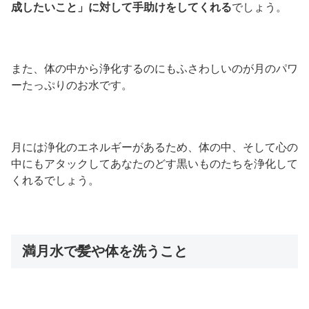
成したいこと」に対して手助けをしてくれる
でしょう。
また、体の中から浄化するのにもふさわしいのが月のパワ
ーたっぷりのお水です。
月には浄化のエネルギーがあるため、体の中、そして心の
中にもアタックしてあなたのどす黒いものたちを浄化して
くれるでしょう。
満月水で髪や体を洗うこと