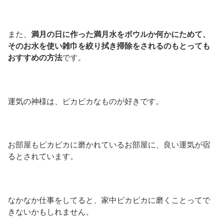
また、
満月の日に作った満月水をボウルか何かにためて、
そのお水を使い雑巾を絞り拭き掃除をされるのもとっても
おすすめの方法
です。
運気の神様は、ピカピカなものが好きです。
お部屋もピカピカに磨かれているお部屋に、良い運気が宿
るとされています。
なかなか仕事をしてると、家中ピカピカに磨くことってで
きないかもしれません。