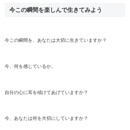
今この瞬間を楽しんで生きてみよう
今この瞬間を、あなたは大切に生きていますか？
今、何を感じているか。
自分の心に耳を傾けてあげていますか？
今、あなたは何を大切にしていますか？