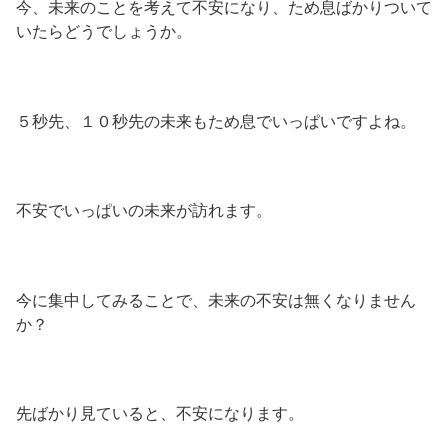
今、未来のことを考えて不安になり、ため息ばかりついて
いたらどうでしょうか。
５秒先、１０秒先の未来もため息でいっぱいですよね。
不安でいっぱいの未来が訪れます。
今に集中してみることで、未来の不安は無くなりません
か？
先ばかり見ていると、不安になります。