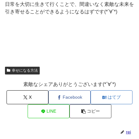
日常を大切に生きて行くことで、間違いなく素敵な未来を
引き寄せることができるようになるはずです(*´∀`*)
幸せになる方法
素敵なシェアありがとうございます(*´∀`*)
X
Facebook
はてブ
LINE
コピー
rei