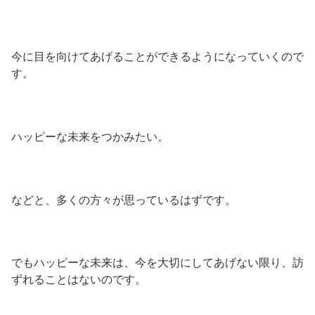
今に目を向けてあげることができるようになっていくので
す。
ハッピーな未来をつかみたい。
などと、多くの方々が思っているはずです。
でもハッピーな未来は、今を大切にしてあげない限り、訪
ずれることはないのです。