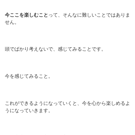
今ここを楽しむこと
って、そんなに難しいことではありま
せん。
頭でばかり考えないで、感じてみることです。
今を感じてみること。
これができるようになっていくと、今を心から楽しめるよ
うになっていきます。