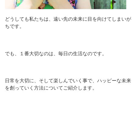
どうしても私たちは、遠い先の未来に目を向けてしまいが
ちです。
でも、１番大切なのは、毎日の生活なのです。
日常を大切に、そして楽しんでいく事で、ハッピーな未来
を創っていく方法についてご紹介します。