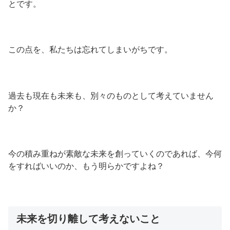
とです。
この点を、私たちは忘れてしまいがちです。
過去も現在も未来も、別々のものとして考えていません
か？
今の積み重ねが素敵な未来を創っていくのであれば、今何
をすればいいのか、もう明らかですよね？
未来を切り離して考えないこと