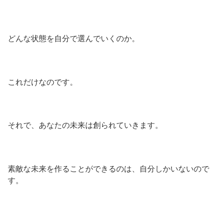
どんな状態を自分で選んでいくのか。
これだけなのです。
それで、あなたの未来は創られていきます。
素敵な未来を作ることができるのは、自分しかいないので
す。