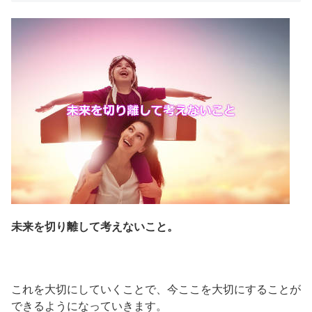
未来を切り離して考えないこと。
これを大切にしていくことで、今ここを大切にすることが
できるようになっていきます。