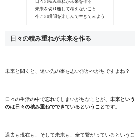
日々の積み重ねが未来を作る
未来を切り離して考えないこと
今この瞬間を楽しんで生きてみよう
日々の積み重ねが未来を作る
未来と聞くと、遠い先の事を思い浮かべがちですよね？
日々の生活の中で忘れてしまいがちなことが、
未来という
のは日々の積み重ねでできているということ
です。
過去も現在も、そして未来も、全て繋がっているというこ