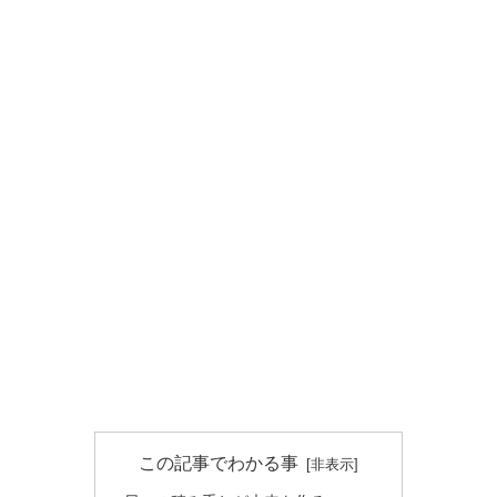
この記事でわかる事