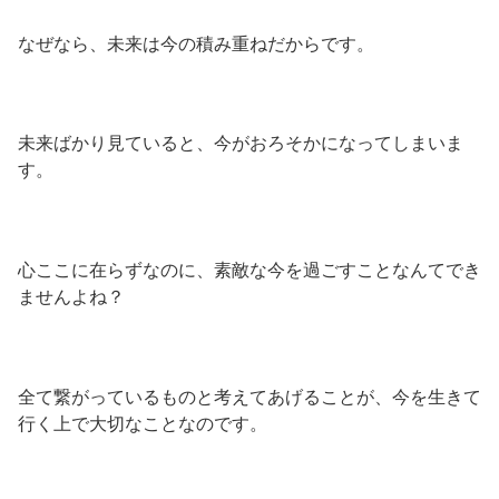
なぜなら、未来は今の積み重ねだからです。
未来ばかり見ていると、今がおろそかになってしまいま
す。
心ここに在らずなのに、素敵な今を過ごすことなんてでき
ませんよね？
全て繋がっているものと考えてあげることが、今を生きて
行く上で大切なことなのです。