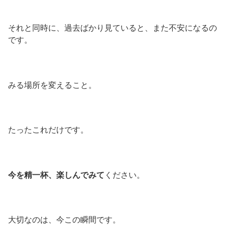
それと同時に、過去ばかり見ていると、また不安になるの
です。
みる場所を変えること。
たったこれだけです。
今を精一杯、楽しんでみて
ください。
大切なのは、今この瞬間です。